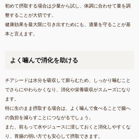
初めて摂取する場合は少量から試し、体調に合わせて量を調
整することが大切です。
健康効果を最大限に引き出すためにも、適量を守ることが基
本と言えます。
よく噛んで消化を助ける
チアシードは水分を吸収して膨らむため、しっかり噛むこと
でさらにやわらかくなり、消化や栄養吸収がスムーズになり
ます。
特に生のまま摂取する場合は、よく噛んで食べることで腸へ
の負担を減らすことにつながるでしょう。
また、前もって水やジュースに浸しておくと消化しやすくな
り、胃腸の弱い方でも安心して摂取できます。