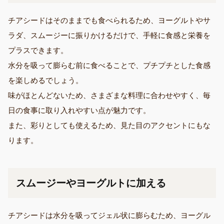
チアシードはそのままでも食べられるため、ヨーグルトやサ
ラダ、スムージーに振りかけるだけで、手軽に食感と栄養を
プラスできます。
水分を吸って膨らむ前に食べることで、プチプチとした食感
を楽しめるでしょう。
味がほとんどないため、さまざまな料理に合わせやすく、毎
日の食事に取り入れやすい点が魅力です。
また、彩りとしても使えるため、見た目のアクセントにもな
ります。
スムージーやヨーグルトに加える
チアシードは水分を吸ってジェル状に膨らむため、ヨーグル