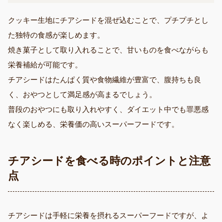
クッキー生地にチアシードを混ぜ込むことで、プチプチとし
た独特の食感が楽しめます。
焼き菓子として取り入れることで、甘いものを食べながらも
栄養補給が可能です。
チアシードはたんぱく質や食物繊維が豊富で、腹持ちも良
く、おやつとして満足感が高まるでしょう。
普段のおやつにも取り入れやすく、ダイエット中でも罪悪感
なく楽しめる、栄養価の高いスーパーフードです。
チアシードを食べる時のポイントと注意
点
チアシードは手軽に栄養を摂れるスーパーフードですが、よ