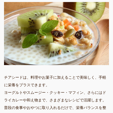
チアシードは、料理やお菓子に加えることで美味しく、手軽
に栄養をプラスできます。
ヨーグルトやスムージー・クッキー・マフィン、さらにはド
ライカレーや和え物まで、さまざまなレシピで活躍します。
普段の食事やおやつに取り入れるだけで、栄養バランスを整