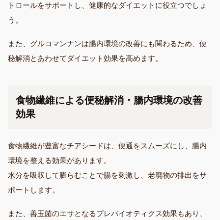
トロールをサポートし、健康的なダイエットに役立つでしょ
う。
また、グルコマンナンは腸内環境の改善にも関わるため、便
秘解消とあわせてダイエット効果を高めます。
食物繊維による便秘解消・腸内環境の改善
効果
食物繊維が豊富なチアシードは、便通をスムーズにし、腸内
環境を整える効果があります。
水分を吸収して膨らむことで腸を刺激し、老廃物の排出をサ
ポートします。
また、善玉菌のエサとなるプレバイオティクス効果もあり、