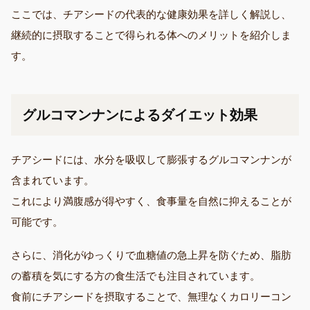
ここでは、チアシードの代表的な健康効果を詳しく解説し、
継続的に摂取することで得られる体へのメリットを紹介しま
す。
グルコマンナンによるダイエット効果
チアシードには、水分を吸収して膨張するグルコマンナンが
含まれています。
これにより満腹感が得やすく、食事量を自然に抑えることが
可能です。
さらに、消化がゆっくりで血糖値の急上昇を防ぐため、脂肪
の蓄積を気にする方の食生活でも注目されています。
食前にチアシードを摂取することで、無理なくカロリーコン