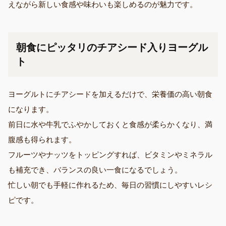
えながら新しい食感や味わいも楽しめるのが魅力です。
朝食にピッタリのチアシード入りヨーグル
ト
ヨーグルトにチアシードを加えるだけで、栄養価の高い朝食
になります。
前日に水や牛乳でふやかしておくと食感が柔らかくなり、満
腹感も得られます。
フルーツやナッツをトッピングすれば、ビタミンやミネラル
も補充でき、バランスの良い一食になるでしょう。
忙しい朝でも手軽に作れるため、毎日の習慣にしやすいレシ
ピです。