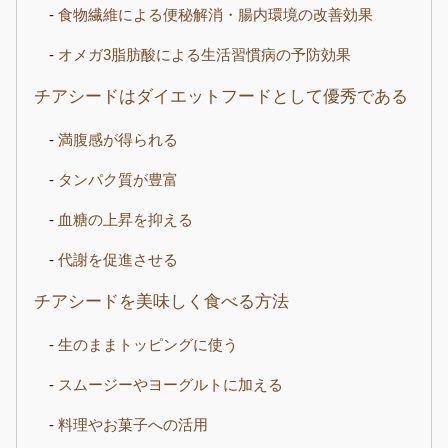
食物繊維による便秘解消・腸内環境の改善効果
オメガ3脂肪酸による生活習慣病の予防効果
チアシードはダイエットフードとして優秀である
満腹感が得られる
タンパク質が豊富
血糖の上昇を抑える
代謝を促進させる
チアシードを美味しく食べる方法
生のままトッピングに使う
スムージーやヨーグルトに加える
料理やお菓子への活用