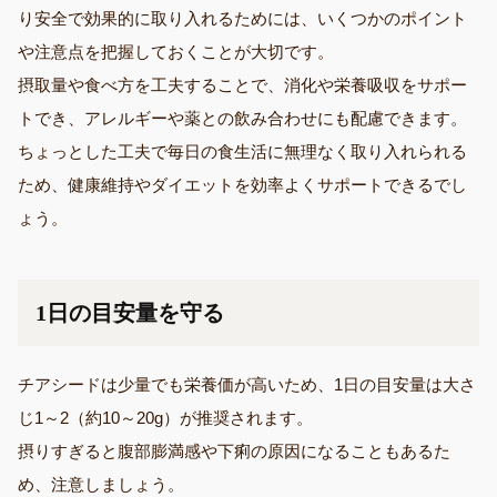
り安全で効果的に取り入れるためには、いくつかのポイント
や注意点を把握しておくことが大切です。
摂取量や食べ方を工夫することで、消化や栄養吸収をサポー
トでき、アレルギーや薬との飲み合わせにも配慮できます。
ちょっとした工夫で毎日の食生活に無理なく取り入れられる
ため、健康維持やダイエットを効率よくサポートできるでし
ょう。
1日の目安量を守る
チアシードは少量でも栄養価が高いため、1日の目安量は大さ
じ1～2（約10～20g）が推奨されます。
摂りすぎると腹部膨満感や下痢の原因になることもあるた
め、注意しましょう。