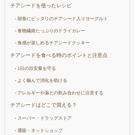
チアシードを使ったレシピ
朝食にピッタリのチアシード入りヨーグルト
食物繊維たっぷりのドライカレー
食感が楽しめるチアシードクッキー
チアシードを食べる時のポイントと注意点
1日の目安量を守る
よく噛んで消化を助ける
アレルギーや薬との飲み合わせに注意する
チアシードはどこで買える？
スーパー・ドラッグストア
通販・ネットショップ