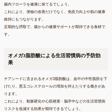
腸内フローラを健康に保てるでしょう。
これにより、便秘の改善だけでなく、免疫力向上や肌の健康
維持にもつながります。
定期的な摂取で、腸からの健康サポートが期待できる食材で
す。
オメガ3脂肪酸による生活習慣病の予防効
果
チアシードに含まれるオメガ3脂肪酸は、血中の中性脂肪を下
げたり、悪玉コレステロールの増加を抑えたりする働きがあ
ります。
これにより、動脈硬化や心筋梗塞・脳卒中などの生活習慣病
リスクを低減する効果が期待できるでしょう。