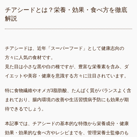
チアシードとは？栄養・効果・食べ方を徹底
解説
チアシードは、近年「スーパーフード」として健康志向の
方々に人気の食材です。
見た目は小さな黒や白の種ですが、豊富な栄養素を含み、ダ
イエットや美容・健康を意識する方々に注目されています。
特に食物繊維やオメガ3脂肪酸、たんぱく質がバランスよく含
まれており、腸内環境の改善や生活習慣病予防にも効果が期
待できるでしょう。
本記事では、チアシードの基本的な特徴から栄養成分・健康
効果・効果的な食べ方やレシピまでを、管理栄養士監修のも