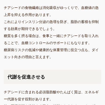
チアシードの食物繊維は消化吸収がゆっくりで、血糖値の急
上昇を抑える作用があります。
これによりインスリン分泌の急増を防ぎ、脂肪の蓄積を抑制
する効果が期待できるでしょう。
糖質を多く摂る場合は、食事と一緒にチアシードを取り入れ
ることで、血糖コントロールのサポートにもなります。
糖尿病リスクの低減や健康的な体重管理に役立つ点も、ダイ
エット向きの理由と言えます。
代謝を促進させる
チアシードに含まれる必須脂肪酸やたんぱく質は、エネルギ
ー代謝を促す役割があります。