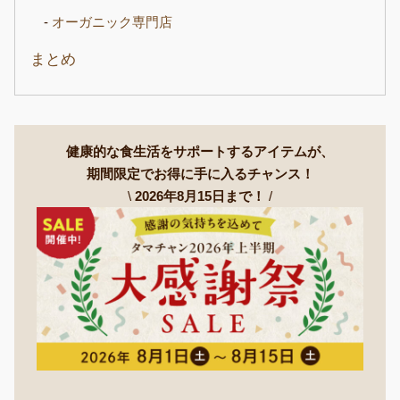
オーガニック専門店
まとめ
健康的な食生活をサポートするアイテムが、
期間限定でお得に手に入るチャンス！
\
2026年8月15日まで！
/