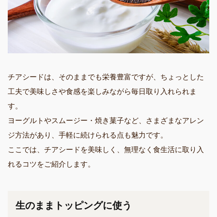
チアシードは、そのままでも栄養豊富ですが、ちょっとした
工夫で美味しさや食感を楽しみながら毎日取り入れられま
す。
ヨーグルトやスムージー・焼き菓子など、さまざまなアレン
ジ方法があり、手軽に続けられる点も魅力です。
ここでは、チアシードを美味しく、無理なく食生活に取り入
れるコツをご紹介します。
生のままトッピングに使う