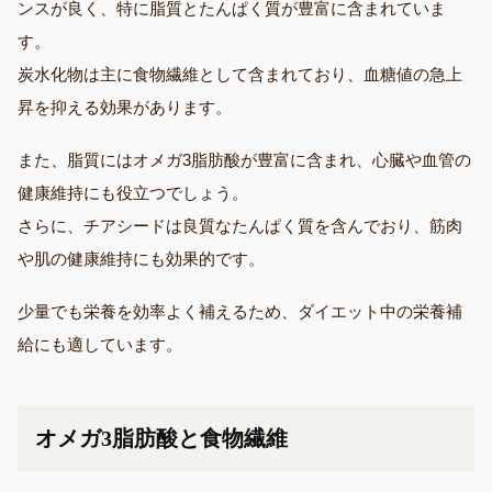
ンスが良く、特に脂質とたんぱく質が豊富に含まれていま
す。
炭水化物は主に食物繊維として含まれており、血糖値の急上
昇を抑える効果があります。
また、脂質にはオメガ3脂肪酸が豊富に含まれ、心臓や血管の
健康維持にも役立つでしょう。
さらに、チアシードは良質なたんぱく質を含んでおり、筋肉
や肌の健康維持にも効果的です。
少量でも栄養を効率よく補えるため、ダイエット中の栄養補
給にも適しています。
オメガ3脂肪酸と食物繊維