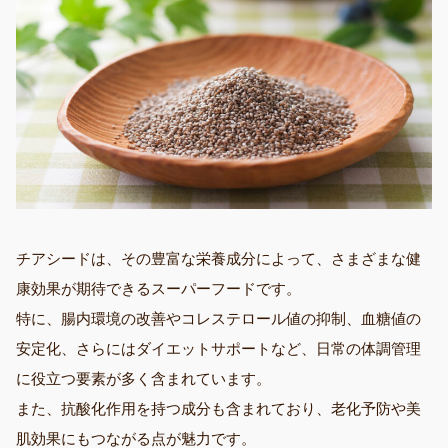
チアシードは、その豊富な栄養成分によって、さまざまな健
康効果が期待できるスーパーフードです。
特に、腸内環境の改善やコレステロール値の抑制、血糖値の
安定化、さらにはダイエットサポートなど、日常の体調管理
に役立つ要素が多く含まれています。
また、抗酸化作用を持つ成分も含まれており、老化予防や美
肌効果にもつながる点が魅力です。