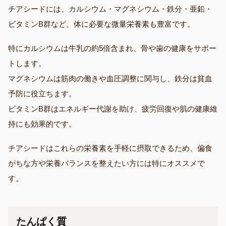
チアシードには、カルシウム・マグネシウム・鉄分・亜鉛・
ビタミンB群など、体に必要な微量栄養素も豊富です。
特にカルシウムは牛乳の約5倍含まれ、骨や歯の健康をサポー
トします。
マグネシウムは筋肉の働きや血圧調整に関与し、鉄分は貧血
予防に役立ちます。
ビタミンB群はエネルギー代謝を助け、疲労回復や肌の健康維
持にも効果的です。
チアシードはこれらの栄養素を手軽に摂取できるため、偏食
がちな方や栄養バランスを整えたい方には特にオススメで
す。
たんぱく質