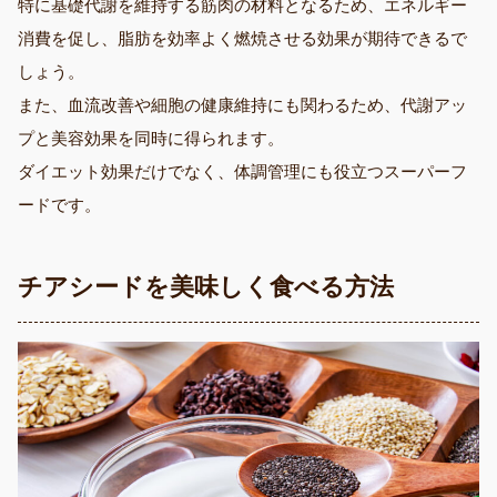
特に基礎代謝を維持する筋肉の材料となるため、エネルギー
消費を促し、脂肪を効率よく燃焼させる効果が期待できるで
しょう。
また、血流改善や細胞の健康維持にも関わるため、代謝アッ
プと美容効果を同時に得られます。
ダイエット効果だけでなく、体調管理にも役立つスーパーフ
ードです。
チアシードを美味しく食べる方法