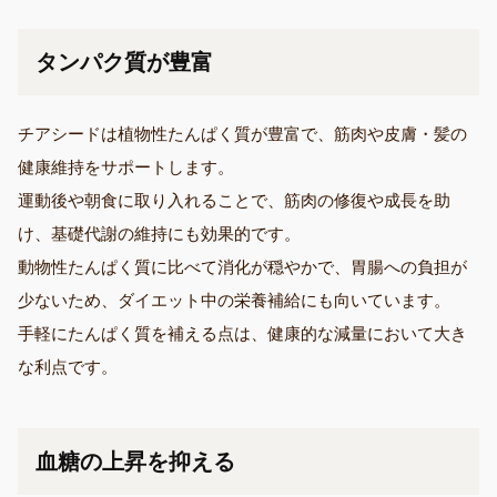
タンパク質が豊富
チアシードは植物性たんぱく質が豊富で、筋肉や皮膚・髪の
健康維持をサポートします。
運動後や朝食に取り入れることで、筋肉の修復や成長を助
け、基礎代謝の維持にも効果的です。
動物性たんぱく質に比べて消化が穏やかで、胃腸への負担が
少ないため、ダイエット中の栄養補給にも向いています。
手軽にたんぱく質を補える点は、健康的な減量において大き
な利点です。
血糖の上昇を抑える