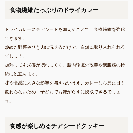
食物繊維たっぷりのドライカレー
ドライカレーにチアシードを加えることで、食物繊維を強化
できます。
炒めた野菜やひき肉に混ぜるだけで、自然に取り入れられる
でしょう。
加熱しても栄養が壊れにくく、腸内環境の改善や満腹感の持
続に役立ちます。
味や食感に大きな影響を与えないうえ、カレーなら見た目も
変わらないため、子どもでも嫌がらずに摂取できるでしょ
う。
食感が楽しめるチアシードクッキー