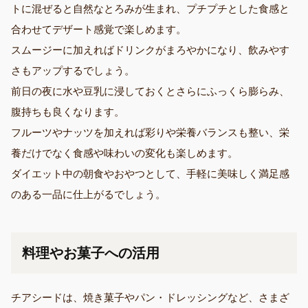
トに混ぜると自然なとろみが生まれ、プチプチとした食感と
合わせてデザート感覚で楽しめます。
スムージーに加えればドリンクがまろやかになり、飲みやす
さもアップするでしょう。
前日の夜に水や豆乳に浸しておくとさらにふっくら膨らみ、
腹持ちも良くなります。
フルーツやナッツを加えれば彩りや栄養バランスも整い、栄
養だけでなく食感や味わいの変化も楽しめます。
ダイエット中の朝食やおやつとして、手軽に美味しく満足感
のある一品に仕上がるでしょう。
料理やお菓子への活用
チアシードは、焼き菓子やパン・ドレッシングなど、さまざ