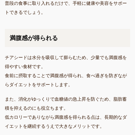
普段の食事に取り入れるだけで、手軽に健康や美容をサポー
トできるでしょう。
満腹感が得られる
チアシードは水分を吸収して膨らむため、少量でも満腹感を
得やすい食材です。
食前に摂取することで満腹感が得られ、食べ過ぎを防ぎなが
らダイエットをサポートします。
また、消化がゆっくりで血糖値の急上昇を防ぐため、脂肪蓄
積を抑えるのにも役立ちます。
低カロリーでありながら満腹感を得られる点は、長期的なダ
イエットを継続するうえで大きなメリットです。