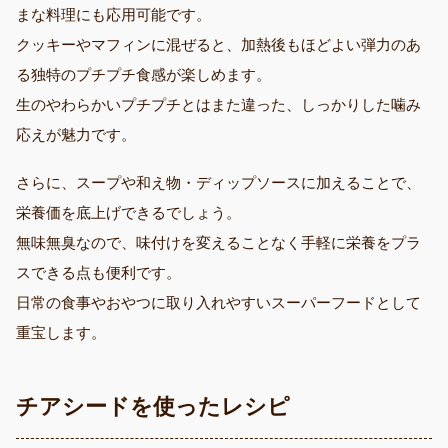
まな料理にも応用可能です。
クッキーやマフィンに混ぜると、加熱後もほどよい弾力のあ
る独特のプチプチ食感が楽しめます。
生のやわらかいプチプチとはまた違った、しっかりした噛み
応えが魅力です。
さらに、スープや和え物・ディップソースに加えることで、
栄養価を底上げできるでしょう。
無味無臭なので、味付けを変えることなく手軽に栄養をプラ
スできる点も便利です。
日常の食事やおやつに取り入れやすいスーパーフードとして
重宝します。
チアシードを使ったレシピ