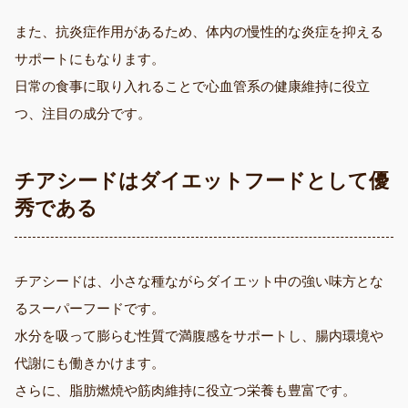
また、抗炎症作用があるため、体内の慢性的な炎症を抑える
サポートにもなります。
日常の食事に取り入れることで心血管系の健康維持に役立
つ、注目の成分です。
チアシードはダイエットフードとして優
秀である
チアシードは、小さな種ながらダイエット中の強い味方とな
るスーパーフードです。
水分を吸って膨らむ性質で満腹感をサポートし、腸内環境や
代謝にも働きかけます。
さらに、脂肪燃焼や筋肉維持に役立つ栄養も豊富です。