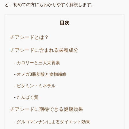
と、初めての方にもわかりやすく解説します。
目次
チアシードとは？
チアシードに含まれる栄養成分
カロリーと三大栄養素
オメガ3脂肪酸と食物繊維
ビタミン・ミネラル
たんぱく質
チアシードに期待できる健康効果
グルコマンナンによるダイエット効果