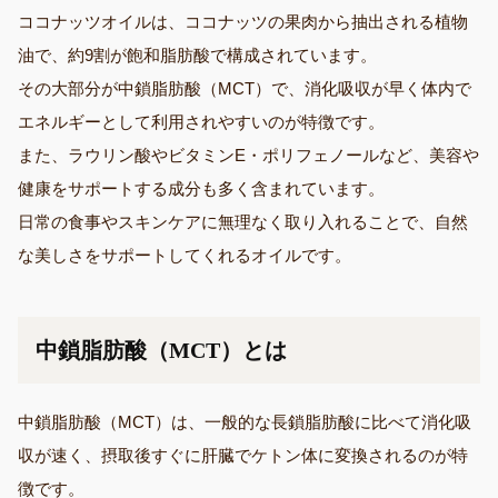
ココナッツオイルは、ココナッツの果肉から抽出される植物
油で、約9割が飽和脂肪酸で構成されています。
その大部分が中鎖脂肪酸（MCT）で、消化吸収が早く体内で
エネルギーとして利用されやすいのが特徴です。
また、ラウリン酸やビタミンE・ポリフェノールなど、美容や
健康をサポートする成分も多く含まれています。
日常の食事やスキンケアに無理なく取り入れることで、自然
な美しさをサポートしてくれるオイルです。
中鎖脂肪酸（MCT）とは
中鎖脂肪酸（MCT）は、一般的な長鎖脂肪酸に比べて消化吸
収が速く、摂取後すぐに肝臓でケトン体に変換されるのが特
徴です。