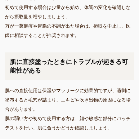
初めて使用する場合は少量から始め、体調の変化を確認しな
がら摂取量を増やしましょう。
万が一蕁麻疹や胃腸の不調が出た場合は、摂取を中止し、医
師に相談することが推奨されます。
肌に直接塗ったときにトラブルが起きる可
能性がある
肌への直接使用は保湿やマッサージに効果的ですが、過剰に
塗布すると毛穴が詰まり、ニキビや吹き出物の原因になる場
合があります。
肌の弱い方や初めて使用する方は、顔や敏感な部分にパッチ
テストを行い、肌に合うかどうか確認しましょう。