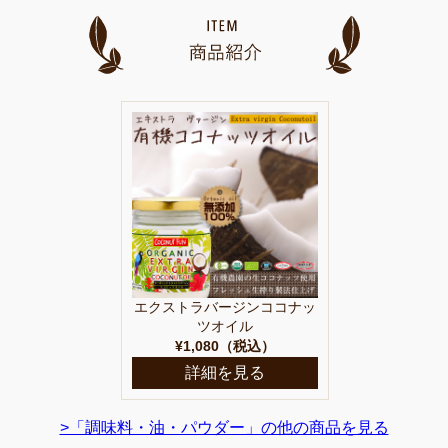
エクストラバージンココナッ
ツオイル
¥1,080（税込）
詳細を見る
>「調味料・油・パウダー」の他の商品を見る