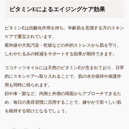
ビタミンEによるエイジングケア効果
ビタミンEは抗酸化作用を持ち、年齢肌を意識する方のスキン
ケアで重宝されています。
紫外線や大気汚染・乾燥などの外的ストレスから肌を守り、
しわやたるみの軽減をサポートする効果が期待できます。
ココナッツオイルには天然のビタミンEが含まれており、日常
的にスキンケアへ取り入れることで、肌の水分保持や保護作
用も同時に得られます。
顔や体・髪など、内側と外側の両面からアプローチできるた
め、毎日の美容習慣に活用することで、健やかで若々しい肌
を維持する助けとなるでしょう。