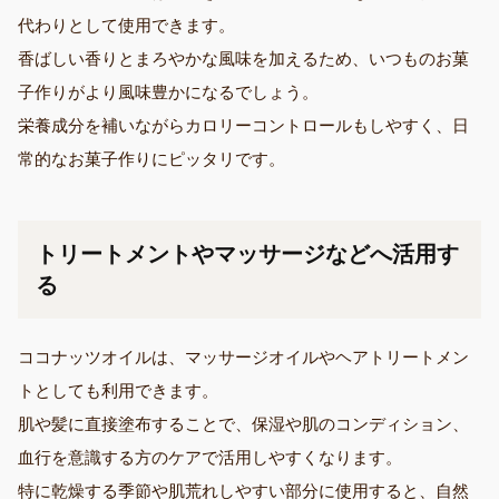
代わりとして使用できます。
香ばしい香りとまろやかな風味を加えるため、いつものお菓
子作りがより風味豊かになるでしょう。
栄養成分を補いながらカロリーコントロールもしやすく、日
常的なお菓子作りにピッタリです。
トリートメントやマッサージなどへ活用す
る
ココナッツオイルは、マッサージオイルやヘアトリートメン
トとしても利用できます。
肌や髪に直接塗布することで、保湿や肌のコンディション、
血行を意識する方のケアで活用しやすくなります。
特に乾燥する季節や肌荒れしやすい部分に使用すると、自然