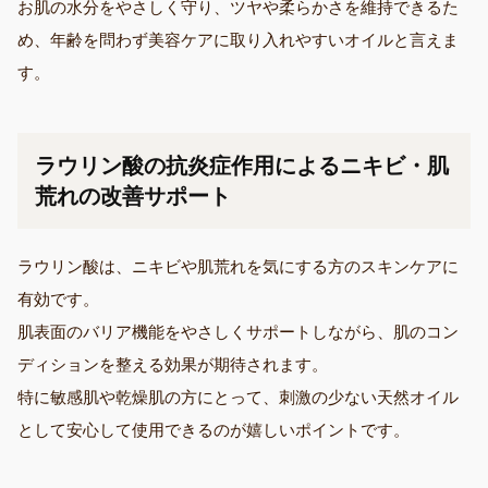
お肌の水分をやさしく守り、ツヤや柔らかさを維持できるた
め、年齢を問わず美容ケアに取り入れやすいオイルと言えま
す。
ラウリン酸の抗炎症作用によるニキビ・肌
荒れの改善サポート
ラウリン酸は、ニキビや肌荒れを気にする方のスキンケアに
有効です。
肌表面のバリア機能をやさしくサポートしながら、肌のコン
ディションを整える効果が期待されます。
特に敏感肌や乾燥肌の方にとって、刺激の少ない天然オイル
として安心して使用できるのが嬉しいポイントです。