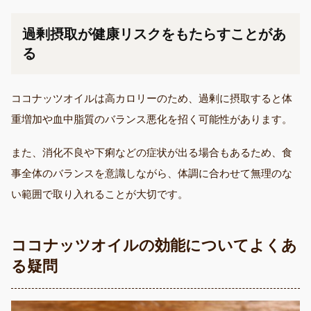
過剰摂取が健康リスクをもたらすことがあ
る
ココナッツオイルは高カロリーのため、過剰に摂取すると体
重増加や血中脂質のバランス悪化を招く可能性があります。
また、消化不良や下痢などの症状が出る場合もあるため、食
事全体のバランスを意識しながら、体調に合わせて無理のな
い範囲で取り入れることが大切です。
ココナッツオイルの効能についてよくあ
る疑問