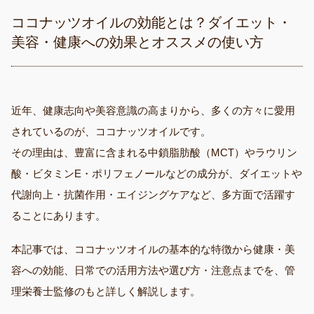
ココナッツオイルの効能とは？ダイエット・
美容・健康への効果とオススメの使い方
近年、健康志向や美容意識の高まりから、多くの方々に愛用
されているのが、ココナッツオイルです。
その理由は、豊富に含まれる中鎖脂肪酸（MCT）やラウリン
酸・ビタミンE・ポリフェノールなどの成分が、ダイエットや
代謝向上・抗菌作用・エイジングケアなど、多方面で活躍す
ることにあります。
本記事では、ココナッツオイルの基本的な特徴から健康・美
容への効能、日常での活用方法や選び方・注意点までを、管
理栄養士監修のもと詳しく解説します。