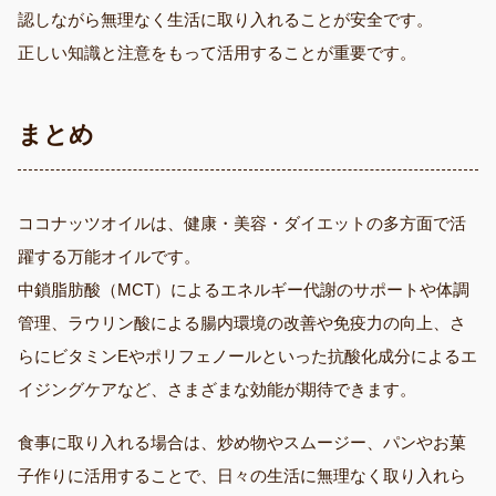
認しながら無理なく生活に取り入れることが安全です。
正しい知識と注意をもって活用することが重要です。
まとめ
ココナッツオイルは、健康・美容・ダイエットの多方面で活
躍する万能オイルです。
中鎖脂肪酸（MCT）によるエネルギー代謝のサポートや体調
管理、ラウリン酸による腸内環境の改善や免疫力の向上、さ
らにビタミンEやポリフェノールといった抗酸化成分によるエ
イジングケアなど、さまざまな効能が期待できます。
食事に取り入れる場合は、炒め物やスムージー、パンやお菓
子作りに活用することで、日々の生活に無理なく取り入れら