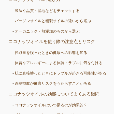
製法や品質・産地などをチェックする
バージンオイルと精製オイルの違いから選ぶ
オーガニック・無添加のものから選ぶ
ココナッツオイルを使う際の注意点とリスク
摂取量を誤ったときの健康への影響を知る
体質やアレルギーによる体調トラブルに気を付ける
肌に直接塗ったときにトラブルが起きる可能性がある
過剰摂取が健康リスクをもたらすことがある
ココナッツオイルの効能についてよくある疑問
ココナッツオイルはいつ摂るのが効果的？