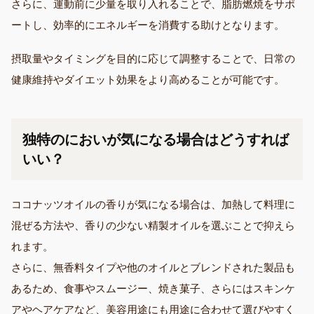
さらに、運動前に少量を取り入れることで、脂肪燃焼をサポ
ートし、効率的にエネルギーを消費する助けとなります。
摂取量やタイミングを目的に応じて調整することで、日常の
健康維持やダイエット効果をより高めることが可能です。
独特のにおいが気になる場合はどうすれば
いい？
ココナッツオイルの香りが気になる場合は、加熱して料理に
混ぜる方法や、香りの少ない精製オイルを選ぶことで抑えら
れます。
さらに、無香料タイプや他のオイルとブレンドされた製品も
あるため、食事やスムージー、焼き菓子、さらにはスキンケ
アやヘアケアなど、美容用途にも用途に合わせて選びやすく