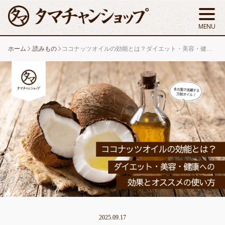
ホーム
.読みもの
ココナッツオイルの効能とは？ダイエット・美容・健康への効果とオススメの使い方
2025.09.17