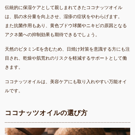
伝統的に保湿ケアとして親しまれてきたココナッツオイル
は、肌の水分量を向上させ、湿疹の症状をやわらげます。
また抗菌作用もあり、黄色ブドウ球菌やニキビの原因となる
アクネ菌への抑制効果も期待できるでしょう。
天然のビタミンEを含むため、日焼け対策を意識する方にも注
目され、乾燥や肌荒れのリスクを軽減するサポートとして働
きます。
ココナッツオイルは、美容ケアにも取り入れやすい万能オイ
ルです。
ココナッツオイルの選び方