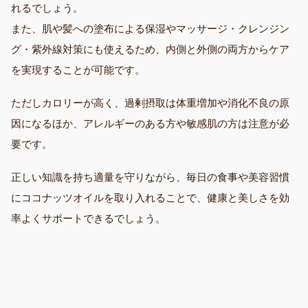
れるでしょう。
また、肌や髪への塗布による保湿やマッサージ・クレンジン
グ・紫外線対策にも使えるため、内側と外側の両方からケア
を実現することが可能です。
ただしカロリーが高く、過剰摂取は体重増加や消化不良の原
因になるほか、アレルギーのある方や敏感肌の方は注意が必
要です。
正しい知識を持ち適量を守りながら、毎日の食事や美容習慣
にココナッツオイルを取り入れることで、健康と美しさを効
率よくサポートできるでしょう。