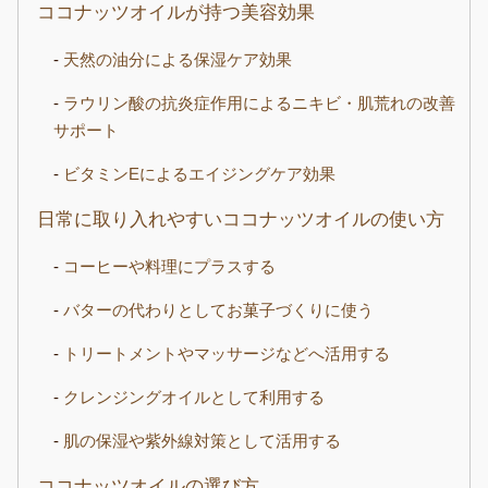
ココナッツオイルが持つ美容効果
天然の油分による保湿ケア効果
ラウリン酸の抗炎症作用によるニキビ・肌荒れの改善
サポート
ビタミンEによるエイジングケア効果
日常に取り入れやすいココナッツオイルの使い方
コーヒーや料理にプラスする
バターの代わりとしてお菓子づくりに使う
トリートメントやマッサージなどへ活用する
クレンジングオイルとして利用する
肌の保湿や紫外線対策として活用する
ココナッツオイルの選び方