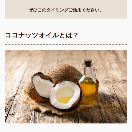
ぜひこのタイミングご活用ください。
ココナッツオイルとは？