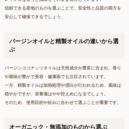
信頼できる産地のものを選ぶことで、安全性と品質の両方を
安心して確保できるでしょう。
バージンオイルと精製オイルの違いから選
ぶ
バージンココナッツオイルは天然成分が豊富に含まれ、香り
や風味が豊かで美容・健康面でも注目されています。
一方、精製オイルは加熱処理や漂白が行われるため、風味は
穏やかですが、栄養価はやや控えめになるでしょう。
そのため、使用目的や好みに合わせて選ぶことが重要です。
オーガニック・無添加のものから選ぶ