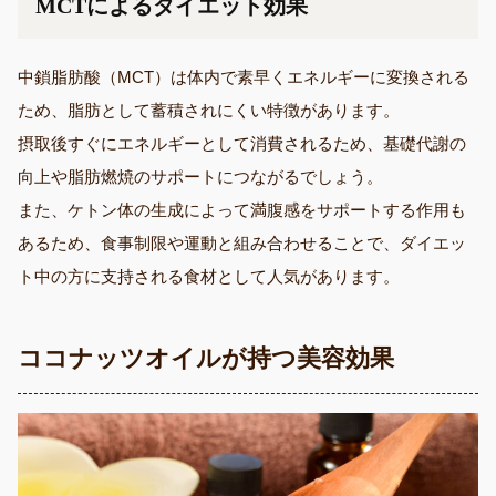
MCTによるダイエット効果
中鎖脂肪酸（MCT）は体内で素早くエネルギーに変換される
ため、脂肪として蓄積されにくい特徴があります。
摂取後すぐにエネルギーとして消費されるため、基礎代謝の
向上や脂肪燃焼のサポートにつながるでしょう。
また、ケトン体の生成によって満腹感をサポートする作用も
あるため、食事制限や運動と組み合わせることで、ダイエッ
ト中の方に支持される食材として人気があります。
ココナッツオイルが持つ美容効果