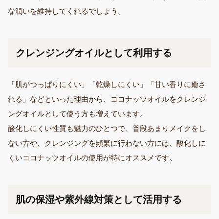
な潤いを維持してくれるでしょう。
クレンジングオイルとして利用する
「肌がつっぱりにくい」「乾燥しにくい」「甘い香りに癒さ
れる」などといった理由から、ココナッツオイルをクレンジ
ングオイルとして使う方も増えています。
酸化しにくい性質も魅力のひとつで、普段あまりメイクをし
ない方や、クレンジングを頻繁に行わない方には、酸化しに
くいココナッツオイルの使用が特にオススメです。
肌の保湿や紫外線対策として活用する