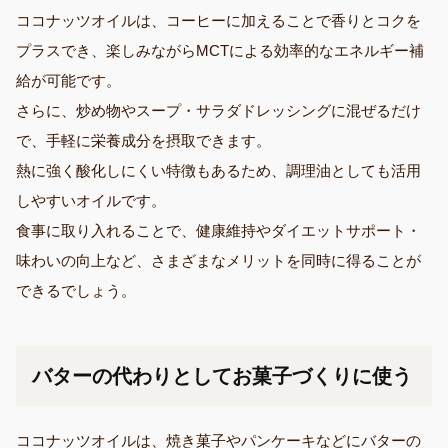
ココナッツオイルは、コーヒーに加えることで香りとコクを
プラスでき、楽しみながらMCTによる効率的なエネルギー補
給が可能です。
さらに、炒め物やスープ・サラダドレッシングに混ぜるだけ
で、手軽に栄養成分を摂取できます。
熱に強く酸化しにくい特徴もあるため、調理油としても活用
しやすいオイルです。
食事に取り入れることで、健康維持やダイエットサポート・
味わいの向上など、さまざまなメリットを同時に得ることが
できるでしょう。
バターの代わりとしてお菓子づくりに使う
ココナッツオイルは、焼き菓子やパンケーキなどにバターの