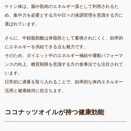
ケトン体は、脳や筋肉のエネルギー源として利用されるた
め、集中力を必要とする方や日々の体調管理を意識する方に
選ばれています。
さらに、中鎖脂肪酸は体脂肪として蓄積されにくく、効率的
にエネルギーを供給できる点も魅力です。
そのため、ダイエット中のエネルギー補給や運動パフォーマ
ンスの向上、糖質制限を意識する方の食事法でも注目されて
います。
日常的に適量を取り入れることで、効率的な体内エネルギー
活用と健康維持に役立ちます。
ココナッツオイルが持つ健康効能