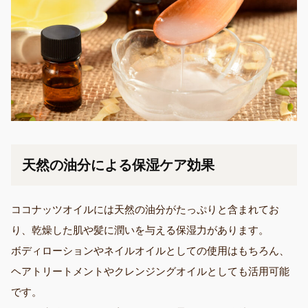
天然の油分による保湿ケア効果
ココナッツオイルには天然の油分がたっぷりと含まれてお
り、乾燥した肌や髪に潤いを与える保湿力があります。
ボディローションやネイルオイルとしての使用はもちろん、
ヘアトリートメントやクレンジングオイルとしても活用可能
です。