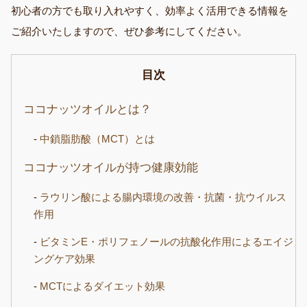
初心者の方でも取り入れやすく、効率よく活用できる情報を
ご紹介いたしますので、ぜひ参考にしてください。
目次
ココナッツオイルとは？
中鎖脂肪酸（MCT）とは
ココナッツオイルが持つ健康効能
ラウリン酸による腸内環境の改善・抗菌・抗ウイルス
作用
ビタミンE・ポリフェノールの抗酸化作用によるエイジ
ングケア効果
MCTによるダイエット効果