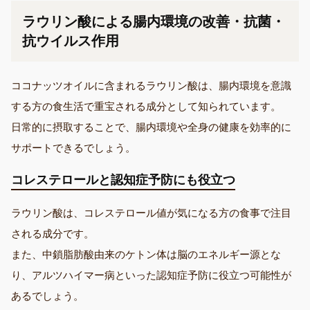
ラウリン酸による腸内環境の改善・抗菌・
抗ウイルス作用
ココナッツオイルに含まれるラウリン酸は、腸内環境を意識
する方の食生活で重宝される成分として知られています。
日常的に摂取することで、腸内環境や全身の健康を効率的に
サポートできるでしょう。
コレステロールと認知症予防にも役立つ
ラウリン酸は、コレステロール値が気になる方の食事で注目
される成分です。
また、中鎖脂肪酸由来のケトン体は脳のエネルギー源とな
り、アルツハイマー病といった認知症予防に役立つ可能性が
あるでしょう。