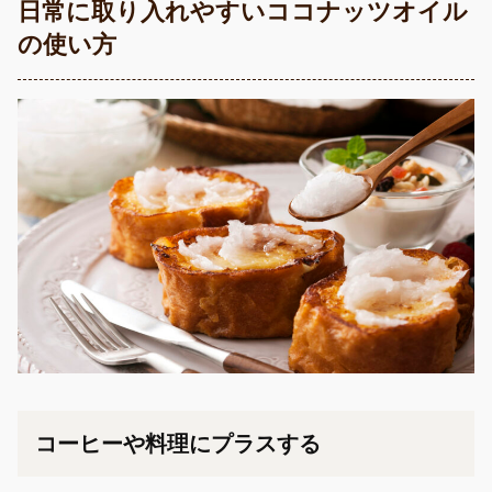
日常に取り入れやすいココナッツオイル
の使い方
コーヒーや料理にプラスする