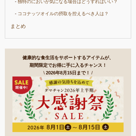
独特のにおいが気になる場合はどうすればいい？
ココナッツオイルの摂取を控えるべき人は？
まとめ
健康的な食生活をサポートするアイテムが、
期間限定でお得に手に入るチャンス！
\
2026年8月15日まで！
/