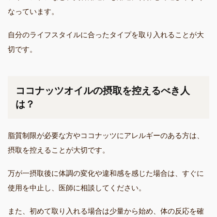
なっています。
自分のライフスタイルに合ったタイプを取り入れることが大
切です。
ココナッツオイルの摂取を控えるべき人
は？
脂質制限が必要な方やココナッツにアレルギーのある方は、
摂取を控えることが大切です。
万が一摂取後に体調の変化や違和感を感じた場合は、すぐに
使用を中止し、医師に相談してください。
また、初めて取り入れる場合は少量から始め、体の反応を確