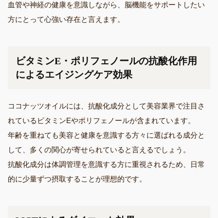
血管や神経の健康を意識しながら、脳機能をサポートしたい
方にとって心強い存在と言えます。
ビタミンE・ポリフェノールの抗酸化作用
によるエイジングケア効果
ココナッツオイルには、抗酸化成分として美容業界で注目さ
れているビタミンEやポリフェノールが含まれています。
年齢を重ねても美容と健康を意識する方々に選ばれる成分と
して、多くの関心が寄せられていると言えるでしょう。
抗酸化成分は体調管理を意識する方に重視されるため、日常
的に少量ずつ摂取することが理想的です。