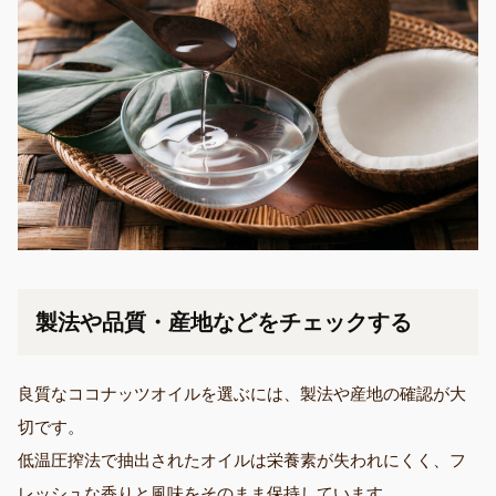
製法や品質・産地などをチェックする
良質なココナッツオイルを選ぶには、製法や産地の確認が大
切です。
低温圧搾法で抽出されたオイルは栄養素が失われにくく、フ
レッシュな香りと風味をそのまま保持しています。