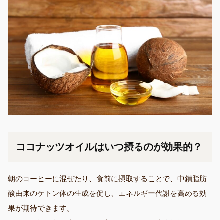
ココナッツオイルはいつ摂るのが効果的？
朝のコーヒーに混ぜたり、食前に摂取することで、中鎖脂肪
酸由来のケトン体の生成を促し、エネルギー代謝を高める効
果が期待できます。