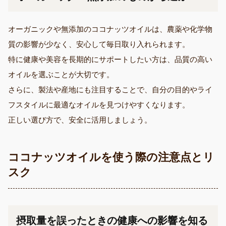
オーガニックや無添加のココナッツオイルは、農薬や化学物
質の影響が少なく、安心して毎日取り入れられます。
特に健康や美容を長期的にサポートしたい方は、品質の高い
オイルを選ぶことが大切です。
さらに、製法や産地にも注目することで、自分の目的やライ
フスタイルに最適なオイルを見つけやすくなります。
正しい選び方で、安全に活用しましょう。
ココナッツオイルを使う際の注意点とリ
スク
摂取量を誤ったときの健康への影響を知る