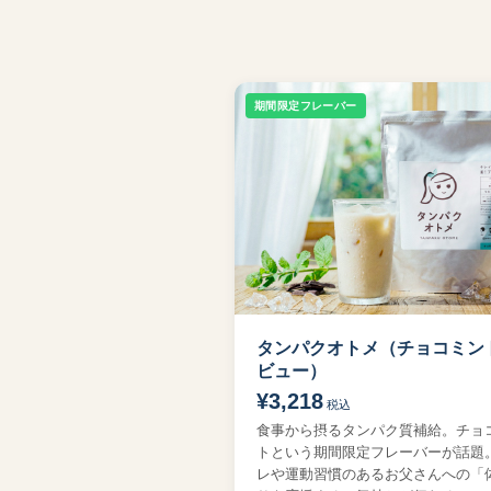
期間限定フレーバー
タンパクオトメ（チョコミン
ビュー）
¥3,218
税込
食事から摂るタンパク質補給。チョ
トという期間限定フレーバーが話題
レや運動習慣のあるお父さんへの「