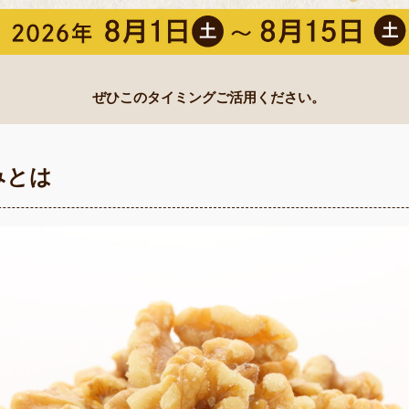
ぜひこのタイミングご活用ください。
みとは