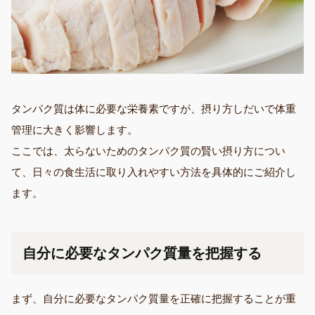
タンパク質は体に必要な栄養素ですが、摂り方しだいで体重
管理に大きく影響します。
ここでは、太らないためのタンパク質の賢い摂り方につい
て、日々の食生活に取り入れやすい方法を具体的にご紹介し
ます。
自分に必要なタンパク質量を把握する
まず、自分に必要なタンパク質量を正確に把握することが重