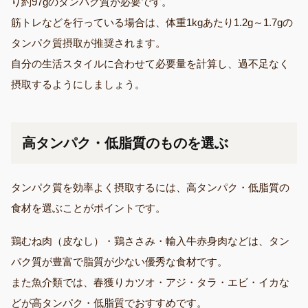
り約97gのタンパク質が必要です。
筋トレなどを行っている場合は、体重1kgあたり1.2g～1.7gの
タンパク質摂取が推奨されます。
自分の生活スタイルに合わせて必要量を計算し、過不足なく
摂取するようにしましょう。
高タンパク・低脂質のものを選ぶ
タンパク質を効率よく摂取するには、高タンパク・低脂質の
食材を選ぶことがポイントです。
鶏むね肉（皮なし）・鶏ささみ・輸入牛赤身肉などは、タン
パク質が豊富で脂質が少ない優秀な食材です。
また魚介類では、春獲りカツオ・アジ・タラ・エビ・イカな
どが高タンパク・低脂質でおすすめです。