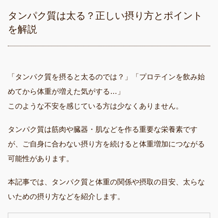
タンパク質は太る？正しい摂り方とポイント
を解説
「タンパク質を摂ると太るのでは？」「プロテインを飲み始
めてから体重が増えた気がする…」
このような不安を感じている方は少なくありません。
タンパク質は筋肉や臓器・肌などを作る重要な栄養素です
が、ご自身に合わない摂り方を続けると体重増加につながる
可能性があります。
本記事では、タンパク質と体重の関係や摂取の目安、太らな
いための摂り方などを紹介します。