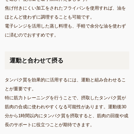
焦げ付きにくい加工をされたフライパンを使用すれば、油を
ほとんど使わずに調理することも可能です。
電子レンジを活用した蒸し料理も、手軽で余分な油を使わず
に済むのでおすすめです。
運動と合わせて摂る
タンパク質を効果的に活用するには、運動と組み合わせるこ
とが重要です。
特に筋力トレーニングを行うことで、摂取したタンパク質が
筋肉の合成に使われやすくなる可能性があります。運動後30
分から1時間以内にタンパク質を摂取すると、筋肉の回復や成
長のサポートに役立つことが期待できます。