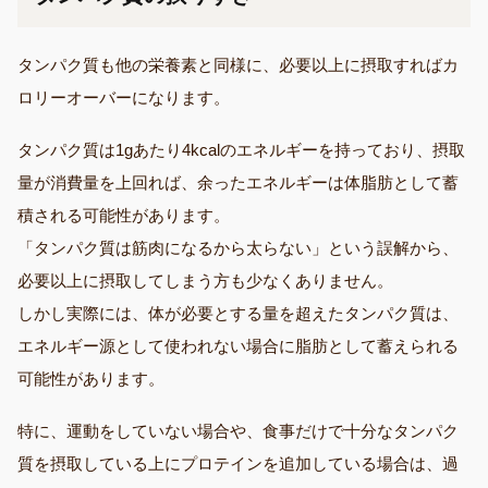
タンパク質も他の栄養素と同様に、必要以上に摂取すればカ
ロリーオーバーになります。
タンパク質は1gあたり4kcalのエネルギーを持っており、摂取
量が消費量を上回れば、余ったエネルギーは体脂肪として蓄
積される可能性があります。
「タンパク質は筋肉になるから太らない」という誤解から、
必要以上に摂取してしまう方も少なくありません。
しかし実際には、体が必要とする量を超えたタンパク質は、
エネルギー源として使われない場合に脂肪として蓄えられる
可能性があります。
特に、運動をしていない場合や、食事だけで十分なタンパク
質を摂取している上にプロテインを追加している場合は、過