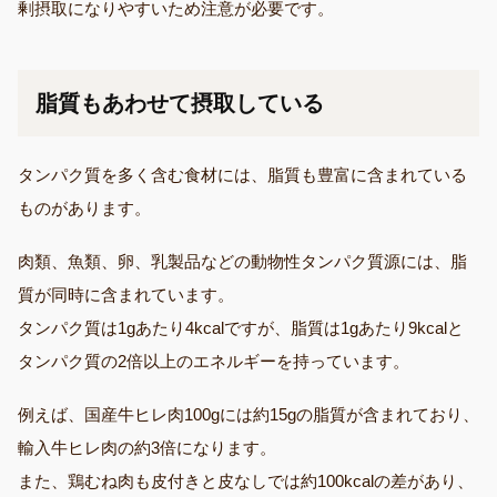
剰摂取になりやすいため注意が必要です。
脂質もあわせて摂取している
タンパク質を多く含む食材には、脂質も豊富に含まれている
ものがあります。
肉類、魚類、卵、乳製品などの動物性タンパク質源には、脂
質が同時に含まれています。
タンパク質は1gあたり4kcalですが、脂質は1gあたり9kcalと
タンパク質の2倍以上のエネルギーを持っています。
例えば、国産牛ヒレ肉100gには約15gの脂質が含まれており、
輸入牛ヒレ肉の約3倍になります。
また、鶏むね肉も皮付きと皮なしでは約100kcalの差があり、