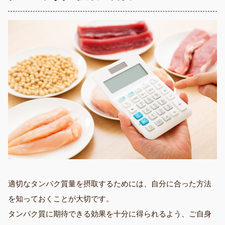
適切なタンパク質量を摂取するためには、自分に合った方法
を知っておくことが大切です。
タンパク質に期待できる効果を十分に得られるよう、ご自身