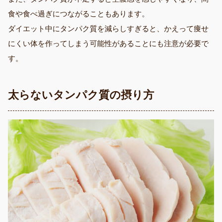
食や食べ過ぎにつながることもあります。
ダイエット中にタンパク質を減らしすぎると、かえって痩せ
にくい体を作ってしまう可能性があることにも注意が必要で
す。
太らないタンパク質の摂り方