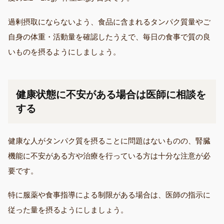
過剰摂取にならないよう、食品に含まれるタンパク質量やご
自身の体重・活動量を確認したうえで、毎日の食事で質の良
いものを摂るようにしましょう。
健康状態に不安がある場合は医師に相談を
する
健康な人がタンパク質を摂ることに問題はないものの、腎臓
機能に不安がある方や治療を行っている方は十分な注意が必
要です。
特に服薬や食事指導による制限がある場合は、医師の指示に
従った量を摂るようにしましょう。