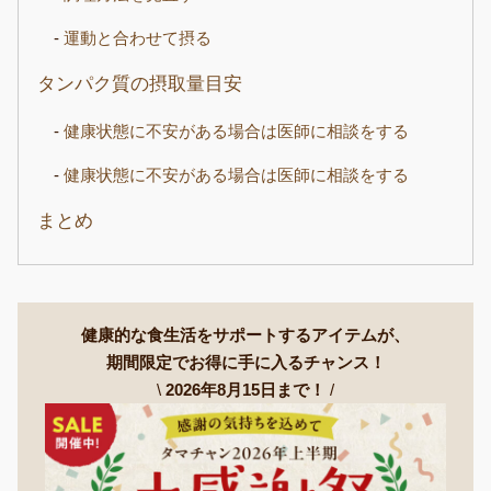
運動と合わせて摂る
タンパク質の摂取量目安
健康状態に不安がある場合は医師に相談をする
健康状態に不安がある場合は医師に相談をする
まとめ
健康的な食生活をサポートするアイテムが、
期間限定でお得に手に入るチャンス！
\
2026年8月15日まで！
/