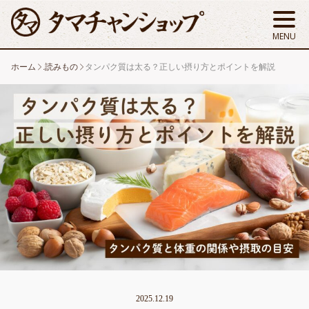
ホーム
.読みもの
タンパク質は太る？正しい摂り方とポイントを解説
2025.12.19