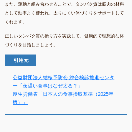
また、運動と組み合わせることで、タンパク質は筋肉の材料
として効率よく使われ、太りにくい体づくりをサポートして
くれます。
正しいタンパク質の摂り方を実践して、健康的で理想的な体
づくりを目指しましょう。
引用元
公益財団法人結核予防会 総合検診推進センタ
ー「夜遅い食事はなぜ太る？」
厚生労働省「日本人の食事摂取基準（2025年
版）」