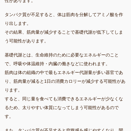
性があります。
タンパク質が不足すると、体は筋肉を分解してアミノ酸を作
り出します。
その結果、筋肉量が減少することで基礎代謝が低下してしま
う可能性があります。
基礎代謝とは、生命維持のために必要なエネルギーのこと
で、呼吸や体温維持・内臓の働きなどに使われます。
筋肉は体の組織の中で最もエネルギー代謝量が多い器官であ
り、筋肉量が減ると1日の消費カロリーが減少する可能性があ
ります。
すると、同じ量を食べても消費できるエネルギーが少なくな
るため、太りやすい体質になってしまう可能性があるので
す。
また、タンパク質が不足すると空腹感を感じやすくなり、間