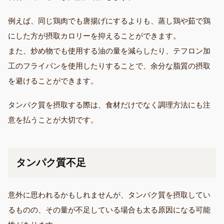
例えば、同じ鶏肉でも唐揚げにするよりも、蒸し鶏や茹で鶏
にした方が摂取カロリーを抑えることができます。
また、炒め物でも使用する油の量を減らしたり、テフロン加
工のフライパンを使用したりすることで、余分な脂質の摂取
を避けることができます。
タンパク質を摂取する際は、食材だけでなく調理方法にも注
意を払うことが大切です。
タンパク質不足
意外に思われるかもしれませんが、タンパク質を摂取してい
るものの、その量が不足している場合も太る原因になる可能