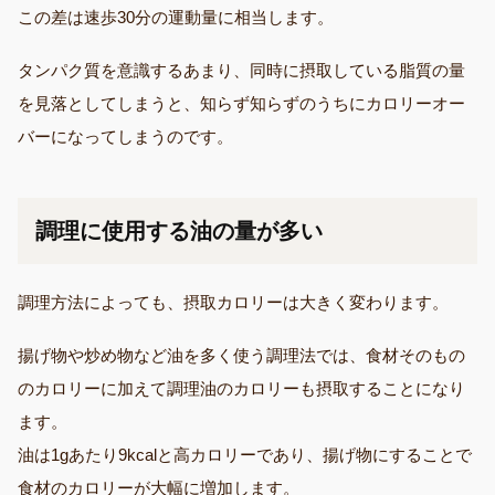
この差は速歩30分の運動量に相当します。
タンパク質を意識するあまり、同時に摂取している脂質の量
を見落としてしまうと、知らず知らずのうちにカロリーオー
バーになってしまうのです。
調理に使用する油の量が多い
調理方法によっても、摂取カロリーは大きく変わります。
揚げ物や炒め物など油を多く使う調理法では、食材そのもの
のカロリーに加えて調理油のカロリーも摂取することになり
ます。
油は1gあたり9kcalと高カロリーであり、揚げ物にすることで
食材のカロリーが大幅に増加します。