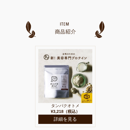
タンパクオトメ
¥3,218（税込）
詳細を見る