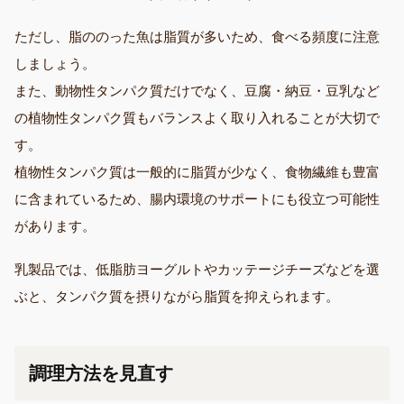
ただし、脂ののった魚は脂質が多いため、食べる頻度に注意
しましょう。
また、動物性タンパク質だけでなく、豆腐・納豆・豆乳など
の植物性タンパク質もバランスよく取り入れることが大切で
す。
植物性タンパク質は一般的に脂質が少なく、食物繊維も豊富
に含まれているため、腸内環境のサポートにも役立つ可能性
があります。
乳製品では、低脂肪ヨーグルトやカッテージチーズなどを選
ぶと、タンパク質を摂りながら脂質を抑えられます。
調理方法を見直す