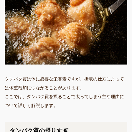
タンパク質は体に必要な栄養素ですが、摂取の仕方によって
は体重増加につながることがあります。
ここでは、タンパク質を摂ることで太ってしまう主な理由に
ついて詳しく解説します。
タンパク質の摂りすぎ