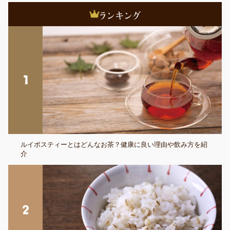
ルイボスティーとはどんなお茶？健康に良い理由や飲み方を紹
介