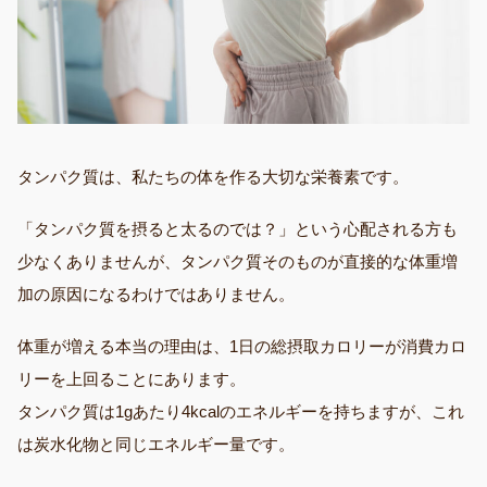
タンパク質は、私たちの体を作る大切な栄養素です。
「タンパク質を摂ると太るのでは？」という心配される方も
少なくありませんが、タンパク質そのものが直接的な体重増
加の原因になるわけではありません。
体重が増える本当の理由は、1日の総摂取カロリーが消費カロ
リーを上回ることにあります。
タンパク質は1gあたり4kcalのエネルギーを持ちますが、これ
は炭水化物と同じエネルギー量です。