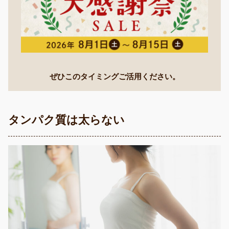
ぜひこのタイミングご活用ください。
タンパク質は太らない