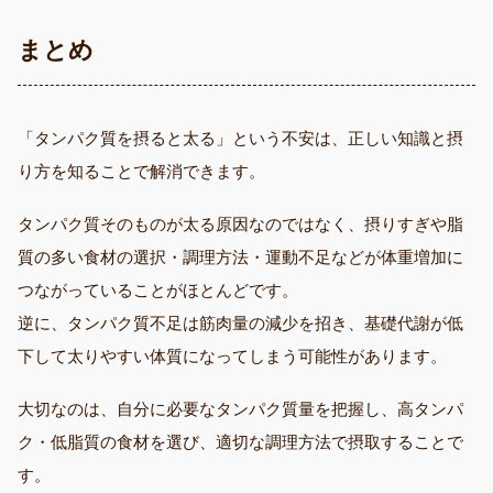
まとめ
「タンパク質を摂ると太る」という不安は、正しい知識と摂
り方を知ることで解消できます。
タンパク質そのものが太る原因なのではなく、摂りすぎや脂
質の多い食材の選択・調理方法・運動不足などが体重増加に
つながっていることがほとんどです。
逆に、タンパク質不足は筋肉量の減少を招き、基礎代謝が低
下して太りやすい体質になってしまう可能性があります。
大切なのは、自分に必要なタンパク質量を把握し、高タンパ
ク・低脂質の食材を選び、適切な調理方法で摂取することで
す。