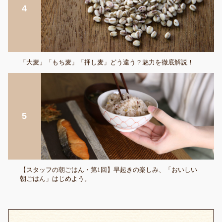
「大麦」「もち麦」「押し麦」どう違う？魅力を徹底解説！
【スタッフの朝ごはん・第1回】早起きの楽しみ、「おいしい
朝ごはん」はじめよう。