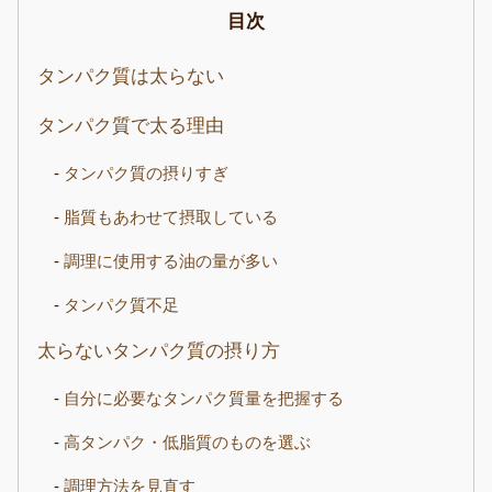
目次
タンパク質は太らない
タンパク質で太る理由
タンパク質の摂りすぎ
脂質もあわせて摂取している
調理に使用する油の量が多い
タンパク質不足
太らないタンパク質の摂り方
自分に必要なタンパク質量を把握する
高タンパク・低脂質のものを選ぶ
調理方法を見直す