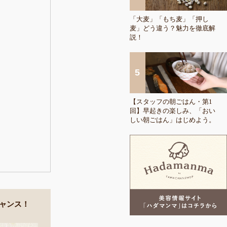
「大麦」「もち麦」「押し
麦」どう違う？魅力を徹底解
説！
【スタッフの朝ごはん・第1
回】早起きの楽しみ、「おい
しい朝ごはん」はじめよう。
ャンス！