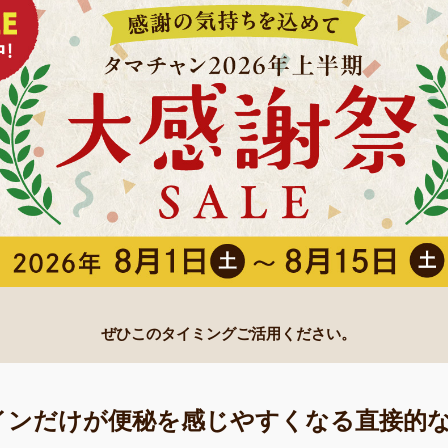
ぜひこのタイミングご活用ください。
インだけが便秘を感じやすくなる直接的