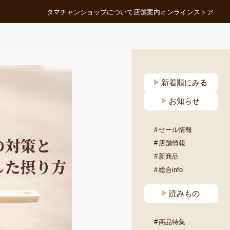
タマチャンショップについて
店舗案内
オンラインストア
新着順にみる
お知らせ
セール情報
店舗情報
新商品
総合info
読みもの
商品特集