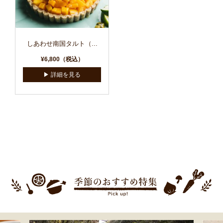
しあわせ南国タルト（...
¥6,800（税込）
▶︎ 詳細を見る