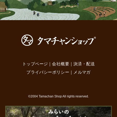
トップページ
｜
会社概要
｜
決済・配送
プライバシーポリシー
｜
メルマガ
©2004 Tamachan Shop All rights reserved.