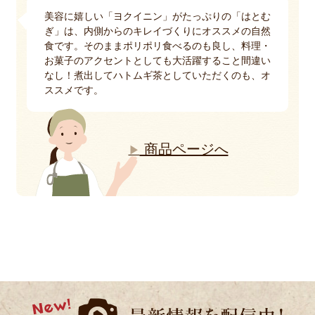
美容に嬉しい「ヨクイニン」がたっぷりの「はとむ
ぎ」は、内側からのキレイづくりにオススメの自然
食です。そのままポリポリ食べるのも良し、料理・
お菓子のアクセントとしても大活躍すること間違い
なし！煮出してハトムギ茶としていただくのも、オ
ススメです。
商品ページへ
▶