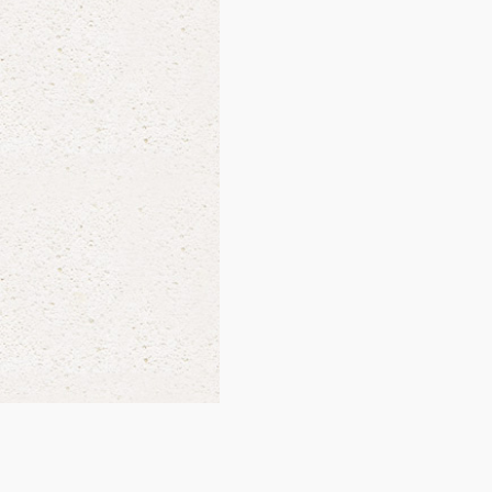
商品一覧
お買い物ガイ