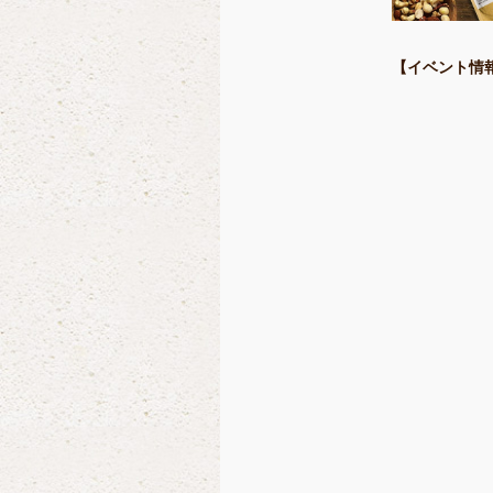
【イベント情