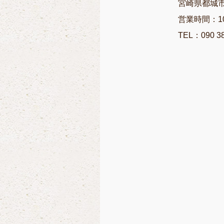
宮崎県都城市
営業時間：10:
TEL：090 38