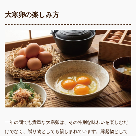
大寒卵の楽しみ方
一年の間でも貴重な大寒卵は、その特別な味わいを楽しむだ
けでなく、贈り物としても親しまれています。縁起物として