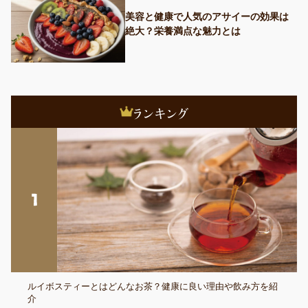
美容と健康で人気のアサイーの効果は
絶大？栄養満点な魅力とは
ルイボスティーとはどんなお茶？健康に良い理由や飲み方を紹
介