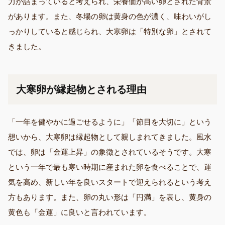
力が詰まっていると考えられ、栄養価が高い卵とされた背景
があります。また、冬場の卵は黄身の色が濃く、味わいがし
っかりしていると感じられ、大寒卵は「特別な卵」とされて
きました。
大寒卵が縁起物とされる理由
「一年を健やかに過ごせるように」「節目を大切に」という
想いから、大寒卵は縁起物として親しまれてきました。風水
では、卵は「金運上昇」の象徴とされているそうです。大寒
という一年で最も寒い時期に産まれた卵を食べることで、運
気を高め、新しい年を良いスタートで迎えられるという考え
方もあります。また、卵の丸い形は「円満」を表し、黄身の
黄色も「金運」に良いと言われています。