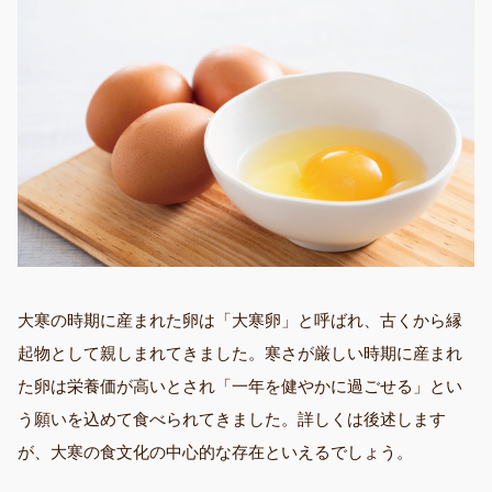
大寒の時期に産まれた卵は「大寒卵」と呼ばれ、古くから縁
起物として親しまれてきました。寒さが厳しい時期に産まれ
た卵は栄養価が高いとされ「一年を健やかに過ごせる」とい
う願いを込めて食べられてきました。詳しくは後述します
が、大寒の食文化の中心的な存在といえるでしょう。