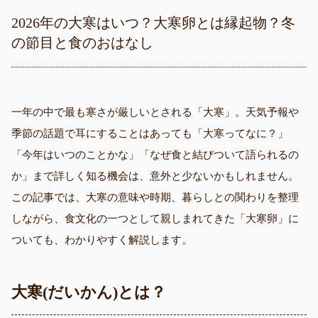
2026年の大寒はいつ？大寒卵とは縁起物？冬
の節目と食のおはなし
一年の中で最も寒さが厳しいとされる「大寒」。天気予報や
季節の話題で耳にすることはあっても「大寒ってなに？」
「今年はいつのことかな」「なぜ食と結びついて語られるの
か」まで詳しく知る機会は、意外と少ないかもしれません。
この記事では、大寒の意味や時期、暮らしとの関わりを整理
しながら、食文化の一つとして親しまれてきた「大寒卵」に
ついても、わかりやすく解説します。
大寒(だいかん)とは？