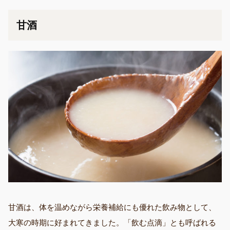
甘酒
甘酒は、体を温めながら栄養補給にも優れた飲み物として、
大寒の時期に好まれてきました。「飲む点滴」とも呼ばれる