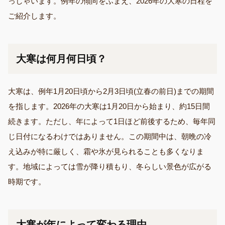
っしゃいます。例年の傾向をふまえ、2026年の大寒の日程を
ご紹介します。
大寒は何月何日頃？
大寒は、例年1月20日頃から2月3日頃(立春の前日)までの期間
を指します。2026年の大寒は1月20日から始まり、約15日間
続きます。ただし、年によって1日ほど前後するため、毎年同
じ日付になるわけではありません。この期間中は、朝晩の冷
え込みが特に厳しく、霜や氷が見られることも多くなりま
す。地域によっては雪が降り積もり、冬らしい景色が広がる
時期です。
大寒が年によって変わる理由