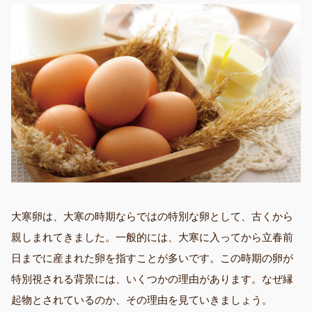
大寒卵は、大寒の時期ならではの特別な卵として、古くから
親しまれてきました。一般的には、大寒に入ってから立春前
日までに産まれた卵を指すことが多いです。この時期の卵が
特別視される背景には、いくつかの理由があります。なぜ縁
起物とされているのか、その理由を見ていきましょう。