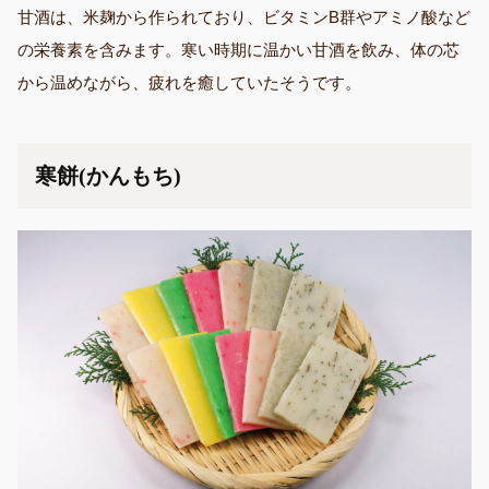
甘酒は、米麹から作られており、ビタミンB群やアミノ酸など
の栄養素を含みます。寒い時期に温かい甘酒を飲み、体の芯
から温めながら、疲れを癒していたそうです。
寒餅(かんもち)