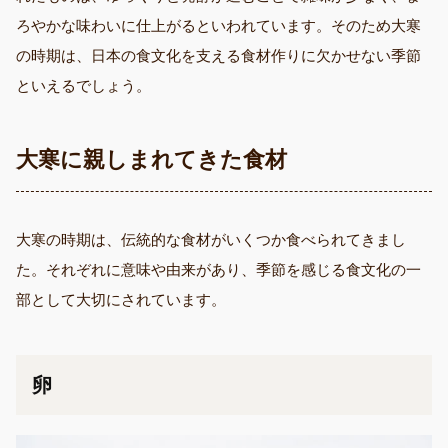
ろやかな味わいに仕上がるといわれています。そのため大寒
の時期は、日本の食文化を支える食材作りに欠かせない季節
といえるでしょう。
大寒に親しまれてきた食材
大寒の時期は、伝統的な食材がいくつか食べられてきまし
た。それぞれに意味や由来があり、季節を感じる食文化の一
部として大切にされています。
卵