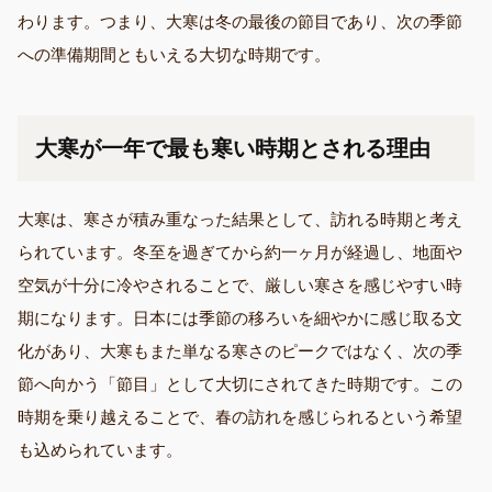
わります。つまり、大寒は冬の最後の節目であり、次の季節
への準備期間ともいえる大切な時期です。
大寒が一年で最も寒い時期とされる理由
大寒は、寒さが積み重なった結果として、訪れる時期と考え
られています。冬至を過ぎてから約一ヶ月が経過し、地面や
空気が十分に冷やされることで、厳しい寒さを感じやすい時
期になります。日本には季節の移ろいを細やかに感じ取る文
化があり、大寒もまた単なる寒さのピークではなく、次の季
節へ向かう「節目」として大切にされてきた時期です。この
時期を乗り越えることで、春の訪れを感じられるという希望
も込められています。