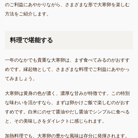
のご利益にあやかりながら、さまざまな形で大寒卵を楽しむ
方法をご紹介します。
料理で堪能する
一年のなかでも貴重な大寒卵は、まず食べてみるのがおすす
めです。縁起物として、さまざまな料理でご利益にあやかっ
てみましょう。
大寒卵は黄身の色が濃く、濃厚な甘みが特徴です。この特別
な味わいを活かすなら、まずは卵かけご飯で楽しむのがおす
すめです。白米にのせて醤油やだし醤油でシンプルに食べる
と、その美味しさをダイレクトに感じられます。
加熱料理でも、大寒卵の豊かな風味は存分に発揮されます。