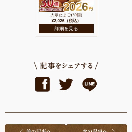
大寒たまご(30個)
¥2,026（税込）
詳細を見る