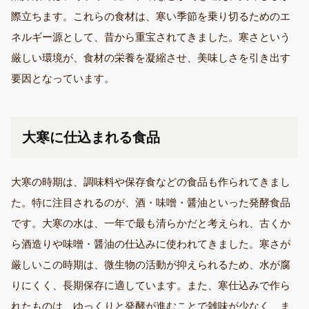
際立ちます。これらの食材は、寒い季節を乗り切るためのエ
ネルギー源として、昔から重宝されてきました。寒さという
厳しい環境が、食材の栄養を凝縮させ、美味しさを引き出す
要因となっています。
大寒に仕込まれる食品
大寒の時期は、調味料や保存食などの食品も作られてきまし
た。特に注目されるのが、酒・味噌・醤油といった発酵食品
です。大寒の水は、一年で最も清らかだと考えられ、古くか
ら酒造りや味噌・醤油の仕込みに使われてきました。寒さが
厳しいこの時期は、微生物の活動が抑えられるため、水が腐
りにくく、長期保存に適しています。また、寒仕込みで作ら
れたものは、ゆっくりと発酵が進むことで雑味が少なく、ま