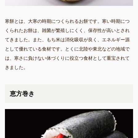
寒餅とは、大寒の時期につくられるお餅です。寒い時期につ
くられたお餅は、雑菌が繁殖しにくく、保存性が高いとされ
てきました。また、もち米は消化吸収が良く、エネルギー源
として優れている食材です。とくに北陸や東北などの地域で
は、寒さに負けない体づくりに役立つ食材として重宝されて
きました。
恵方巻き