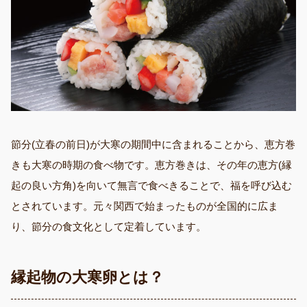
節分(立春の前日)が大寒の期間中に含まれることから、恵方巻
きも大寒の時期の食べ物です。恵方巻きは、その年の恵方(縁
起の良い方角)を向いて無言で食べきることで、福を呼び込む
とされています。元々関西で始まったものが全国的に広ま
り、節分の食文化として定着しています。
縁起物の大寒卵とは？