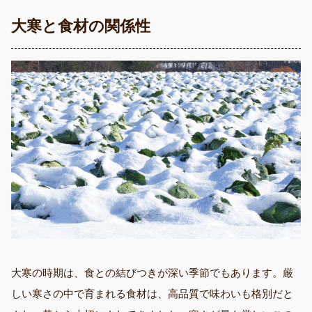
大寒と食材の関係性
大寒の時期は、食との結びつきが深い季節でもあります。厳
しい寒さの中で育まれる食材は、高品質で味わいも格別だと