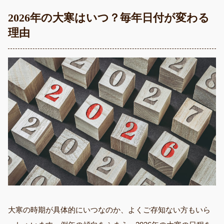
2026年の大寒はいつ？毎年日付が変わる
理由
大寒の時期が具体的にいつなのか、よくご存知ない方もいら