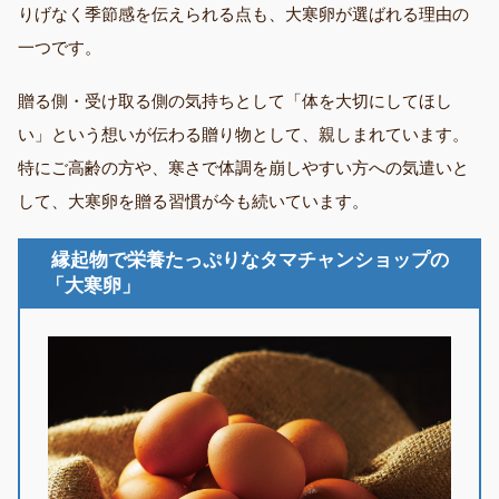
りげなく季節感を伝えられる点も、大寒卵が選ばれる理由の
一つです。
贈る側・受け取る側の気持ちとして「体を大切にしてほし
い」という想いが伝わる贈り物として、親しまれています。
特にご高齢の方や、寒さで体調を崩しやすい方への気遣いと
して、大寒卵を贈る習慣が今も続いています。
縁起物で栄養たっぷりなタマチャンショップの
「大寒卵」