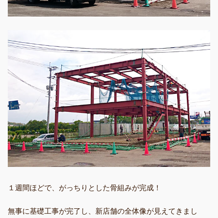
１週間ほどで、がっちりとした骨組みが完成！
無事に基礎工事が完了し、新店舗の全体像が見えてきまし