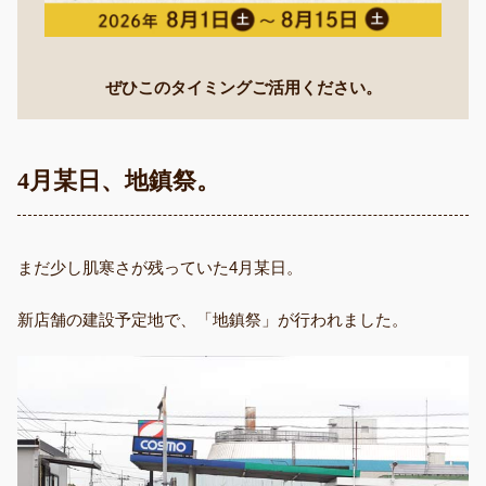
ぜひこのタイミングご活用ください。
4月某日、地鎮祭。
まだ少し肌寒さが残っていた4月某日。
新店舗の建設予定地で、「地鎮祭」が行われました。