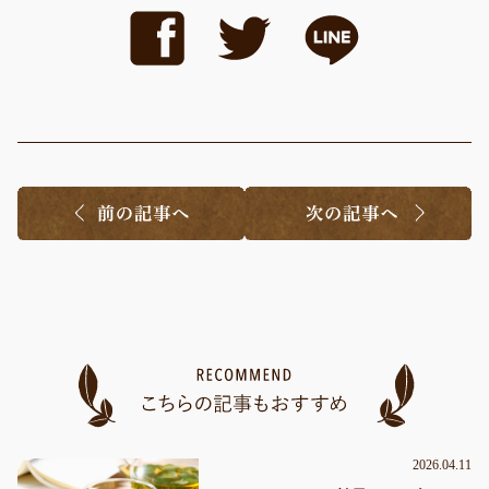
2026.04.11