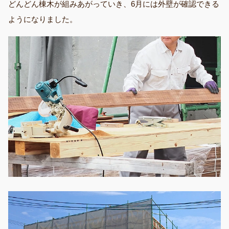
どんどん棟木が組みあがっていき、6月には外壁が確認できる
ようになりました。