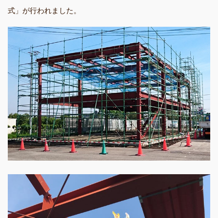
式」が行われました。