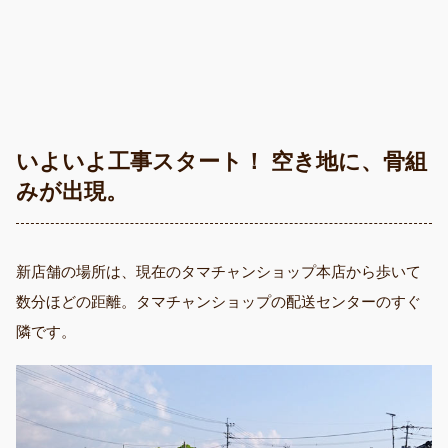
いよいよ工事スタート！ 空き地に、骨組
みが出現。
新店舗の場所は、現在のタマチャンショップ本店から歩いて
数分ほどの距離。タマチャンショップの配送センターのすぐ
隣です。