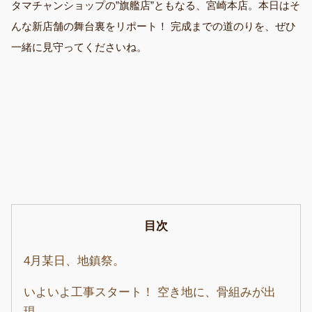
タマチャンショップの”旗艦店”ともなる、宮崎本店。本日はそ
んな新店舗の舞台裏をリポート！ 完成までの道のりを、ぜひ
一緒に見守ってくださいね。
目次
4月某日、地鎮祭。
いよいよ工事スタート！ 空き地に、骨組みが出
現。