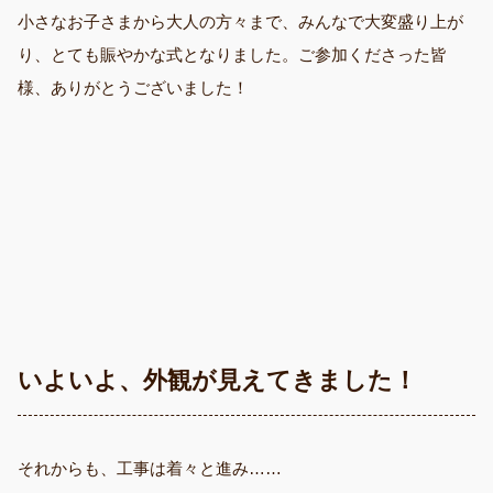
小さなお子さまから大人の方々まで、みんなで大変盛り上が
り、とても賑やかな式となりました。ご参加くださった皆
様、ありがとうございました！
いよいよ、外観が見えてきました！
それからも、工事は着々と進み……