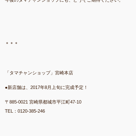
＊＊＊
「タマチャンショップ」宮崎本店
●新店舗は、2017年8月上旬に完成予定！
〒885-0021 宮崎県都城市平江町47-10
TEL：0120-385-246