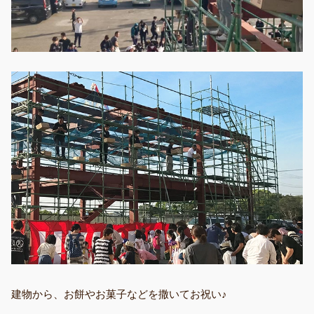
建物から、お餅やお菓子などを撒いてお祝い♪