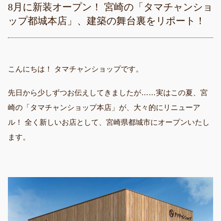
8月に新装オープン！ 宮崎の「タマチャンショ
ップ都城本店」、建築の舞台裏をリポート！
こんにちは！ タマチャンショップです。
先日から少しずつお伝えしてきましたが……実はこの夏、宮
崎の「タマチャンショップ本店」が、大々的にリニューア
ル！ 全く新しいお店として、宮崎県都城市にオープンいたし
ます。