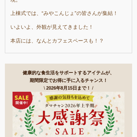
上棟式では、“みやこんじょ”の皆さんが集結！
いよいよ、外観が見えてきました！
本店には、なんとカフェスペースも！？
健康的な食生活をサポートするアイテムが、
期間限定でお得に手に入るチャンス！
\
2026年8月15日まで！
/