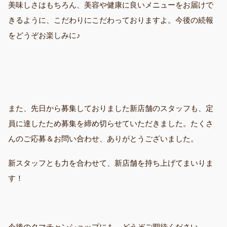
美味しさはもちろん、美容や健康に良いメニューをお届けで
きるように、こだわりにこだわっておりますよ。今後の続報
をどうぞお楽しみに♪
また、先日から募集しておりました新店舗のスタッフも、定
員に達したため募集を締め切らせていただきました。たくさ
んのご応募＆お問い合わせ、ありがとうございました。
新スタッフとも力を合わせて、新店舗を持ち上げてまいりま
す！
今後のタマチャンショップにも、どうぞご期待ください。