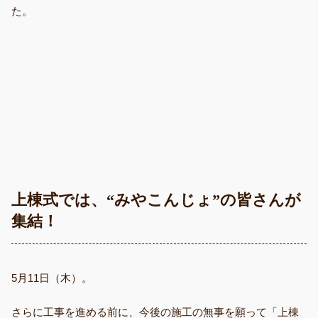
た。
上棟式では、“みやこんじょ”の皆さんが
集結！
5月11日（木）。
さらに工事を進める前に、今後の施工の無事を願って「上棟