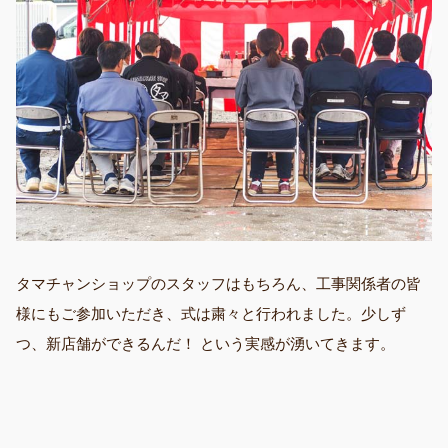
タマチャンショップのスタッフはもちろん、工事関係者の皆
様にもご参加いただき、式は粛々と行われました。少しず
つ、新店舗ができるんだ！ という実感が湧いてきます。