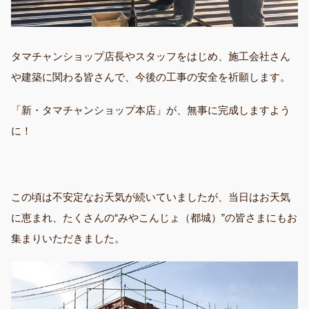
タマチャンショップ店長やスタッフをはじめ、施工会社さん
や建築に関わる皆さんで、今後の工事の安全を祈願します。
「新・タマチャンショップ本店」が、無事に完成しますよう
に！
この頃は不安定なお天気が続いていましたが、当日はお天気
に恵まれ、たくさんの“みやこんじょ（都城）”の皆さまにもお
集まりいただきました。