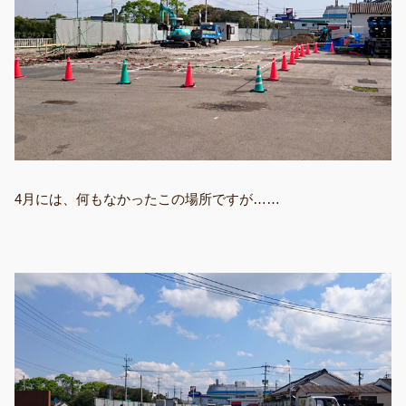
4月には、何もなかったこの場所ですが……