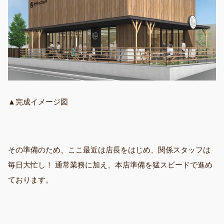
▲完成イメージ図
その準備のため、ここ最近は店長をはじめ、関係スタッフは
毎日大忙し！ 通常業務に加え、本店準備を猛スピードで進め
ております。