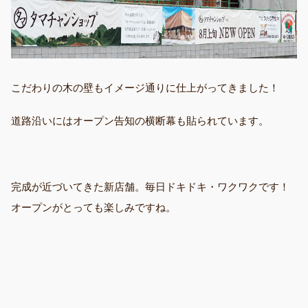
こだわりの木の壁もイメージ通りに仕上がってきました！
道路沿いにはオープン告知の横断幕も貼られています。
完成が近づいてきた新店舗。毎日ドキドキ・ワクワクです！
オープンがとっても楽しみですね。