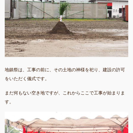
地鎮祭は、工事の前に、その土地の神様を祀り、建設の許可
をいただく儀式です。
まだ何もない空き地ですが、これからここで工事が始まりま
す。