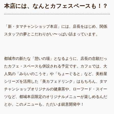
本店には、なんとカフェスペースも！？
「新・タマチャンショップ本店」には、店長をはじめ、関係
スタッフの夢とこだわりがい〜っぱい詰まっています。
都城市の新たな「憩いの場」となるように、店長の念願だっ
たカフェ・スペースも併設される予定です。カフェでは、大
人気の「みらいのこうそ」や「ちょーぐると」など、美粉屋
シリーズを活用した「美カフェドリンク」はもちろん、タマ
チャンショップオリジナルの健康茶や、ローフード・スイー
ツなど、都城本店限定のオリジナルメニューが楽しめるんだ
とか。このメニューも、ただいま鋭意開発中！