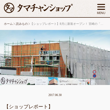
ホーム
.読みもの
【ショップレポート】8月に新装オープン！ 宮崎の「タマチャンショップ都城本店」、建築の舞台裏をリポート！
2017.06.30
【ショップレポート】