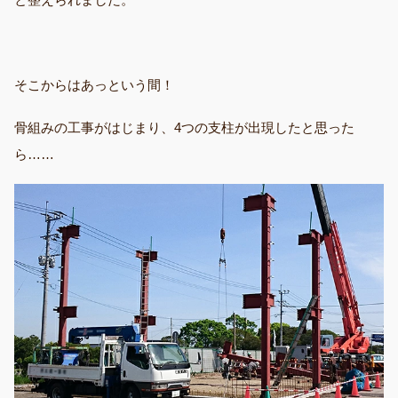
そこからはあっという間！
骨組みの工事がはじまり、4つの支柱が出現したと思った
ら……