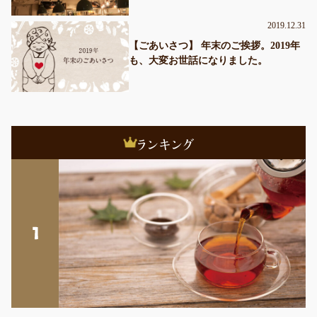
2019.12.31
【ごあいさつ】 年末のご挨拶。2019年
も、大変お世話になりました。