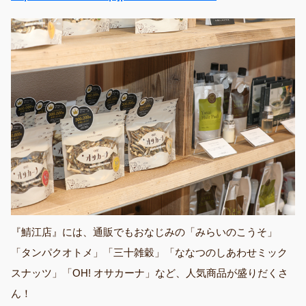
『鯖江店』には、通販でもおなじみの「みらいのこうそ」
「タンパクオトメ」「三十雑穀」「ななつのしあわせミック
スナッツ」「OH! オサカーナ」など、人気商品が盛りだくさ
ん！