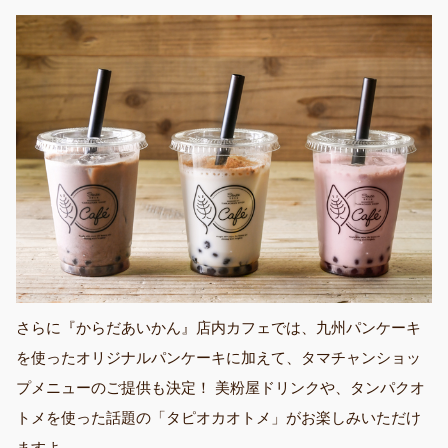
さらに『からだあいかん』店内カフェでは、九州パンケーキ
を使ったオリジナルパンケーキに加えて、タマチャンショッ
プメニューのご提供も決定！ 美粉屋ドリンクや、タンパクオ
トメを使った話題の「タピオカオトメ」がお楽しみいただけ
ますよ。