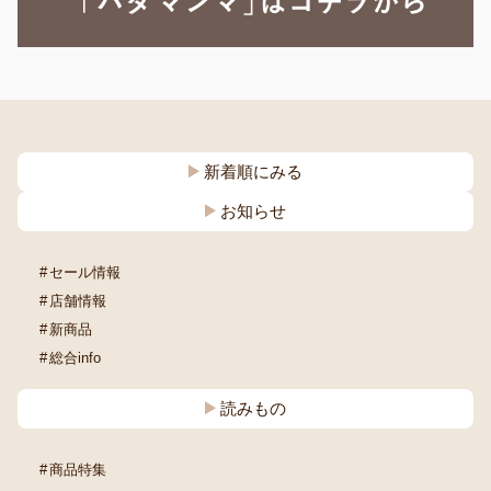
新着順にみる
お知らせ
セール情報
店舗情報
新商品
総合info
読みもの
商品特集