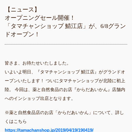
【ニュース】
オープニングセール開催！
「タマチャンショップ 鯖江店」が、6/8グラン
ドオープン！
皆さま、お待たせいたしました。
いよいよ明日、『タマチャンショップ 鯖江店』がグランドオ
ープンいたします！ ついにタマチャンショップが北陸に初上
陸。 今回は、薬と自然食品のお店『からだあいかん』店舗内
へのインショップ出店となります。
※薬と自然食品店のお店「からだあいかん」について、詳し
くはこちら
https://tamachanshop.jp/2019/04/19/190419/