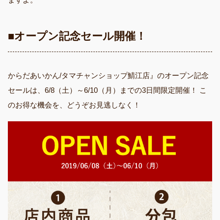
■オープン記念セール開催！
からだあいかん/タマチャンショップ鯖江店』のオープン記念
セールは、6/8（土）～6/10（月）までの3日間限定開催！ こ
のお得な機会を、どうぞお見逃しなく！