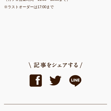
※ラストオーダーは17:00まで