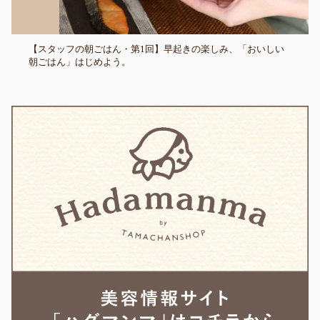
【スタッフの朝ごはん・第1回】早起きの楽しみ、「おいしい
朝ごはん」はじめよう。