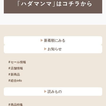
新着順にみる
お知らせ
セール情報
店舗情報
新商品
総合info
読みもの
商品特集