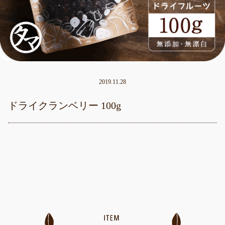
2019.11.28
ドライクランベリー 100g