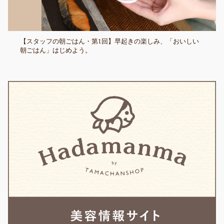
【スタッフの朝ごはん・第1回】早起きの楽しみ、「おいしい
朝ごはん」はじめよう。