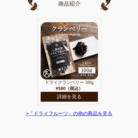
ドライクランベリー 100g
¥580（税込）
詳細を見る
>「ドライフルーツ」の他の商品を見る