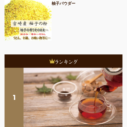
柚子パウダー