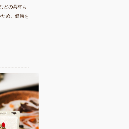
などの具材も
いため、健康を