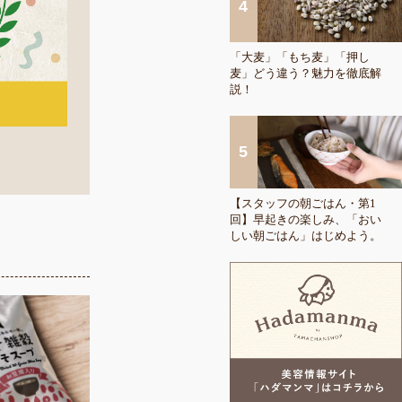
「大麦」「もち麦」「押し
麦」どう違う？魅力を徹底解
説！
【スタッフの朝ごはん・第1
回】早起きの楽しみ、「おい
しい朝ごはん」はじめよう。