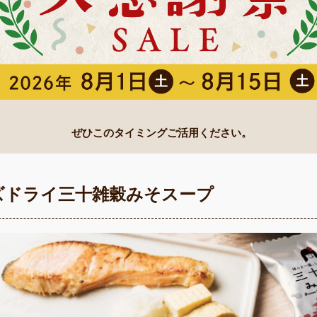
ぜひこのタイミングご活用ください。
ズドライ三十雑穀みそスープ