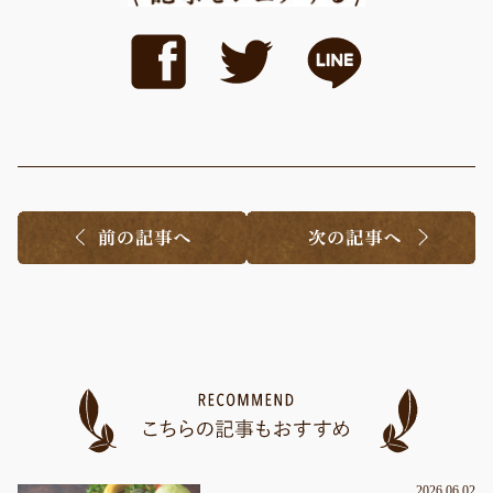
2026.06.02