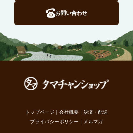
お問い合わせ
トップページ
｜
会社概要
｜
決済・配送
プライバシーポリシー
｜
メルマガ