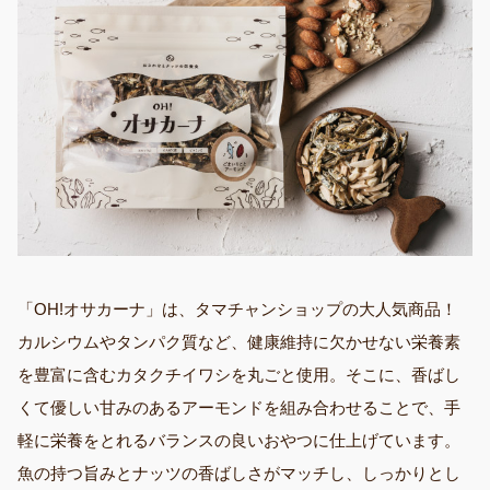
「OH!オサカーナ」は、タマチャンショップの大人気商品！
カルシウムやタンパク質など、健康維持に欠かせない栄養素
を豊富に含むカタクチイワシを丸ごと使用。そこに、香ばし
くて優しい甘みのあるアーモンドを組み合わせることで、手
軽に栄養をとれるバランスの良いおやつに仕上げています。
魚の持つ旨みとナッツの香ばしさがマッチし、しっかりとし