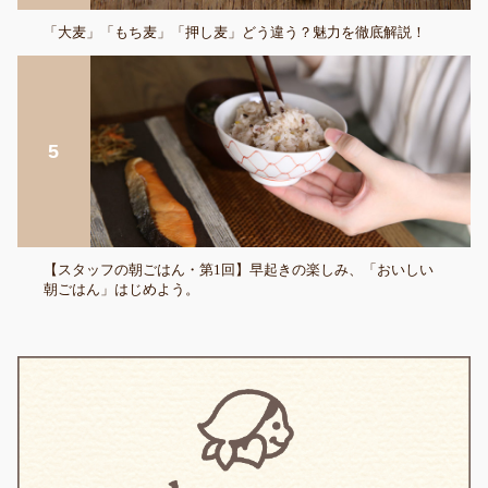
「大麦」「もち麦」「押し麦」どう違う？魅力を徹底解説！
【スタッフの朝ごはん・第1回】早起きの楽しみ、「おいしい
朝ごはん」はじめよう。