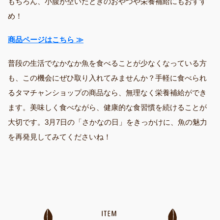
もちろん、小腹が空いたときのおやつや栄養補給にもおすす
め！
商品ページはこちら ≫
普段の生活でなかなか魚を食べることが少なくなっている方
も、この機会にぜひ取り入れてみませんか？手軽に食べられ
るタマチャンショップの商品なら、無理なく栄養補給ができ
ます。美味しく食べながら、健康的な食習慣を続けることが
大切です。3月7日の「さかなの日」をきっかけに、魚の魅力
を再発見してみてくださいね！