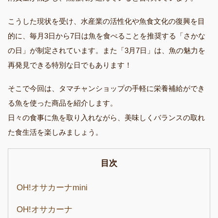
こうした現状を受け、水産業の活性化や魚食文化の復興を目
的に、毎月3日から7日は魚を食べることを推奨する「さかな
の日」が制定されています。また「3月7日」は、魚の魅力を
再発見できる特別な日でもあります！
そこで今回は、タマチャンショップの手軽に栄養補給ができ
る魚を使った商品を紹介します。
日々の食事に魚を取り入れながら、美味しくバランスの取れ
た食生活を楽しみましょう。
目次
OH!オサカーナmini
OH!オサカーナ