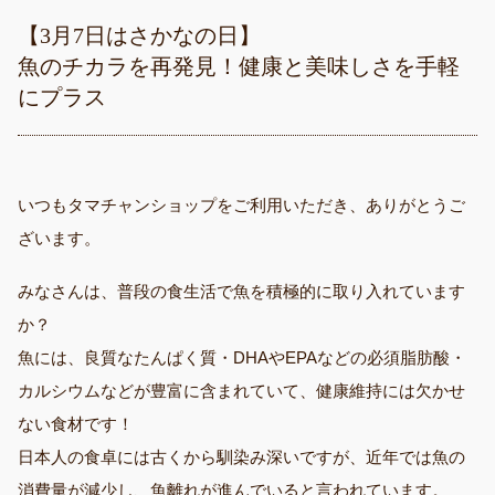
【3月7日はさかなの日】
魚のチカラを再発見！健康と美味しさを手軽
にプラス
いつもタマチャンショップをご利用いただき、ありがとうご
ざいます。
みなさんは、普段の食生活で魚を積極的に取り入れています
か？
魚には、良質なたんぱく質・DHAやEPAなどの必須脂肪酸・
カルシウムなどが豊富に含まれていて、健康維持には欠かせ
ない食材です！
日本人の食卓には古くから馴染み深いですが、近年では魚の
消費量が減少し、魚離れが進んでいると言われています。