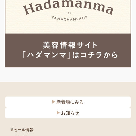
新着順にみる
お知らせ
セール情報