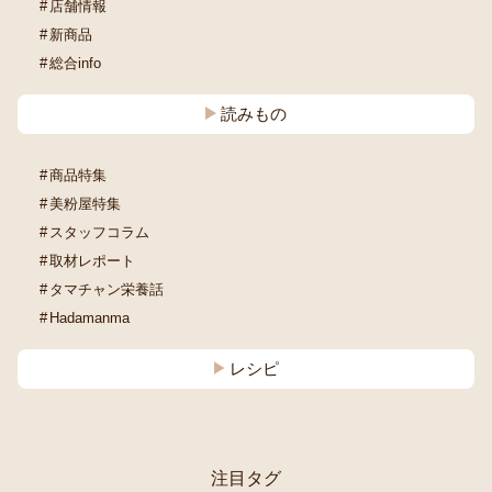
店舗情報
新商品
総合info
読みもの
商品特集
美粉屋特集
スタッフコラム
取材レポート
タマチャン栄養話
Hadamanma
レシピ
注目タグ