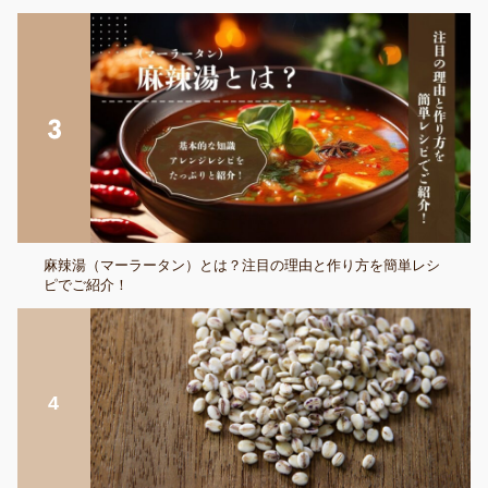
麻辣湯（マーラータン）とは？注目の理由と作り方を簡単レシ
ピでご紹介！