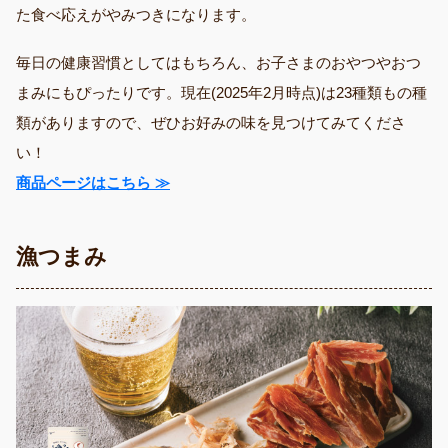
た食べ応えがやみつきになります。
毎日の健康習慣としてはもちろん、お子さまのおやつやおつ
まみにもぴったりです。現在(2025年2月時点)は23種類もの種
類がありますので、ぜひお好みの味を見つけてみてくださ
い！
商品ページはこちら ≫
漁つまみ