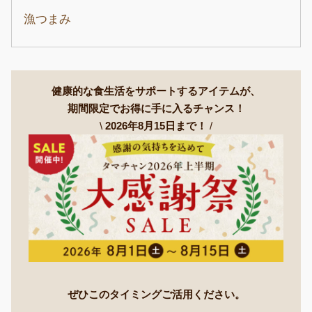
漁つまみ
健康的な食生活をサポートするアイテムが、
期間限定でお得に手に入るチャンス！
\
2026年8月15日まで！
/
ぜひこのタイミングご活用ください。