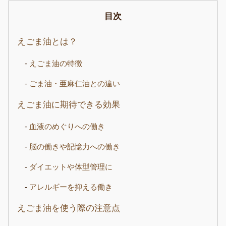
目次
えごま油とは？
えごま油の特徴
ごま油・亜麻仁油との違い
えごま油に期待できる効果
血液のめぐりへの働き
脳の働きや記憶力への働き
ダイエットや体型管理に
アレルギーを抑える働き
えごま油を使う際の注意点