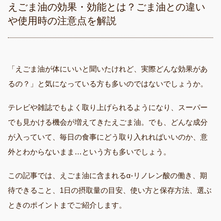
えごま油の効果・効能とは？ごま油との違い
や使用時の注意点を解説
「えごま油が体にいいと聞いたけれど、実際どんな効果があ
るの？」と気になっている方も多いのではないでしょうか。
テレビや雑誌でもよく取り上げられるようになり、スーパー
でも見かける機会が増えてきたえごま油。でも、どんな成分
が入っていて、毎日の食事にどう取り入れればいいのか、意
外とわからないまま…という方も多いでしょう。
この記事では、えごま油に含まれるα-リノレン酸の働き、期
待できること、1日の摂取量の目安、使い方と保存方法、選ぶ
ときのポイントまでご紹介します。