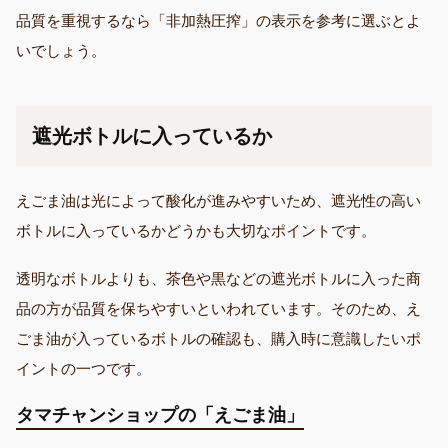
品質を重視するなら「非加熱圧搾」の表示を参考に選ぶとよ
いでしょう。
遮光ボトルに入っているか
えごま油は光によって酸化が進みやすいため、遮光性の高い
ボトルに入っているかどうかも大切なポイントです。
透明なボトルよりも、茶色や黒などの遮光ボトルに入った商
品の方が品質を保ちやすいといわれています。そのため、え
ごま油が入っているボトルの確認も、購入時に意識したいポ
イントの一つです。
タマチャンショップの「えごま油」