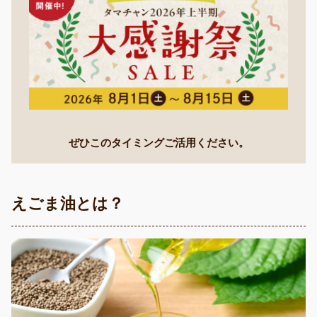
ぜひこのタイミングご活用ください。
えごま油とは？