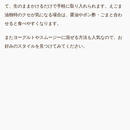
て、生のままかけるだけで手軽に取り入れられます。えごま
油独特のクセが気になる場合は、醤油やポン酢・ごまと合わ
せると食べやすくなります。
またヨーグルトやスムージーに混ぜる方法も人気なので、お
好みのスタイルを見つけてみてください。