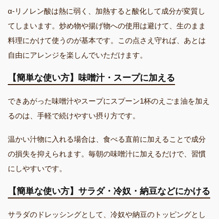
α-リノレン酸は熱に弱く、加熱すると酸化して成分が変質し
てしまいます。炒め物や揚げ物への使用は避けて、生のまま
料理にかけて使うのが基本です。この点さえ守れば、あとは
自由にアレンジを楽しんでいただけます。
【簡単な使い方】味噌汁・スープに加える
できあがった味噌汁やスープにスプーン1杯のえごま油を加え
るのは、手軽で続けやすい摂り方です。
温かい汁物に入れる場合は、食べる直前に加えることで成分
の損失を抑えられます。毎朝の味噌汁に加えるだけで、習慣
にしやすいです。
【簡単な使い方】サラダ・冷奴・納豆などにかける
サラダのドレッシングとして、冷奴や納豆のトッピングとし