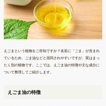
えごまという植物をご存知ですか？名前に「ごま」が含まれ
ているため、ごま油などと混同されやすいですが、実はまっ
たく別の植物です。ここでは、えごま油の特徴や主な成分に
ついて整理してご紹介します。
えごま油の特徴