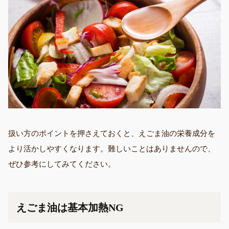
扱い方のポイントを押さえておくと、えごま油の栄養成分を
より活かしやすくなります。難しいことはありませんので、
ぜひ参考にしてみてください。
えごま油は基本加熱NG