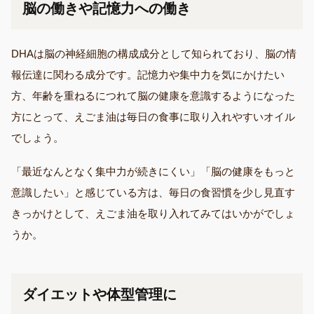
脳の働きや記憶力への働き
DHAは脳の神経細胞の構成成分として知られており、脳の情
報伝達に関わる成分です。記憶力や集中力を気にかけたい
方、年齢を重ねるにつれて脳の健康を意識するようになった
方にとって、えごま油は毎日の食事に取り入れやすいオイル
でしょう。
「最近なんとなく集中力が続きにくい」「脳の健康をもっと
意識したい」と感じている方は、毎日の食習慣を少し見直す
きっかけとして、えごま油を取り入れてみてはいかがでしょ
うか。
ダイエットや体型管理に