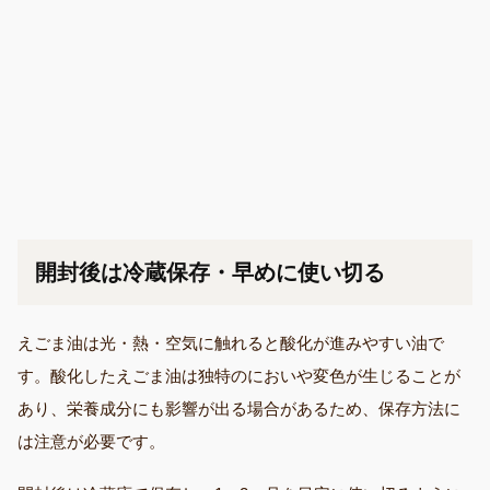
開封後は冷蔵保存・早めに使い切る
えごま油は光・熱・空気に触れると酸化が進みやすい油で
す。酸化したえごま油は独特のにおいや変色が生じることが
あり、栄養成分にも影響が出る場合があるため、保存方法に
は注意が必要です。