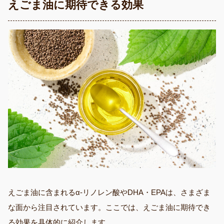
えごま油に期待できる効果
えごま油に含まれるα-リノレン酸やDHA・EPAは、さまざま
な面から注目されています。ここでは、えごま油に期待でき
る効果を具体的に紹介します。