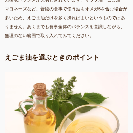
マヨネーズなど、普段の食事で使う油もオメガ6を含む場合が
多いため、えごま油だけを多く摂ればよいというものではあ
りません。あくまでも食事全体のバランスを意識しながら、
無理のない範囲で取り入れてみてください。
えごま油を選ぶときのポイント