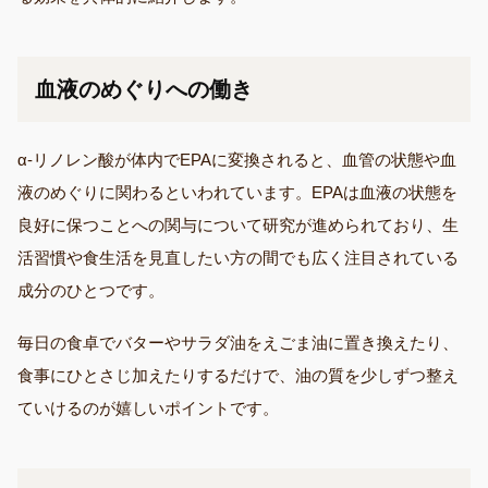
血液のめぐりへの働き
α-リノレン酸が体内でEPAに変換されると、血管の状態や血
液のめぐりに関わるといわれています。EPAは血液の状態を
良好に保つことへの関与について研究が進められており、生
活習慣や食生活を見直したい方の間でも広く注目されている
成分のひとつです。
毎日の食卓でバターやサラダ油をえごま油に置き換えたり、
食事にひとさじ加えたりするだけで、油の質を少しずつ整え
ていけるのが嬉しいポイントです。