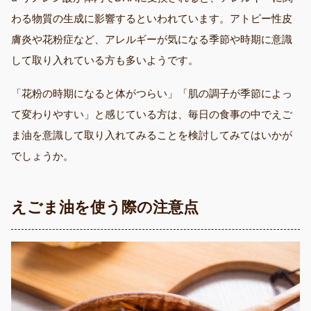
わる物質の生成に影響するといわれています。アトピー性皮
膚炎や花粉症など、アレルギーが気になる季節や時期に意識
して取り入れている方も多いようです。
「花粉の時期になると体がつらい」「肌の調子が季節によっ
て変わりやすい」と感じている方は、毎日の食事の中でえご
ま油を意識して取り入れてみることを検討してみてはいかが
でしょうか。
えごま油を使う際の注意点