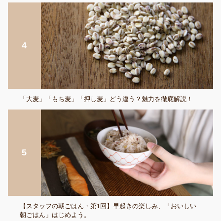
「大麦」「もち麦」「押し麦」どう違う？魅力を徹底解説！
【スタッフの朝ごはん・第1回】早起きの楽しみ、「おいしい
朝ごはん」はじめよう。