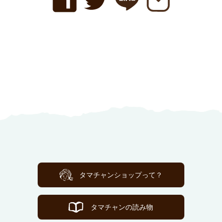
タマチャンショップって？
タマチャンの読み物