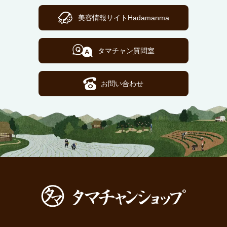
美容情報サイトHadamanma
タマチャン質問室
お問い合わせ