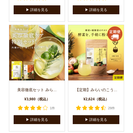
▶︎ 詳細を見る
▶︎ 詳細を見る
美容徹底セット みら...
【定期】みらいのこう...
¥3,980（税込）
¥2,624（税込）
1件
29件
▶︎ 詳細を見る
▶︎ 詳細を見る