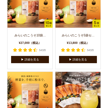
みらいのこうそ10袋...
みらいのこうそ5袋セ...
¥27,000（税込）
¥13,800（税込）
543件
543件
▶︎ 詳細を見る
▶︎ 詳細を見る