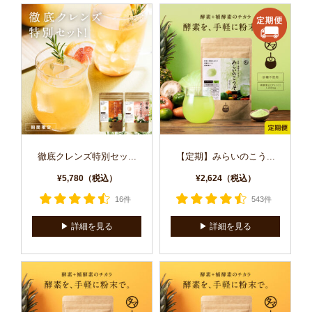
徹底クレンズ特別セッ...
【定期】みらいのこう...
¥5,780（税込）
¥2,624（税込）
16件
543件
▶︎ 詳細を見る
▶︎ 詳細を見る