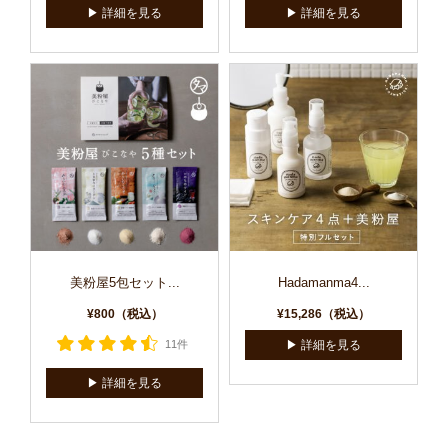
▶︎ 詳細を見る
▶︎ 詳細を見る
美粉屋5包セット...
Hadamanma4...
¥800（税込）
¥15,286（税込）
11件
▶︎ 詳細を見る
▶︎ 詳細を見る