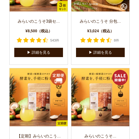
みらいのこうそ3袋セ...
みらいのこうそ 分包...
¥8,500（税込）
¥3,024（税込）
543件
8件
▶︎ 詳細を見る
▶︎ 詳細を見る
【定期】みらいのこう...
みらいのこうそ...