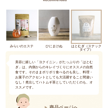
みらいのエステ
ひにまけぬ
はとむぎ（スナック
タイプ）
美容に嬉しい「ヨクイニン」がたっぷりの「はとむ
ぎ」は、内側からのキレイづくりにオススメの自然
食です。そのままポリポリ食べるのも良し、料理・
お菓子のアクセントとしても大活躍すること間違い
なし！煮出してハトムギ茶としていただくのも、オ
ススメです。
商品ページへ
▶