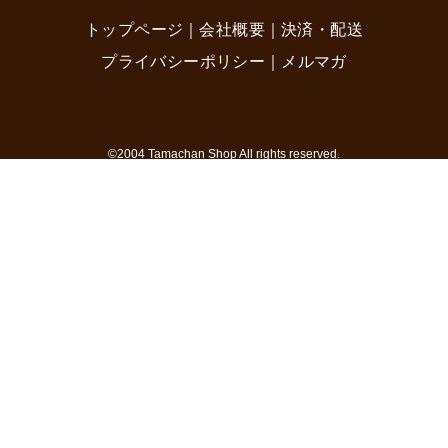
トップページ
｜
会社概要
｜
決済・配送
プライバシーポリシー
｜
メルマガ
©2004 Tamachan Shop All rights reserved.