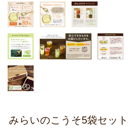
みらいのこうそ5袋セット