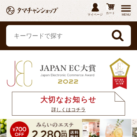
カート
マイページ
MENU
大切なお知らせ
詳しくはコチラ