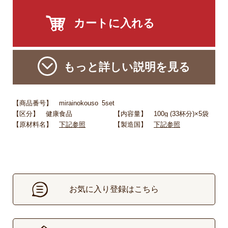
もっと詳しい説明を見る
【商品番号】 mirainokouso_5set
【区分】 健康食品
【内容量】 100g (33杯分)×5袋
【原材料名】
下記参照
【製造国】
下記参照
お気に入り登録はこちら