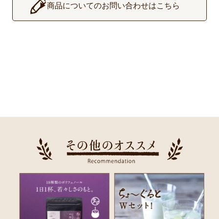
▶
商品についてのお問い合わせはこちら