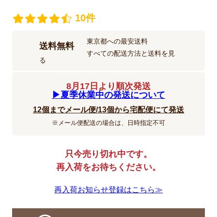
10件
東京都への最安送料
送料無料
すべての配送方法と送料を見
る
8月17日より順次発送
▶︎夏季休業中の発送について
12個までメール便/13個から宅配便にて発送
※メール便配送の場合は、日時指定不可
只今売り切れ中です。
再入荷をお待ちください。
再入荷お知らせ登録はこちら≫