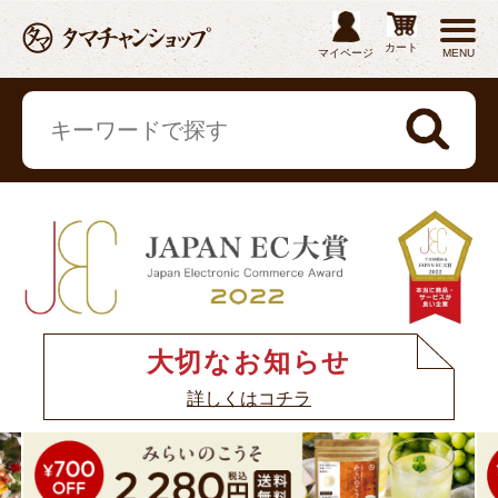
カート
マイページ
MENU
大切なお知らせ
詳しくはコチラ