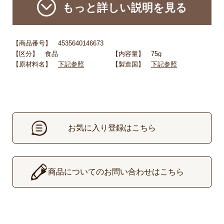
もっと詳しい説明を見る
【商品番号】 4535640146673
【区分】 食品
【内容量】 75g
【原材料名】
下記参照
【製造国】
下記参照
お気に入り登録はこちら
▶
商品についてのお問い合わせはこちら