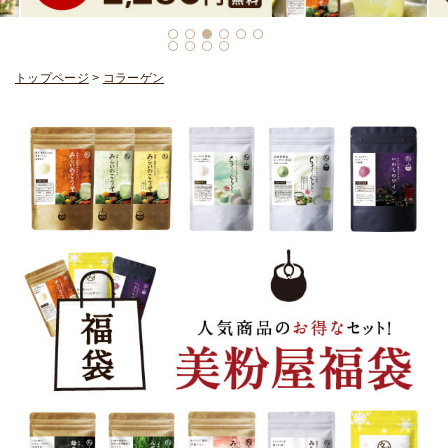
トップページ
>
コラーゲン