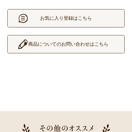
お気に入り登録はこちら
▶
商品についてのお問い合わせはこちら