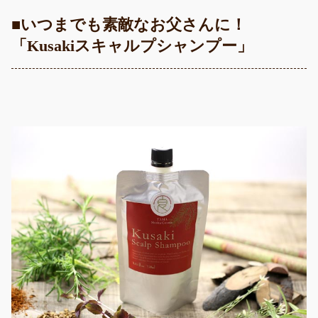
■いつまでも素敵なお父さんに！
「Kusakiスキャルプシャンプー」