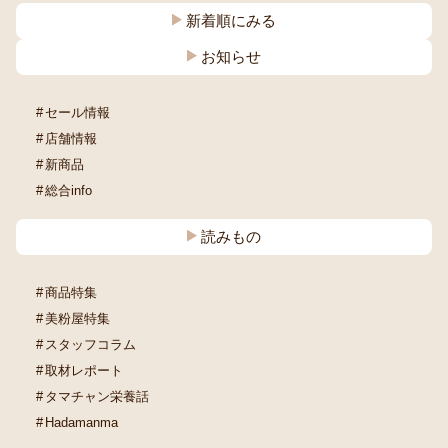
新着順にみる
お知らせ
セール情報
店舗情報
新商品
総合info
読みもの
商品特集
美粉屋特集
スタッフコラム
取材レポート
タマチャン栄養話
Hadamanma