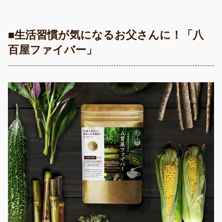
■生活習慣が気になるお父さんに！「八
百屋ファイバー」