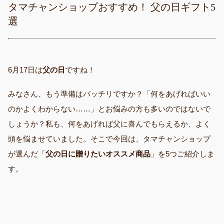
タマチャンショップおすすめ！ 父の日ギフト5
選
6月17日は
父の日
ですね！
みなさん、もう準備はバッチリですか？「何をあげればいい
のかよくわからない……」とお悩みの方も多いのではないで
しょうか？私も、何をあげれば父に喜んでもらえるか、よく
頭を悩ませていました。そこで今回は、タマチャンショップ
が選んだ「
父の日に贈りたいオススメ商品
」を5つご紹介しま
す。