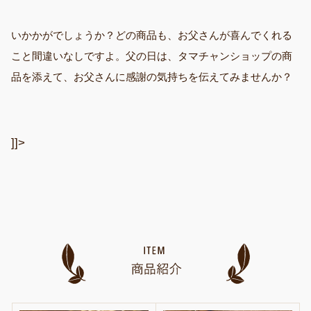
いかかがでしょうか？どの商品も、お父さんが喜んでくれる
こと間違いなしですよ。父の日は、タマチャンショップの商
品を添えて、お父さんに感謝の気持ちを伝えてみませんか？
]]>