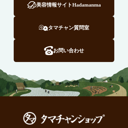
美容情報サイトHadamanma
タマチャン質問室
お問い合わせ