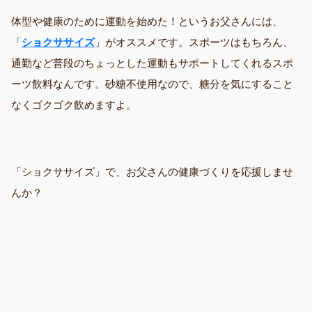
体型や健康のために運動を始めた！というお父さんには、
「
ショクササイズ
」がオススメです。スポーツはもちろん、
通勤など普段のちょっとした運動もサポートしてくれるスポ
ーツ飲料なんです。砂糖不使用なので、糖分を気にすること
なくゴクゴク飲めますよ。
「ショクササイズ」で、お父さんの健康づくりを応援しませ
んか？