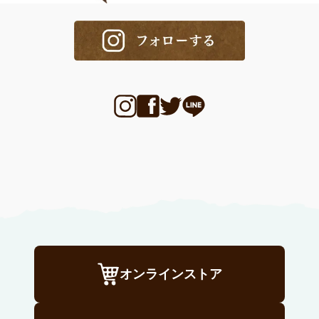
オンラインストア