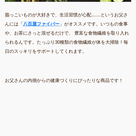
脂っこいものが大好きで、生活習慣が心配……というお父さ
んには「
八百屋ファイバー
」がオススメです。いつもの食事
や、お茶にさっと混ぜるだけで、 豊富な食物繊維を取り入れ
られるんです。たっぷり30種類の食物繊維が体を大掃除！毎
日のスッキリをサポートしてくれます。
お父さんの内側からの健康づくりにぴったりな商品です！