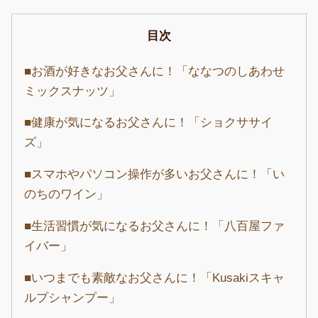
目次
■お酒が好きなお父さんに！「ななつのしあわせ
ミックスナッツ」
■健康が気になるお父さんに！「ショクササイ
ズ」
■スマホやパソコン操作が多いお父さんに！「い
のちのワイン」
■生活習慣が気になるお父さんに！「八百屋ファ
イバー」
■いつまでも素敵なお父さんに！「Kusakiスキャ
ルプシャンプー」