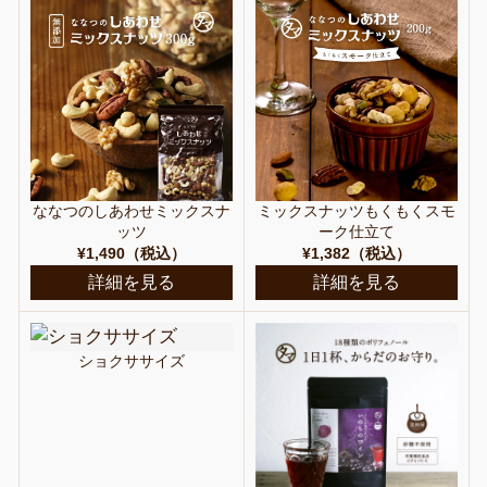
ななつのしあわせミックスナ
ミックスナッツもくもくスモ
ッツ
ーク仕立て
¥1,490（税込）
¥1,382（税込）
詳細を見る
詳細を見る
ショクササイズ