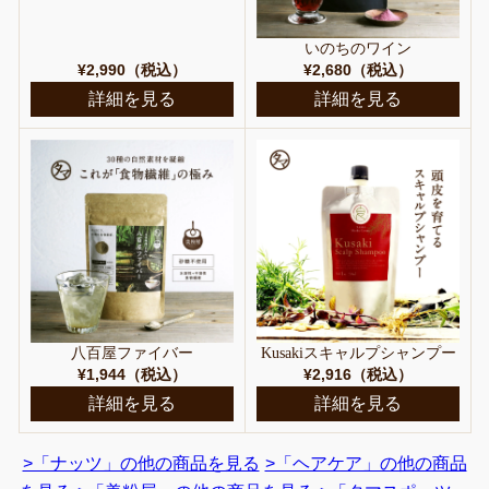
いのちのワイン
¥2,990（税込）
¥2,680（税込）
詳細を見る
詳細を見る
八百屋ファイバー
Kusakiスキャルプシャンプー
¥1,944（税込）
¥2,916（税込）
詳細を見る
詳細を見る
>「ナッツ」の他の商品を見る
>「ヘアケア」の他の商品