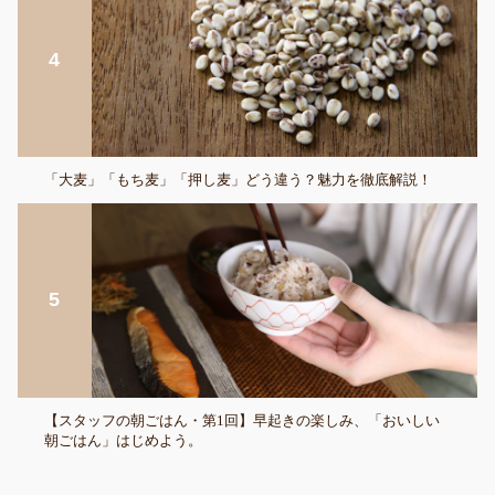
「大麦」「もち麦」「押し麦」どう違う？魅力を徹底解説！
【スタッフの朝ごはん・第1回】早起きの楽しみ、「おいしい
朝ごはん」はじめよう。