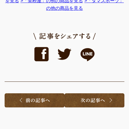
を見る
>「美粉屋」の他の商品を見る
>「タマスポーツ」
の他の商品を見る