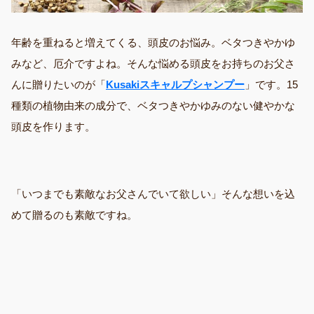
年齢を重ねると増えてくる、頭皮のお悩み。ベタつきやかゆ
みなど、厄介ですよね。そんな悩める頭皮をお持ちのお父さ
んに贈りたいのが「
Kusakiスキャルプシャンプー
」です。15
種類の植物由来の成分で、ベタつきやかゆみのない健やかな
頭皮を作ります。
「いつまでも素敵なお父さんでいて欲しい」そんな想いを込
めて贈るのも素敵ですね。