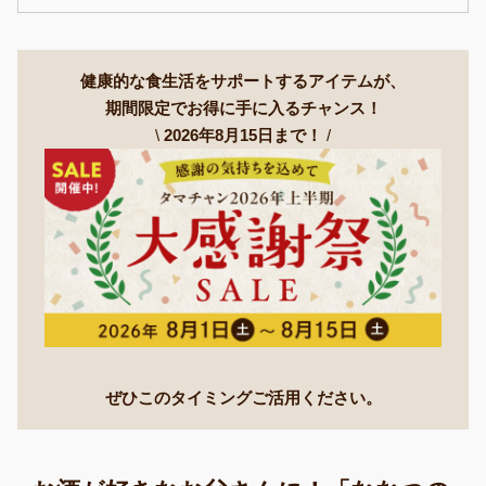
健康的な食生活をサポートするアイテムが、
期間限定でお得に手に入るチャンス！
\
2026年8月15日まで！
/
ぜひこのタイミングご活用ください。