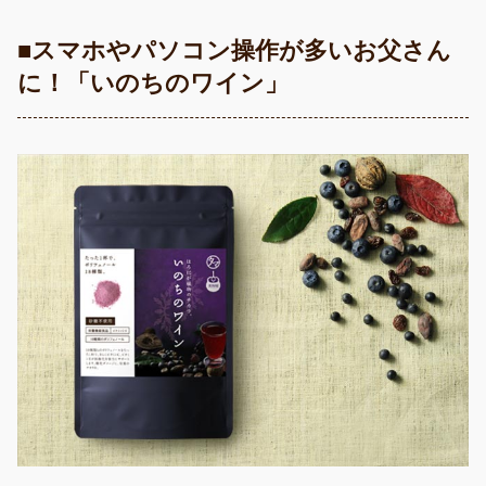
■スマホやパソコン操作が多いお父さん
に！「いのちのワイン」