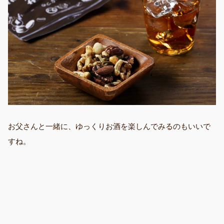
お父さんと一緒に、ゆっくりお酒を楽しんでみるのもいいで
すね。