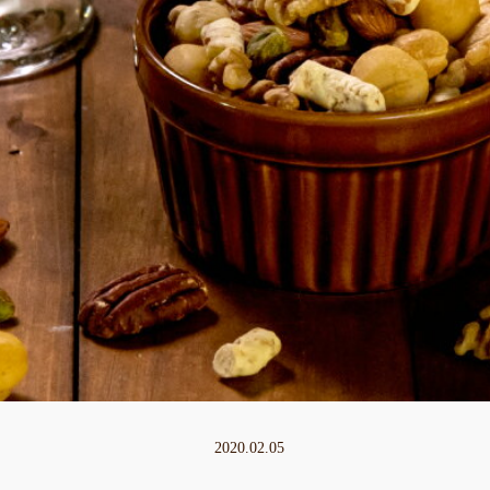
2020.02.05