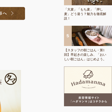
「大麦」「もち麦」「押し
麦」どう違う？魅力を徹底解
説！
【スタッフの朝ごはん・第1
回】早起きの楽しみ、「おい
しい朝ごはん」はじめよう。