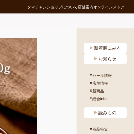
タマチャンショップについて
店舗案内
オンラインストア
新着順にみる
お知らせ
セール情報
店舗情報
新商品
総合info
読みもの
商品特集