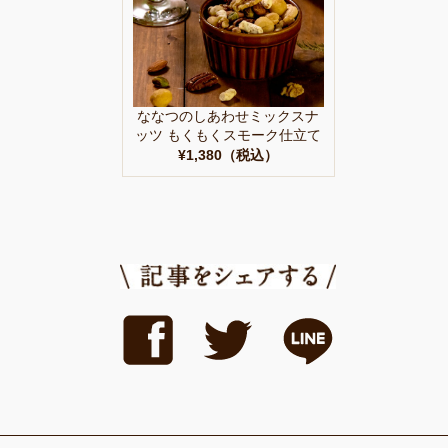
ななつのしあわせミックスナ
ッツ もくもくスモーク仕立て
¥1,380（税込）