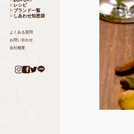
レシピ
ブランド一覧
しあわせ知恵袋
よくある質問
お問い合わせ
会社概要