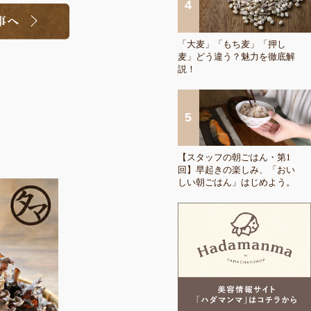
「大麦」「もち麦」「押し
麦」どう違う？魅力を徹底解
説！
【スタッフの朝ごはん・第1
回】早起きの楽しみ、「おい
しい朝ごはん」はじめよう。