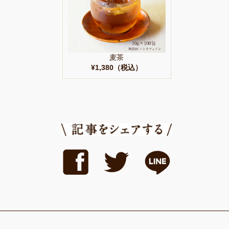
麦茶
¥1,380（税込）