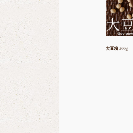
大豆粉 500g