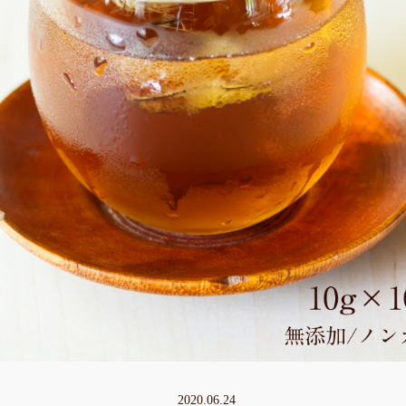
2020.06.24