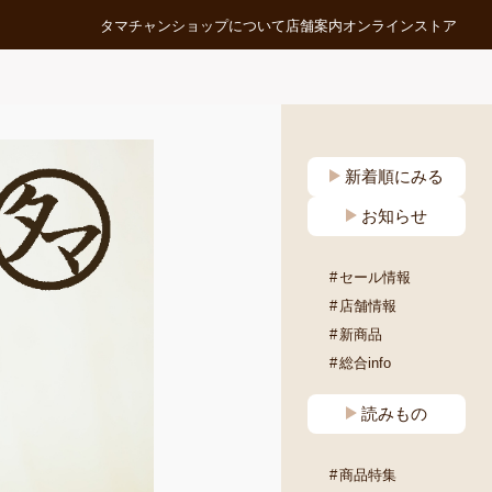
タマチャンショップについて
店舗案内
オンラインストア
新着順にみる
お知らせ
セール情報
店舗情報
新商品
総合info
読みもの
商品特集