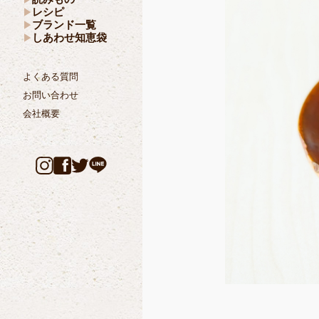
レシピ
ブランド一覧
しあわせ知恵袋
よくある質問
お問い合わせ
会社概要