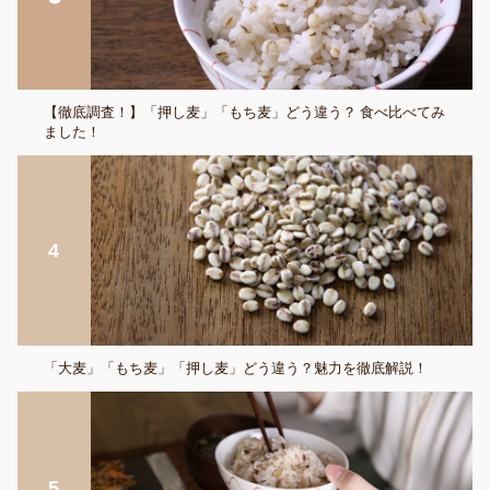
【徹底調査！】「押し麦」「もち麦」どう違う？ 食べ比べてみ
ました！
「大麦」「もち麦」「押し麦」どう違う？魅力を徹底解説！