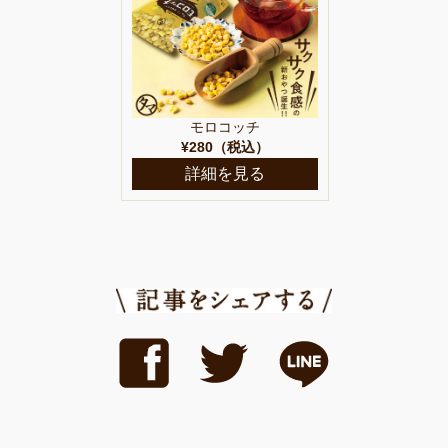
モロコッチ
¥280（税込）
詳細を見る