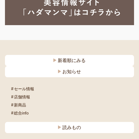
新着順にみる
お知らせ
セール情報
店舗情報
新商品
総合info
読みもの