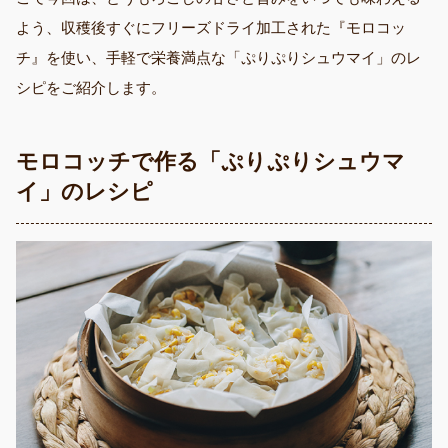
よう、収穫後すぐにフリーズドライ加工された『モロコッ
チ』を使い、手軽で栄養満点な「ぷりぷりシュウマイ」のレ
シピをご紹介します。
モロコッチで作る「ぷりぷりシュウマ
イ」のレシピ