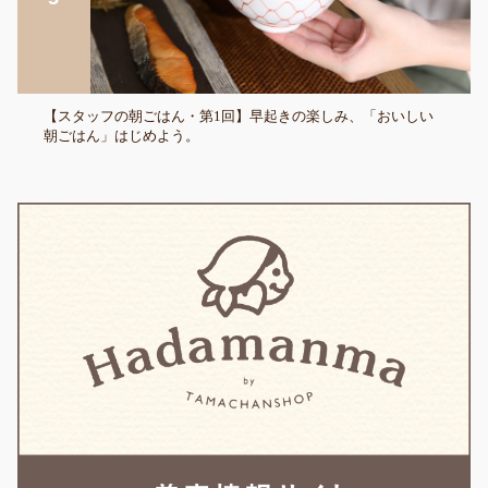
【スタッフの朝ごはん・第1回】早起きの楽しみ、「おいしい
朝ごはん」はじめよう。