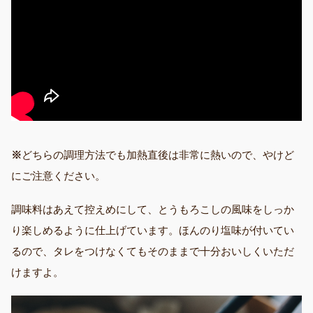
※
どちらの調理方法でも加熱直後は非常に熱いので、やけど
にご注意ください。
調味料はあえて控えめにして、とうもろこしの風味をしっか
り楽しめるように仕上げています。ほんのり塩味が付いてい
るので、タレをつけなくてもそのままで十分おいしくいただ
けますよ。