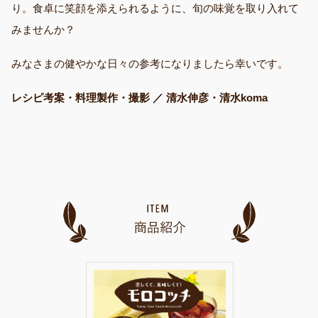
り。食卓に笑顔を添えられるように、旬の味覚を取り入れて
みませんか？
みなさまの健やかな日々の参考になりましたら幸いです。
レシピ考案・料理製作・撮影 ／ 清水伸彦・清水koma