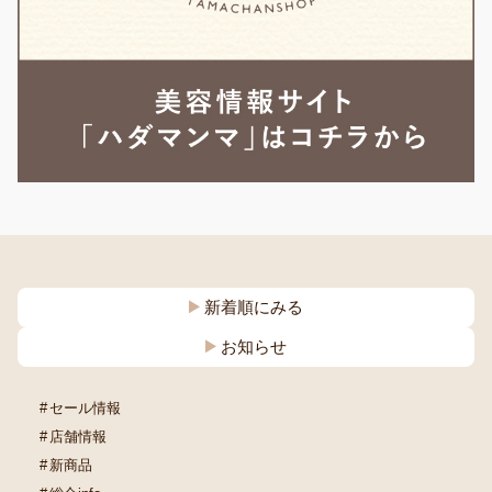
新着順にみる
お知らせ
セール情報
店舗情報
新商品