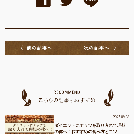
2025.09.08
ダイエットにナッツを取り入れて理想
の体へ！おすすめの食べ方とコツ