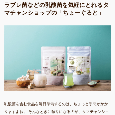
ラブレ菌などの乳酸菌を気軽にとれるタ
マチャンショップの「ちょーぐると」
乳酸菌を含む食品を毎日準備するのは、ちょっと手間がかか
りますよね。 そんなときに頼りになるのが、タマチャンショ