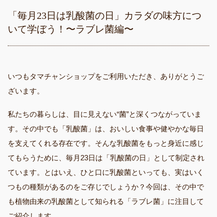
「毎月23日は乳酸菌の日」カラダの味方につ
いて学ぼう！〜ラブレ菌編〜
いつもタマチャンショップをご利用いただき、ありがとうご
ざいます。
私たちの暮らしは、目に見えない“菌”と深くつながっていま
す。その中でも「乳酸菌」は、おいしい食事や健やかな毎日
を支えてくれる存在です。そんな乳酸菌をもっと身近に感じ
てもらうために、毎月23日は「乳酸菌の日」として制定され
ています。とはいえ、ひと口に乳酸菌といっても、実はいく
つもの種類があるのをご存じでしょうか？今回は、その中で
も植物由来の乳酸菌として知られる「ラブレ菌」に注目して
ご紹介します。