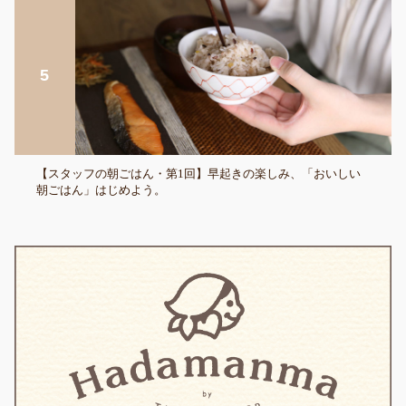
【スタッフの朝ごはん・第1回】早起きの楽しみ、「おいしい
朝ごはん」はじめよう。