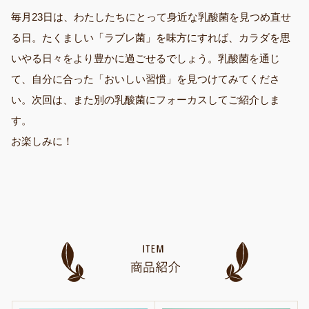
毎月23日は、わたしたちにとって身近な乳酸菌を見つめ直せ
る日。たくましい「ラブレ菌」を味方にすれば、カラダを思
いやる日々をより豊かに過ごせるでしょう。乳酸菌を通じ
て、自分に合った「おいしい習慣」を見つけてみてくださ
い。次回は、また別の乳酸菌にフォーカスしてご紹介しま
す。
お楽しみに！