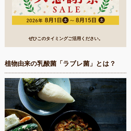
ぜひこのタイミングご活用ください。
植物由来の乳酸菌「ラブレ菌」とは？