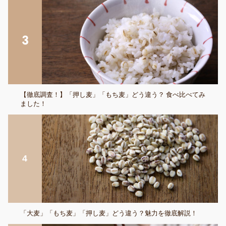
【徹底調査！】「押し麦」「もち麦」どう違う？ 食べ比べてみ
ました！
「大麦」「もち麦」「押し麦」どう違う？魅力を徹底解説！