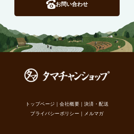
お問い合わせ
トップページ
｜
会社概要
｜
決済・配送
プライバシーポリシー
｜
メルマガ