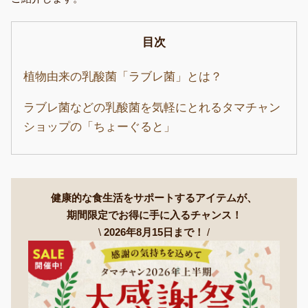
目次
植物由来の乳酸菌「ラブレ菌」とは？
ラブレ菌などの乳酸菌を気軽にとれるタマチャン
ショップの「ちょーぐると」
健康的な食生活をサポートするアイテムが、
期間限定でお得に手に入るチャンス！
\
2026年8月15日まで！
/