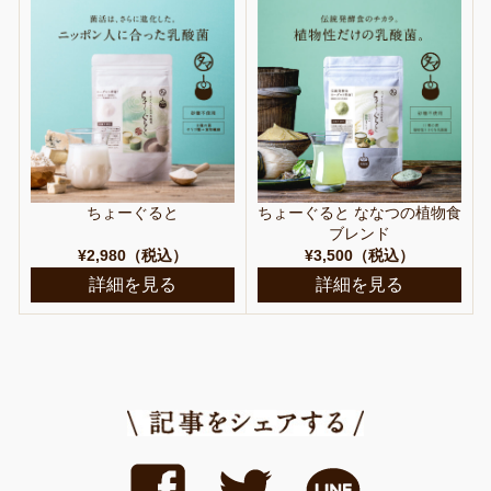
ちょーぐると
ちょーぐると ななつの植物食
ブレンド
¥2,980（税込）
¥3,500（税込）
詳細を見る
詳細を見る