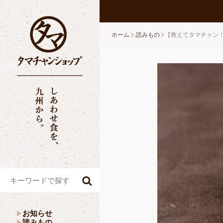
ホーム
.読みもの
【教えてタマチャン
お知らせ
読みもの