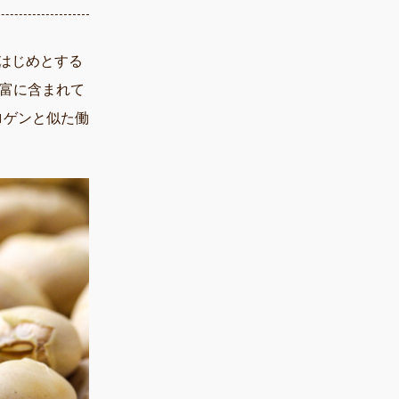
はじめとする
富に含まれて
ロゲンと似た働