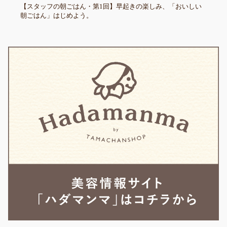
【スタッフの朝ごはん・第1回】早起きの楽しみ、「おいしい
朝ごはん」はじめよう。