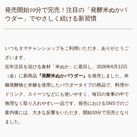
発売開始10分で完売！注目の「発酵米ぬかパ
ウダー」でやさしく続ける新習慣
いつもタマチャンショップをご利用いただき、ありがとうご
ざいます。
近年注目を浴びる食材「米ぬか」に着目し、2026年6月12日
（金）に新商品
『発酵米ぬかパウダー』
を発売しました。米
糠発酵物と米糠を使用したパウダータイプの商品で、料理や
ドリンク、スイーツなどにも使いやすく、毎日の食事の中で
無理なく取り入れやすい一品です。発売におけるSNSでのご
案内後には、大きな反響をいただき、開始10分で完売となり
ました。