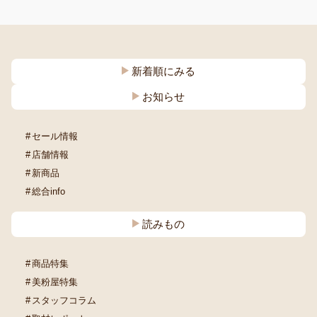
新着順にみる
お知らせ
セール情報
店舗情報
新商品
総合info
読みもの
商品特集
美粉屋特集
スタッフコラム