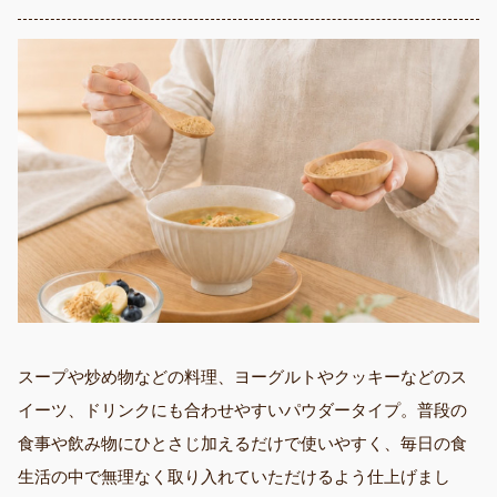
スープや炒め物などの料理、ヨーグルトやクッキーなどのス
イーツ、ドリンクにも合わせやすいパウダータイプ。普段の
食事や飲み物にひとさじ加えるだけで使いやすく、毎日の食
生活の中で無理なく取り入れていただけるよう仕上げまし