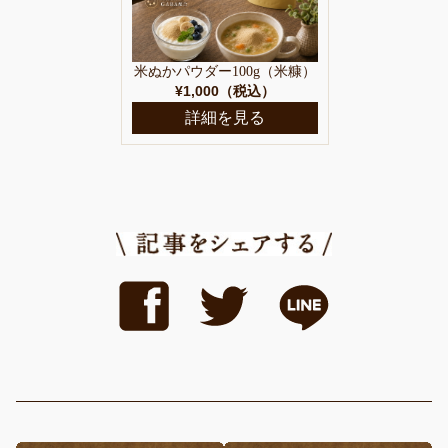
米ぬかパウダー100g（米糠）
¥1,000（税込）
詳細を見る