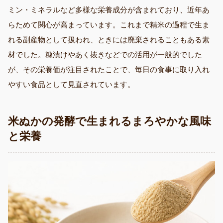
ミン・ミネラルなど多様な栄養成分が含まれており、近年あ
らためて関心が高まっています。これまで精米の過程で生ま
れる副産物として扱われ、ときには廃棄されることもある素
材でした。糠漬けやあく抜きなどでの活用が一般的でした
が、その栄養価が注目されたことで、毎日の食事に取り入れ
やすい食品として見直されています。
米ぬかの発酵で生まれるまろやかな風味
と栄養