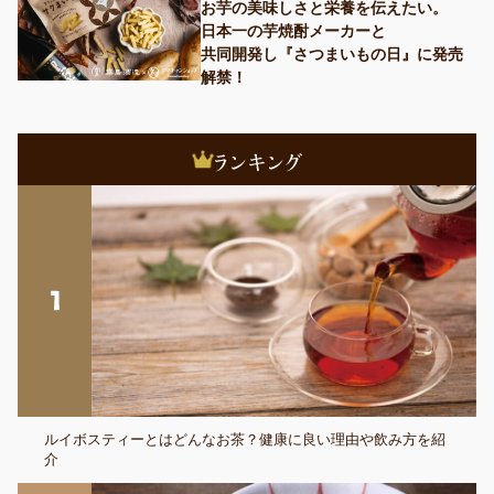
お芋の美味しさと栄養を伝えたい。
日本一の芋焼酎メーカーと
共同開発し『さつまいもの日』に発売
解禁！
ルイボスティーとはどんなお茶？健康に良い理由や飲み方を紹
介