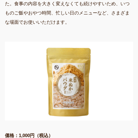
た。食事の内容を大きく変えなくても続けやすいため、いつ
ものご飯やおやつ時間、忙しい日のメニューなど、さまざま
な場面でお使いいただけます。
価格：1,000円（税込）