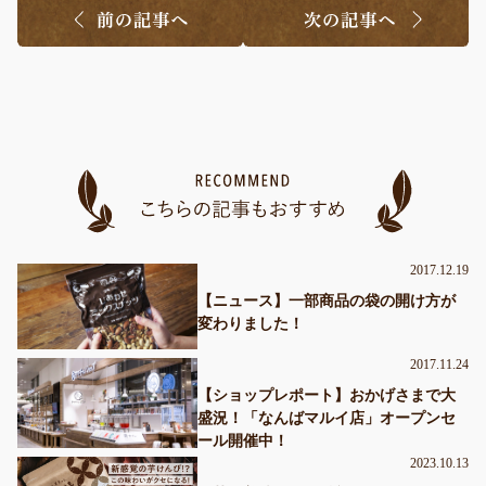
2017.12.19
【ニュース】一部商品の袋の開け方が
変わりました！
2017.11.24
【ショップレポート】おかげさまで大
盛況！「なんばマルイ店」オープンセ
ール開催中！
2023.10.13