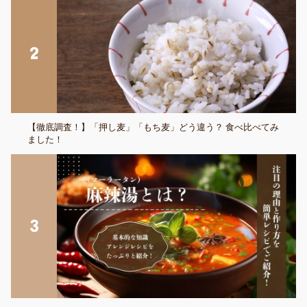
【徹底調査！】「押し麦」「もち麦」どう違う？ 食べ比べてみ
ました！