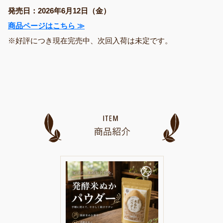
発売日：2026年6月12日（金）
商品ページはこちら ≫
※好評につき現在完売中、次回入荷は未定です。