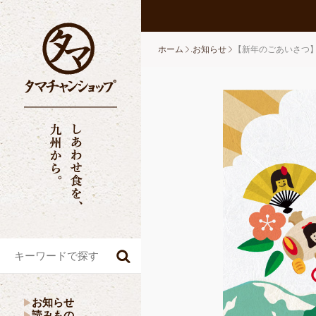
ホーム
.お知らせ
【新年のごあいさつ】
お知らせ
読みもの