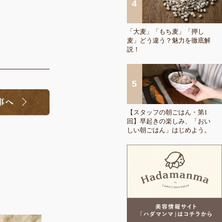
「大麦」「もち麦」「押し
麦」どう違う？魅力を徹底解
説！
【スタッフの朝ごはん・第1
回】早起きの楽しみ、「おい
しい朝ごはん」はじめよう。