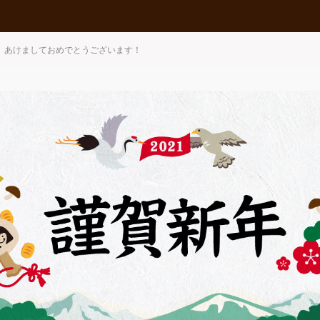
 あけましておめでとうございます！