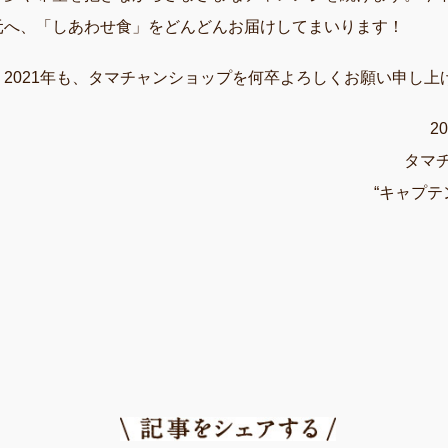
元へ、「しあわせ食」をどんどんお届けしてまいります！
2021年も、タマチャンショップを何卒よろしくお願い申し上
2
タマ
“キャプテ