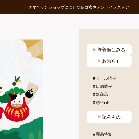
タマチャンショップについて
店舗案内
オンラインストア
新着順にみる
お知らせ
セール情報
店舗情報
新商品
総合info
読みもの
商品特集