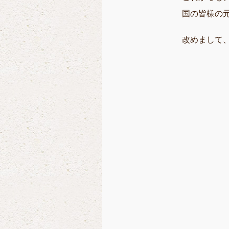
国の皆様の
改めまして、