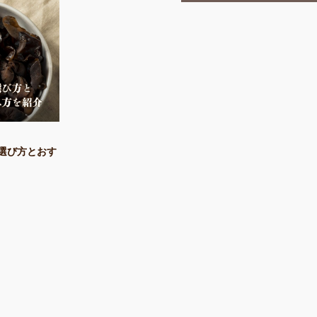
選び方とおす