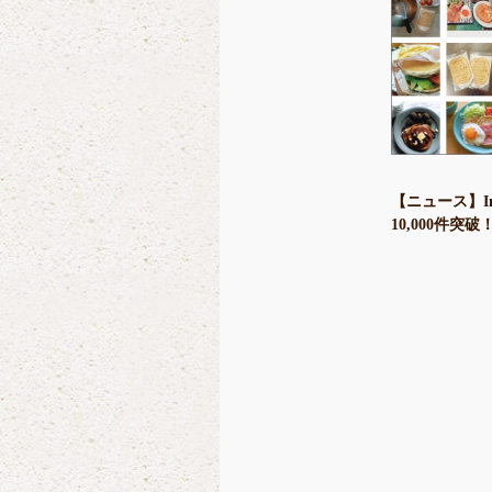
【ニュース】In
10,000件突破