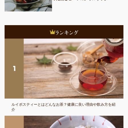
ルイボスティーとはどんなお茶？健康に良い理由や飲み方を紹
介