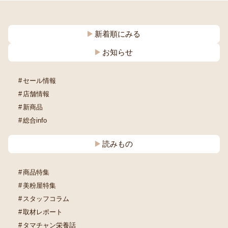
新着順にみる
お知らせ
セール情報
店舗情報
新商品
総合info
読みもの
商品特集
美粉屋特集
スタッフコラム
取材レポート
タマチャン栄養話