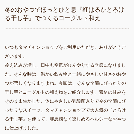
冬のおやつでほっとひと息『紅はるかとろけ
る干し芋』でつくるヨーグルト和え
いつもタマチャンショップをご利用いただき、ありがとうご
ざいます。
冷え込みが増し、日中も空気がひんやりする季節になりまし
た。そんな時は、温かい飲み物と一緒にやさしい甘さのおや
つが恋しくなりますよね。今回は、そんな季節にぴったりの
干し芋とヨーグルトの和え物をご紹介します。素材の甘みを
そのまま生かした、体にやさしい乳酸菌入りで今の季節にぴ
ったりなスイーツ。タマチャンショップで大人気の『とろけ
る干し芋』を使って、罪悪感なく楽しめるヘルシーなおやつ
に仕上げました。