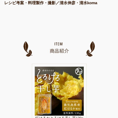
レシピ考案・料理製作・撮影／清水伸彦・清水koma