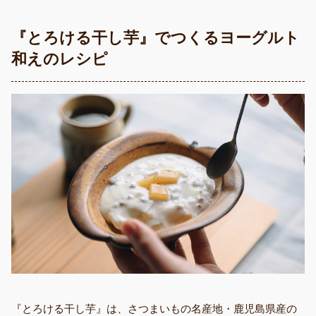
『とろける干し芋』でつくるヨーグルト
和えのレシピ
『とろける干し芋』は、さつまいもの名産地・鹿児島県産の