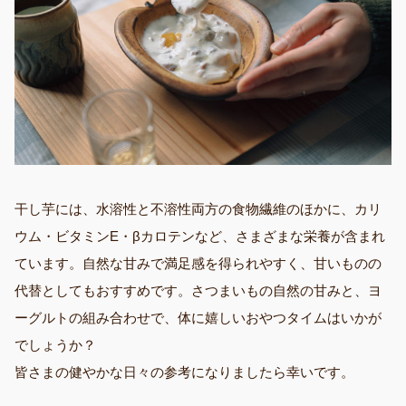
干し芋には、水溶性と不溶性両方の食物繊維のほかに、カリ
ウム・ビタミンE・βカロテンなど、さまざまな栄養が含まれ
ています。自然な甘みで満足感を得られやすく、甘いものの
代替としてもおすすめです。さつまいもの自然の甘みと、ヨ
ーグルトの組み合わせで、体に嬉しいおやつタイムはいかが
でしょうか？
皆さまの健やかな日々の参考になりましたら幸いです。