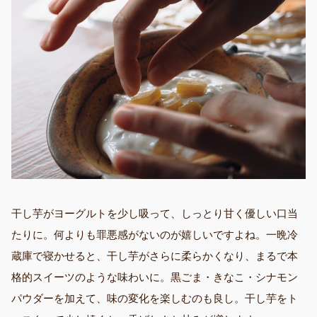
干し芋がヨーグルトを少し吸って、しっとり甘く優しい口当
たりに。何よりも罪悪感がないのが嬉しいですよね。一晩冷
蔵庫で寝かせると、干し芋がさらに柔らかくなり、まるで本
格的スイーツのような味わいに。黒ごま・きなこ・シナモン
パウダーを加えて、味の変化を楽しむのも良し。干し芋をト