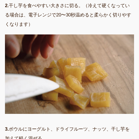
2.
干し芋を食べやすい大きさに切る。（冷えて硬くなってい
る場合は、電子レンジで20〜30秒温めると柔らかく切りやす
くなります）
3.
ボウルにヨーグルト、ドライフルーツ、ナッツ、干し芋を
加えて軽く混ぜる。