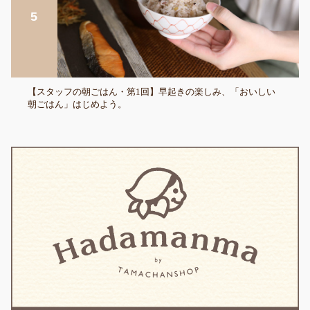
【スタッフの朝ごはん・第1回】早起きの楽しみ、「おいしい
朝ごはん」はじめよう。