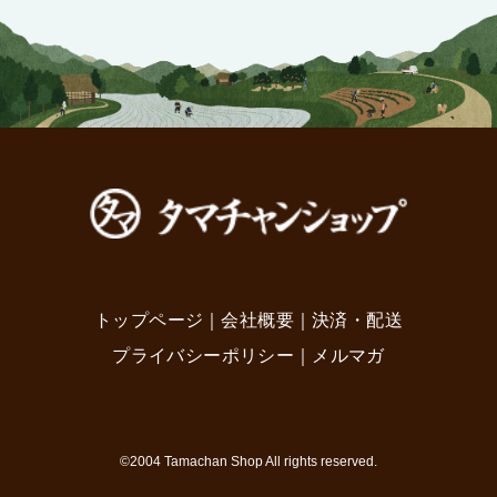
トップページ
｜
会社概要
｜
決済・配送
プライバシーポリシー
｜
メルマガ
©2004 Tamachan Shop All rights reserved.