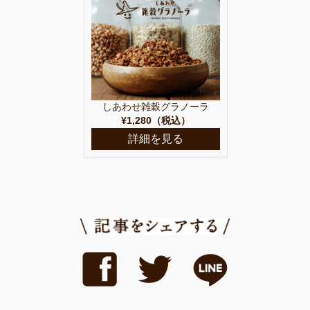
しあわせ雑穀グラノーラ
¥1,280（税込）
詳細を見る