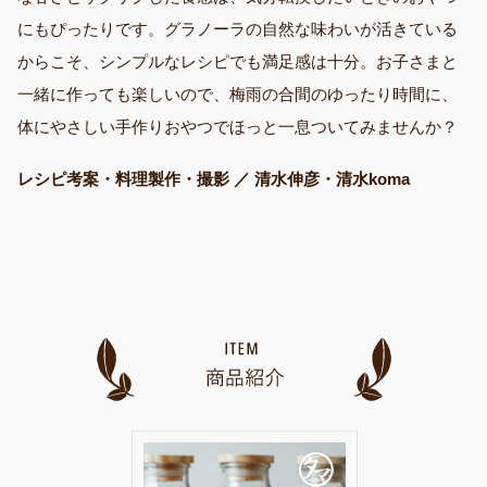
にもぴったりです。グラノーラの自然な味わいが活きている
からこそ、シンプルなレシピでも満足感は十分。お子さまと
一緒に作っても楽しいので、梅雨の合間のゆったり時間に、
体にやさしい手作りおやつでほっと一息ついてみませんか？
レシピ考案・料理製作・撮影 ／ 清水伸彦・清水koma