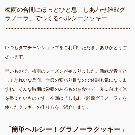
梅雨の合間にほっとひと息「しあわせ雑穀グ
ラノーラ」でつくるヘルシークッキー
いつもタマチャンショップをご利用いただき、ありがとうご
ざいます。
早いもので、梅雨のシーズンが始まりました。新緑が青々と
してきれいな反面、季節の変わり目なので体調も気になりま
すね。そんな時期は栄養のあるものを食べて、夏に向けて体
を整えたいものです。今回は「しあわせ雑穀グラノーラ」を
使ったクッキーの作り方をご紹介します。
「簡単ヘルシー！グラノーラクッキー」