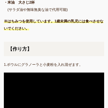
・米油 大さじ2杯
(サラダ油や無味無臭な油で代用可能)
※はちみつを使用しています。1歳未満の乳児には食べさせな
いでください。
【作り方】
1.ボウルにグラノーラと小麦粉を入れ混ぜます。