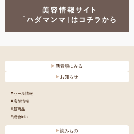
新着順にみる
お知らせ
セール情報
店舗情報
新商品
総合info
読みもの