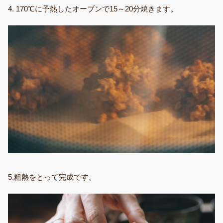
4. 170℃に予熱したオーブンで15～20分焼きます。
5.粗熱をとって完成です。