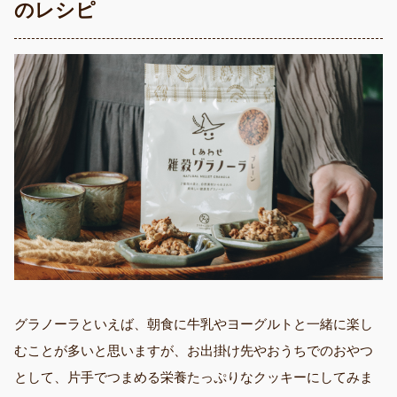
のレシピ
グラノーラといえば、朝食に牛乳やヨーグルトと一緒に楽し
むことが多いと思いますが、お出掛け先やおうちでのおやつ
として、片手でつまめる栄養たっぷりなクッキーにしてみま