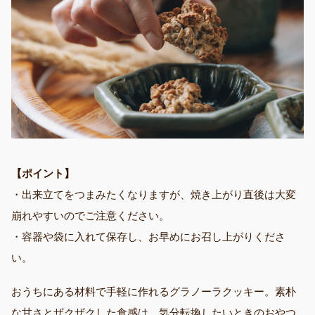
【ポイント】
・出来立てをつまみたくなりますが、焼き上がり直後は大変
崩れやすいのでご注意ください。
・容器や袋に入れて保存し、お早めにお召し上がりくださ
い。
おうちにある材料で手軽に作れるグラノーラクッキー。素朴
な甘さとザクザクした食感は、気分転換したいときのおやつ