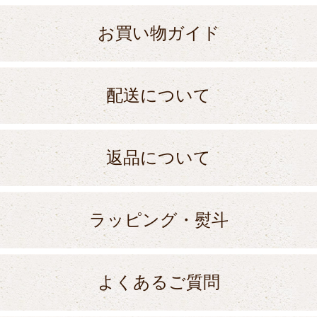
お買い物ガイド
配送について
返品について
ラッピング・熨斗
よくあるご質問