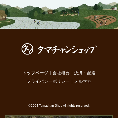
トップページ
｜
会社概要
｜
決済・配送
プライバシーポリシー
｜
メルマガ
©2004 Tamachan Shop All rights reserved.