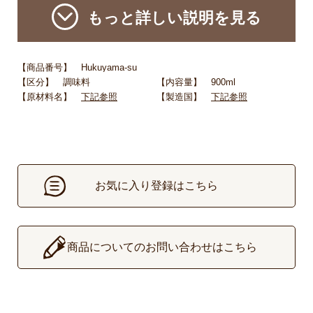
もっと詳しい説明を見る
【商品番号】 Hukuyama-su
【区分】 調味料
【内容量】 900ml
【原材料名】
下記参照
【製造国】
下記参照
お気に入り登録はこちら
▶
商品についてのお問い合わせはこちら