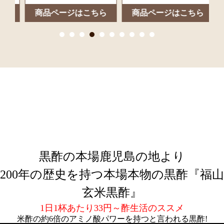
ら
商品ページはこちら
商品ページはこちら
黒酢の本場鹿児島の地より
200年の歴史を持つ本場本物の黒酢『福山
玄米黒酢』
1日1杯あたり33円～酢生活のススメ
米酢の約6倍のアミノ酸パワーを持つと言われる黒酢!