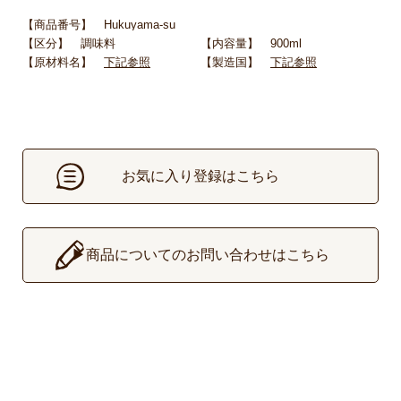
【商品番号】 Hukuyama-su
【区分】 調味料
【内容量】 900ml
【原材料名】
下記参照
【製造国】
下記参照
お気に入り登録はこちら
▶
商品についてのお問い合わせはこちら