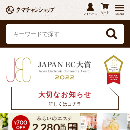
カート
マイページ
MENU
大切なお知らせ
詳しくはコチラ