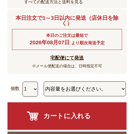
すべての配送方法と送料を見る
本日注文で1～3日以内に発送（店休日を除
く）
本日のご注文は最短で
2026年08月07日
より順次発送予定
宅配便にて発送
※メール便配送の場合は、日時指定不可
個数