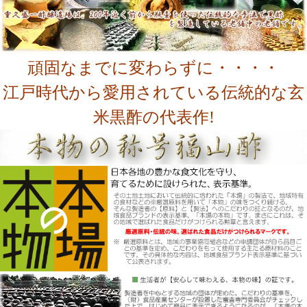
頑固なまでに変わらずに・・・・
江戸時代から愛用されている伝統的な玄
米黒酢の代表作!