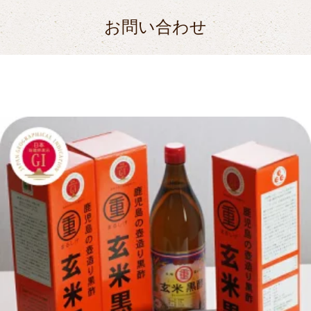
お問い合わせ