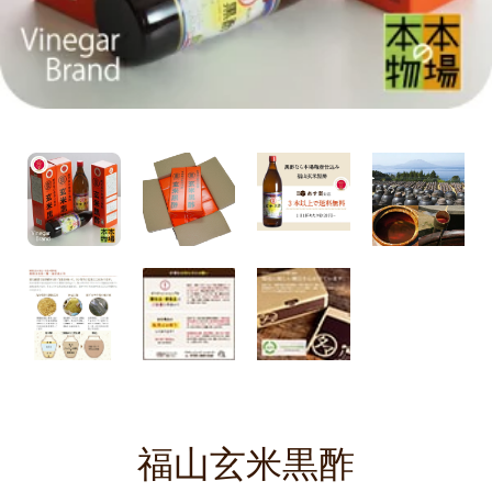
福山玄米黒酢