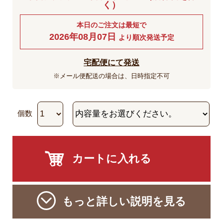
く）
本日のご注文は最短で
2026年08月07日
より順次発送予定
宅配便にて発送
※メール便配送の場合は、日時指定不可
個数
もっと詳しい説明を見る