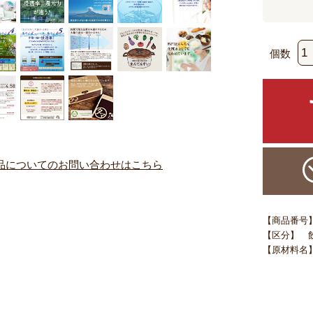
個数
品についてのお問い合わせはこちら
【商品番号】 m
【区分】 
【原材料