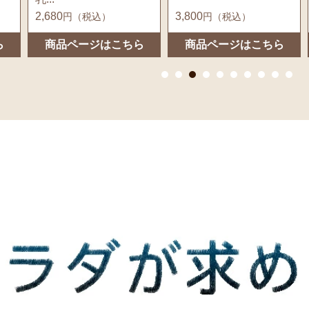
2,680
3,800
円（税込）
円（税込）
ら
商品ページはこちら
商品ページはこちら