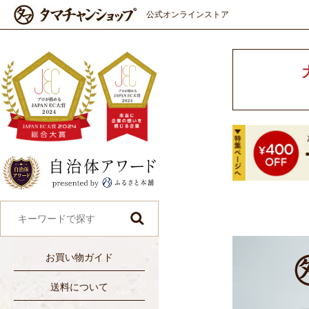
公式オンラインストア
お買い物ガイド
送料について