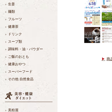
生姜
麺類
フルーツ
健康茶
ドリンク
スープ類
調味料・油・パウダー
ご飯のおとも
商
健康おやつ
スーパーフード
その他 自然食品
美粉屋