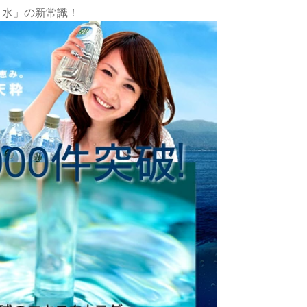
「水」の新常識！