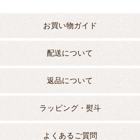
お買い物ガイド
配送について
返品について
ラッピング・熨斗
よくあるご質問