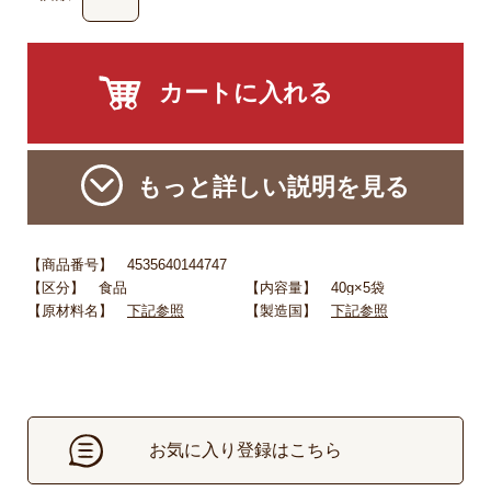
もっと詳しい説明を見る
【商品番号】 4535640144747
【区分】 食品
【内容量】 40g×5袋
【原材料名】
下記参照
【製造国】
下記参照
お気に入り登録はこちら