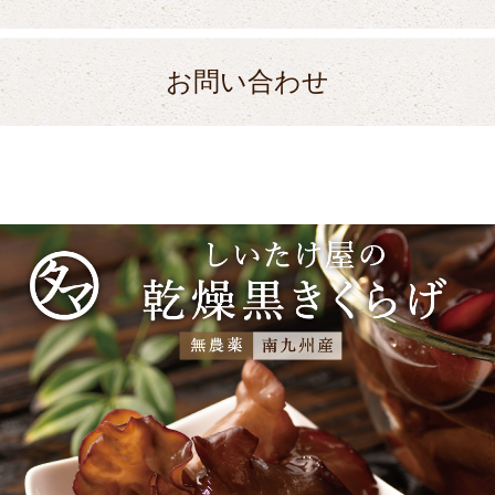
お問い合わせ