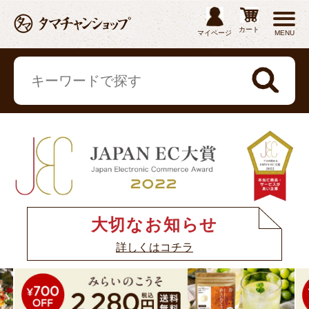
カート
マイページ
MENU
大切なお知らせ
詳しくはコチラ