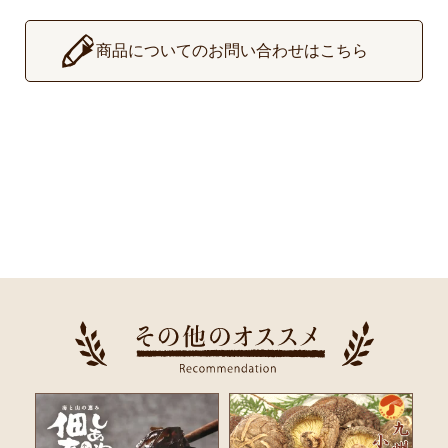
▶
商品についてのお問い合わせはこちら