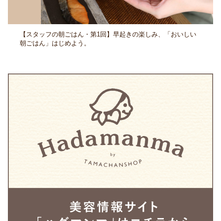
【スタッフの朝ごはん・第1回】早起きの楽しみ、「おいしい
朝ごはん」はじめよう。