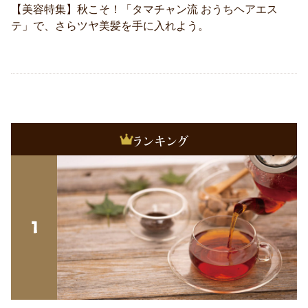
【美容特集】秋こそ！「タマチャン流 おうちヘアエス
テ」で、さらツヤ美髪を手に入れよう。