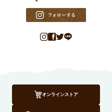
オンラインストア