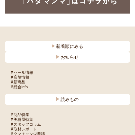
新着順にみる
お知らせ
セール情報
店舗情報
新商品
総合info
読みもの
商品特集
美粉屋特集
スタッフコラム
取材レポート
タマチャン栄養話