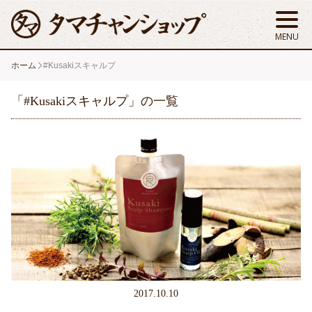
ホーム
#Kusakiスキャルプ
「#Kusakiスキャルプ」の一覧
2017.10.10