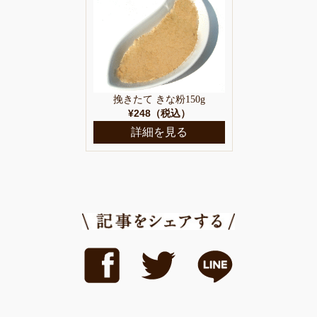
挽きたて きな粉150g
¥248（税込）
詳細を見る