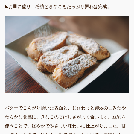
5.
お皿に盛り、粉糖ときなこをたっぷり振れば完成。
バターでこんがり焼いた表面と、じゅわっと卵液のしみたや
わらかな食感に、きなこの香ばしさがよく合います。豆乳を
使うことで、軽やかでやさしい味わいに仕上がりました。甘