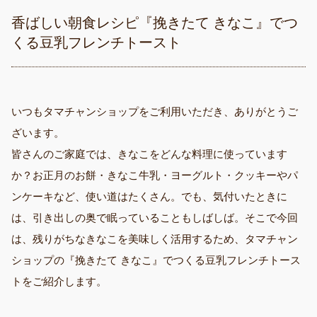
香ばしい朝食レシピ『挽きたて きなこ』でつ
くる豆乳フレンチトースト
いつもタマチャンショップをご利用いただき、ありがとうご
ざいます。
皆さんのご家庭では、きなこをどんな料理に使っています
か？お正月のお餅・きなこ牛乳・ヨーグルト・クッキーやパ
ンケーキなど、使い道はたくさん。でも、気付いたときに
は、引き出しの奥で眠っていることもしばしば。そこで今回
は、残りがちなきなこを美味しく活用するため、タマチャン
ショップの『挽きたて きなこ』でつくる豆乳フレンチトース
トをご紹介します。