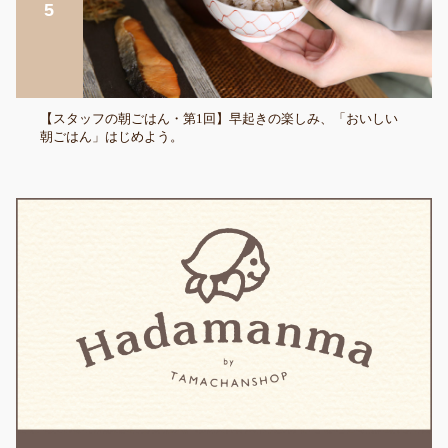
【スタッフの朝ごはん・第1回】早起きの楽しみ、「おいしい
朝ごはん」はじめよう。