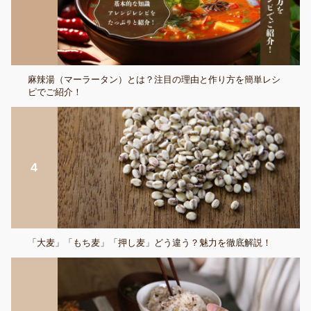
麻辣湯（マーラータン）とは？注目の理由と作り方を簡単レシ
ピでご紹介！
「大麦」「もち麦」「押し麦」どう違う？魅力を徹底解説！