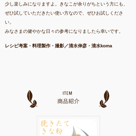
少し楽しみになりますよ。きなこが余りがちという方にも、
ぜひ試していただきたい使い方なので、ぜひお試しくださ
い。
みなさまの健やかな日々の参考になりましたら幸いです。
レシピ考案・料理製作・撮影／清水伸彦・清水koma