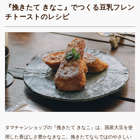
『挽きたて きなこ』でつくる豆乳フレン
チトーストのレシピ
タマチャンショップの『挽きたて きなこ』は、国産大豆を使
用した香ばしさ豊かなきなこ。挽きたてならではのやさしい