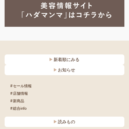
新着順にみる
お知らせ
セール情報
店舗情報
新商品
総合info
読みもの