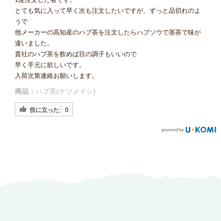
とても気に入って早く次も注文したいですが、ずっと品切れのよ
うで
他メーカーの高知産のハブ茶を注文したらハブソウで茎茶で味が
違いました。
貴社のハブ茶を飲めば目の調子もいいので
早く手元に欲しいです。
入荷次第連絡お願いします。
商品：
ハブ茶(ケツメイシ)
役に立った
0