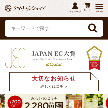
カート
マイページ
MENU
大切なお知らせ
詳しくはコチラ