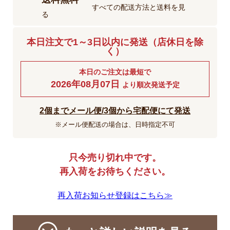
すべての配送方法と送料を見
る
本日注文で1～3日以内に発送（店休日を除
く）
本日のご注文は最短で
2026年08月07日
より順次発送予定
2個までメール便/3個から宅配便にて発送
※メール便配送の場合は、日時指定不可
只今売り切れ中です。
再入荷をお待ちください。
再入荷お知らせ登録はこちら≫