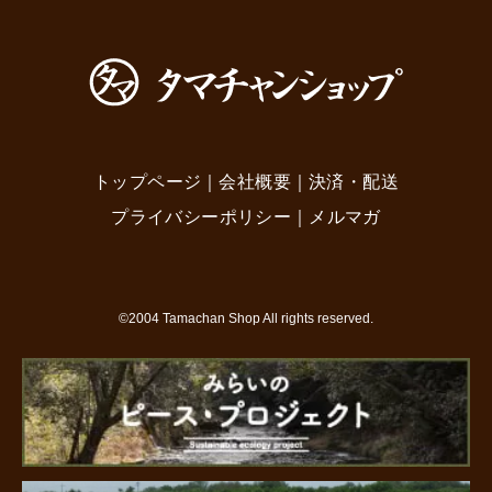
トップページ
｜
会社概要
｜
決済・配送
プライバシーポリシー
｜
メルマガ
©2004 Tamachan Shop All rights reserved.