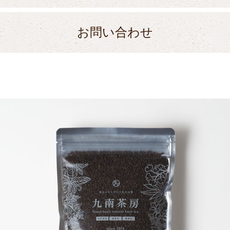
お問い合わせ