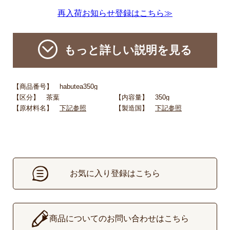
再入荷お知らせ登録はこちら≫
もっと詳しい説明を見る
【商品番号】 habutea350g
【区分】 茶葉
【内容量】 350g
【原材料名】
下記参照
【製造国】
下記参照
お気に入り登録はこちら
▶
商品についてのお問い合わせはこちら