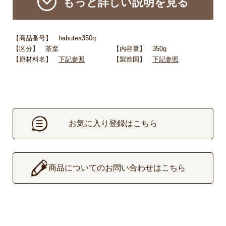
もっと詳しい説明を見る
【商品番号】 habutea350g
【区分】 茶葉
【内容量】 350g
【原材料名】
下記参照
【製造国】
下記参照
お気に入り登録はこちら
▶
商品についてのお問い合わせはこちら