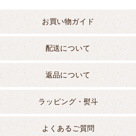
お買い物ガイド
配送について
返品について
ラッピング・熨斗
よくあるご質問