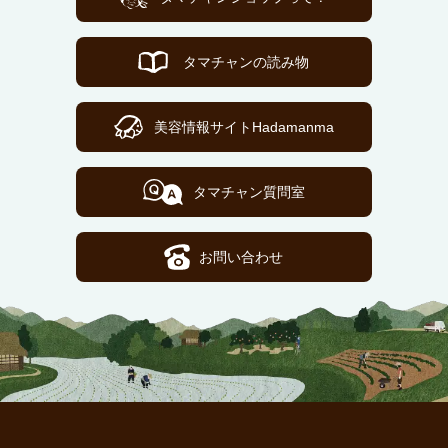
タマチャンの読み物
美容情報サイトHadamanma
タマチャン質問室
お問い合わせ