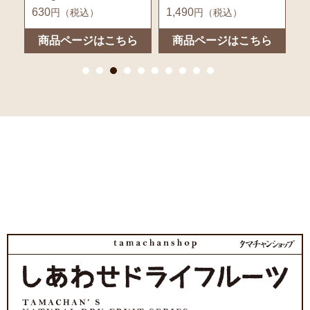
1,490
3,980
8
円（税込）
円（税込）
ら
商品ページはこちら
商品ページはこちら