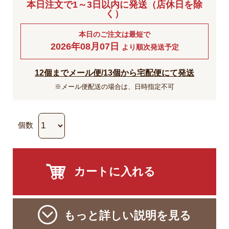
本日注文で1～3日以内に発送（店休日を除
く）
本日のご注文は最短で
2026年08月07日
より順次発送予定
12個までメール便/13個から宅配便にて発送
※メール便配送の場合は、日時指定不可
個数
もっと詳しい説明を見る