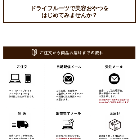
ドライフルーツで美容おやつを
はじめてみませんか？