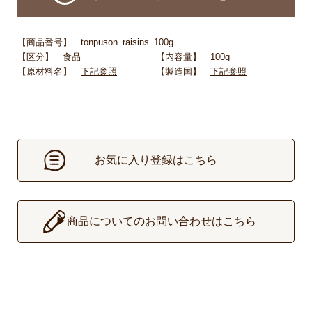
【商品番号】 tonpuson_raisins_100g
【区分】 食品
【内容量】 100g
【原材料名】
下記参照
【製造国】
下記参照
お気に入り登録はこちら
▶
商品についてのお問い合わせはこちら