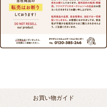
お買い物ガイド