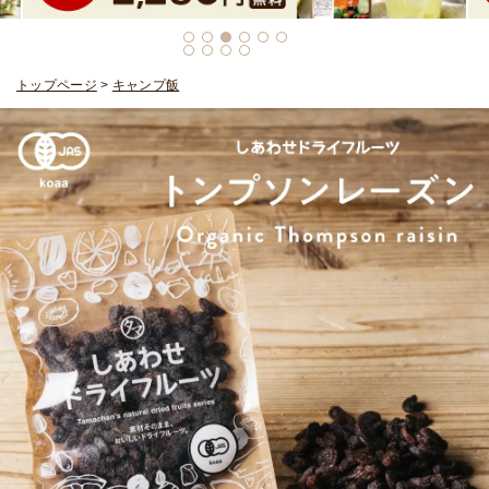
トップページ
>
キャンプ飯