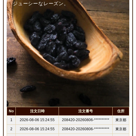
ジューシーなレーズン。