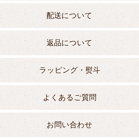
配送について
返品について
ラッピング・熨斗
よくあるご質問
お問い合わせ