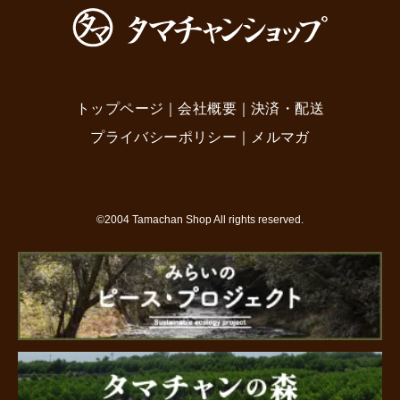
トップページ
｜
会社概要
｜
決済・配送
プライバシーポリシー
｜
メルマガ
©2004 Tamachan Shop All rights reserved.