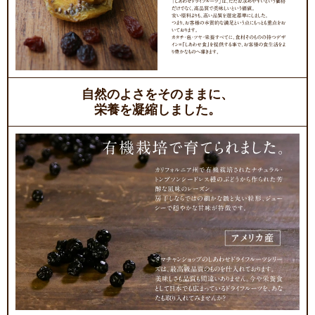
自然のよさをそのままに、
栄養を凝縮しました。