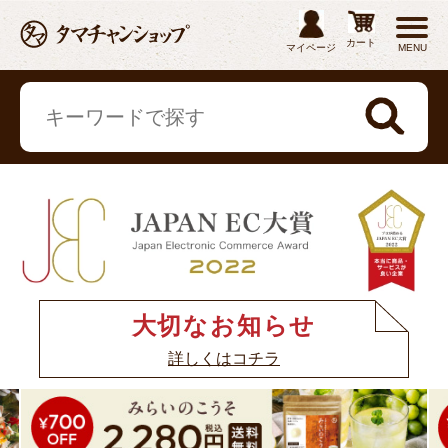
カート
マイページ
MENU
大切なお知らせ
詳しくはコチラ