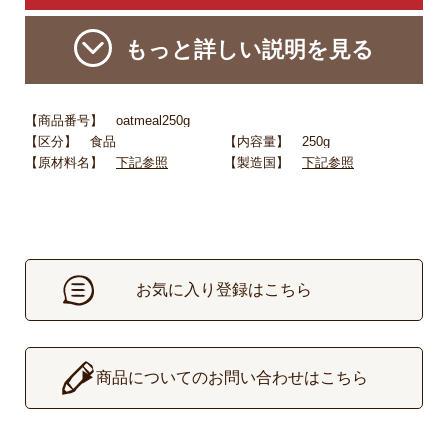
もっと詳しい説明を見る
【商品番号】 oatmeal250g
【区分】 食品
【内容量】 250g
【原材料名】
下記参照
【製造国】
下記参照
お気に入り登録はこちら
▶
商品についてのお問い合わせはこちら