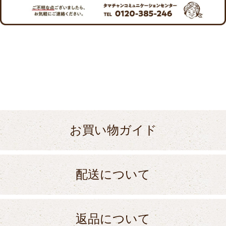
お買い物ガイド
配送について
返品について