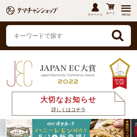
カート
マイページ
MENU
大切なお知らせ
詳しくはコチラ