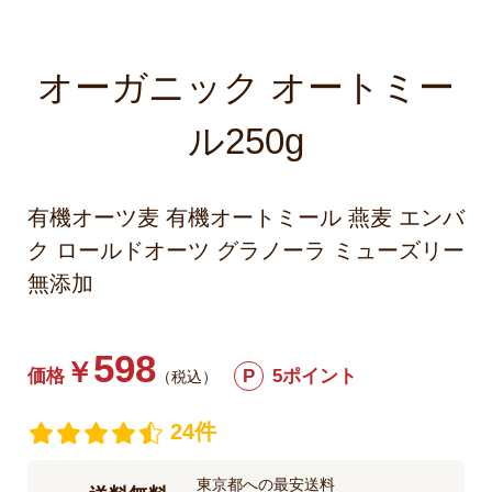
オーガニック オートミー
ル250g
有機オーツ麦 有機オートミール 燕麦 エンバ
ク ロールドオーツ グラノーラ ミューズリー
無添加
598
￥
価格
P
5ポイント
（税込）
24件
東京都への最安送料