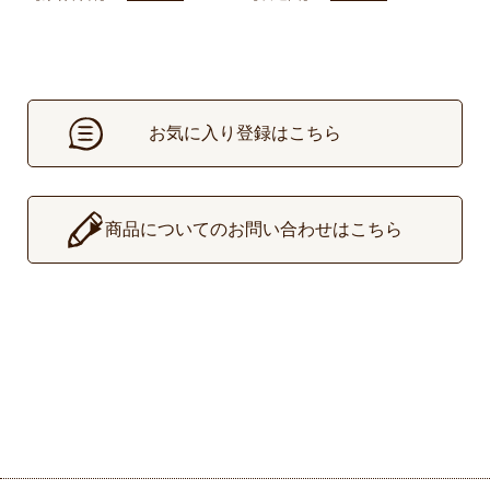
お気に入り登録はこちら
▶
商品についてのお問い合わせはこちら