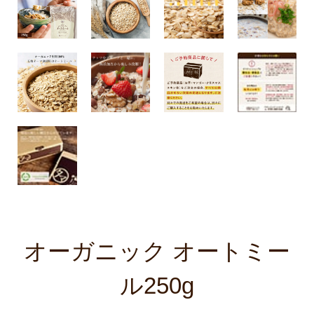
オーガニック オートミー
ル250g