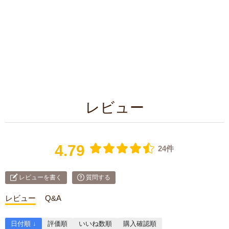
レビュー
4.79
24件
レビューを書く
質問する
レビュー
Q&A
日付順 ↓
評価順
いいね数順
購入確認順