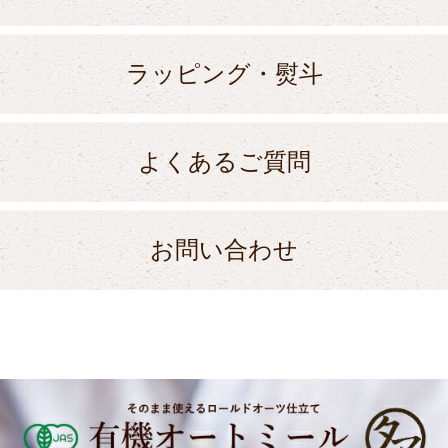
ラッピング・熨斗
よくあるご質問
お問い合わせ