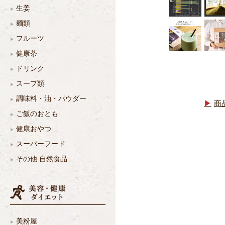
生姜
麺類
フルーツ
健康茶
ドリンク
スープ類
調味料・油・パウダー
商
ご飯のおとも
健康おやつ
スーパーフード
その他 自然食品
美粉屋