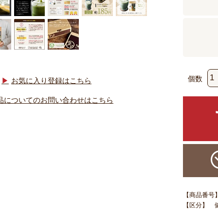
個数
お気に入り登録はこちら
品についてのお問い合わせはこちら
【商品番号】 m
【区分】 