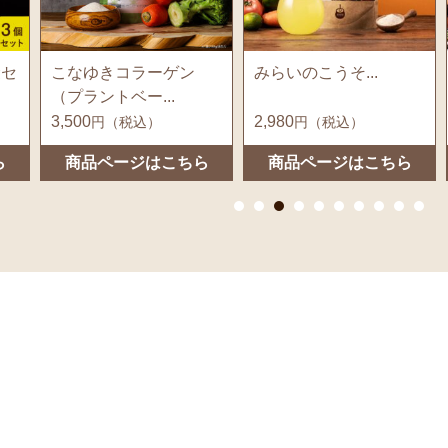
みらいのこうそ...
みらいのエステ...
2,980
2,980
円（税込）
円（税込）
ら
商品ページはこちら
商品ページはこちら