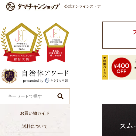
公式オンラインストア
お買い物ガイド
送料について