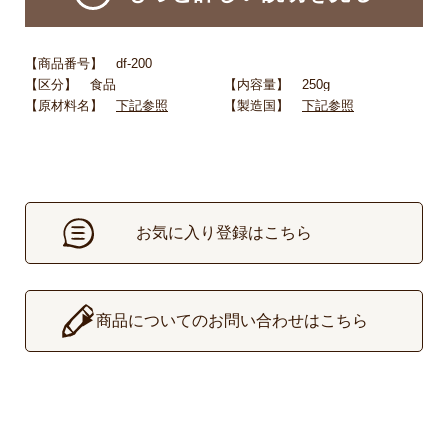
【商品番号】 df-200
【区分】 食品
【内容量】 250g
【原材料名】
下記参照
【製造国】
下記参照
お気に入り登録はこちら
▶
商品についてのお問い合わせはこちら