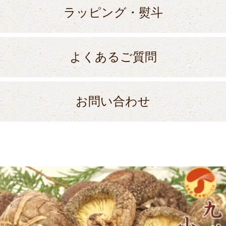
ラッピング・熨斗
よくあるご質問
お問い合わせ