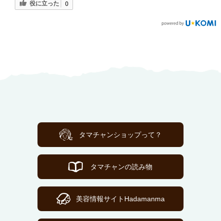
役に立った
0
タマチャンショップって？
タマチャンの読み物
美容情報サイトHadamanma