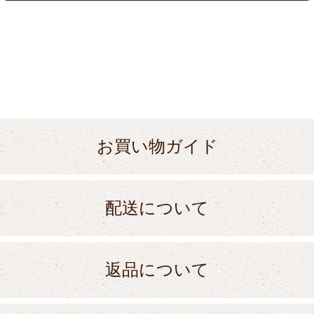
お買い物ガイド
配送について
返品について