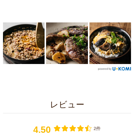
レビュー
4.50
2件