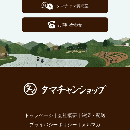
タマチャン質問室
お問い合わせ
トップページ
｜
会社概要
｜
決済・配送
プライバシーポリシー
｜
メルマガ