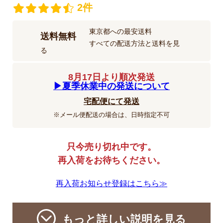
2件
東京都への最安送料
送料無料
すべての配送方法と送料を見
る
8月17日より順次発送
▶︎夏季休業中の発送について
宅配便にて発送
※メール便配送の場合は、日時指定不可
只今売り切れ中です。
再入荷をお待ちください。
再入荷お知らせ登録はこちら≫
もっと詳しい説明を見る