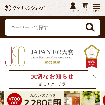
カート
マイページ
MENU
大切なお知らせ
詳しくはコチラ