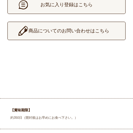
お気に入り登録はこちら
▶
商品についてのお問い合わせはこちら
【賞味期限】
約350日（開封後はお早めにお食べ下さい。）