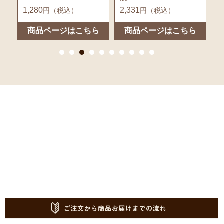
1,280
2,331
9
円（税込）
円（税込）
ら
商品ページはこちら
商品ページはこちら