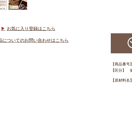
お気に入り登録はこちら
品についてのお問い合わせはこちら
【商品番号】 
【区分】 
【原材料