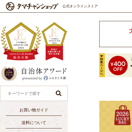
公式オンラインストア
お買い物ガイド
送料について