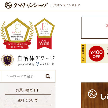
公式オンラインストア
お買い物ガイド
送料について