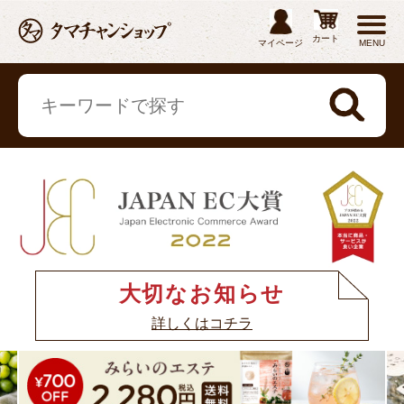
カート
マイページ
MENU
大切なお知らせ
詳しくはコチラ