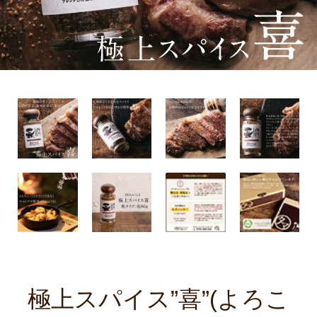
極上スパイス”喜”(よろこ