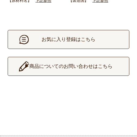
【原材料名】
下記参照
【製造国】
下記参照
お気に入り登録はこちら
▶
商品についてのお問い合わせはこちら