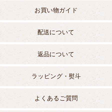
お買い物ガイド
配送について
返品について
ラッピング・熨斗
よくあるご質問