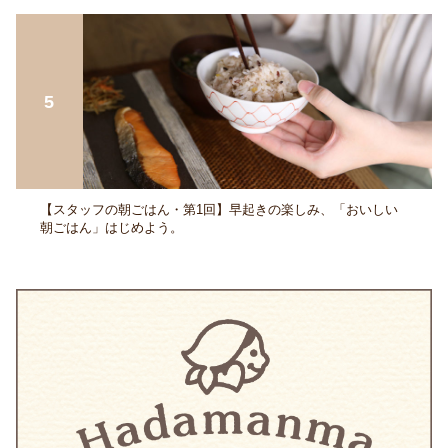
【スタッフの朝ごはん・第1回】早起きの楽しみ、「おいしい
朝ごはん」はじめよう。