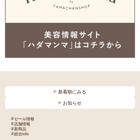
新着順にみる
お知らせ
セール情報
店舗情報
新商品
総合info