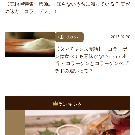
【美粉屋特集・第8回】 知らないうちに減っている？ 美容
の味方「コラーゲン」！
2017.02.20
【タマチャン栄養話】「コラーゲ
ンは食べても意味がない」って本
当？ コラーゲンとコラーゲンペプ
チドの違いって？