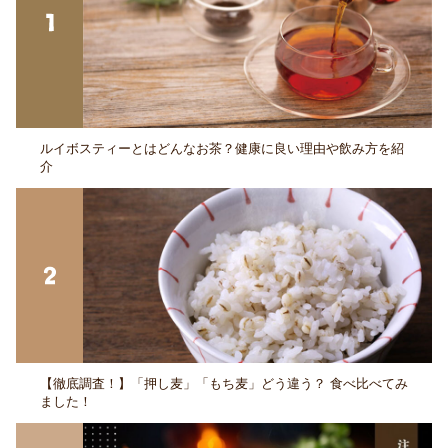
ルイボスティーとはどんなお茶？健康に良い理由や飲み方を紹
介
【徹底調査！】「押し麦」「もち麦」どう違う？ 食べ比べてみ
ました！