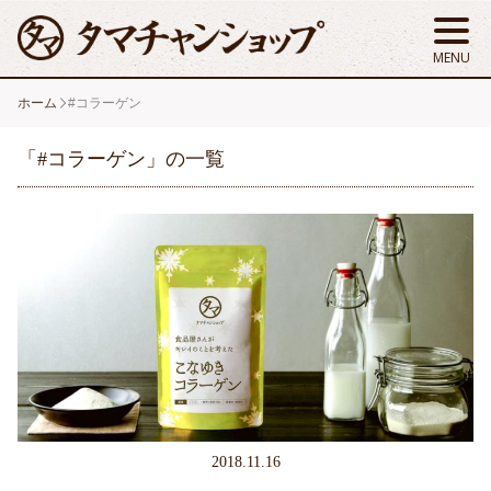
ホーム
#コラーゲン
「#コラーゲン」の一覧
2018.11.16