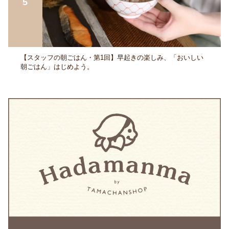
【スタッフの朝ごはん・第1回】早起きの楽しみ、「おいしい
朝ごはん」はじめよう。