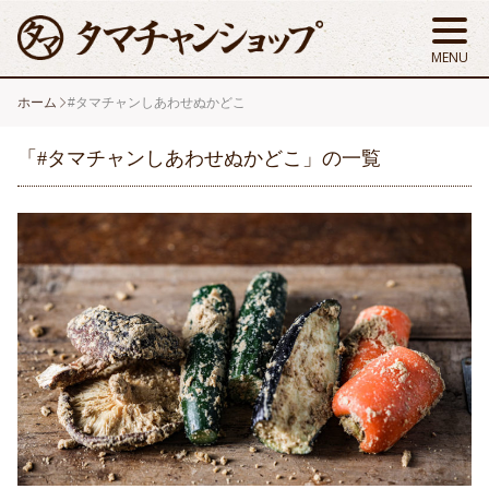
ホーム
#タマチャンしあわせぬかどこ
「#タマチャンしあわせぬかどこ」の一覧