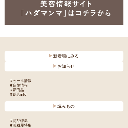
新着順にみる
お知らせ
セール情報
店舗情報
新商品
総合info
読みもの
商品特集
美粉屋特集