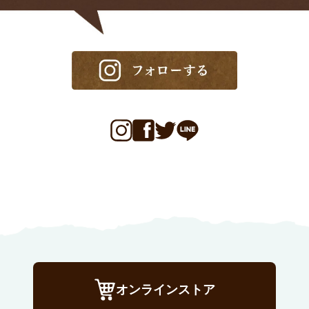
オンラインストア