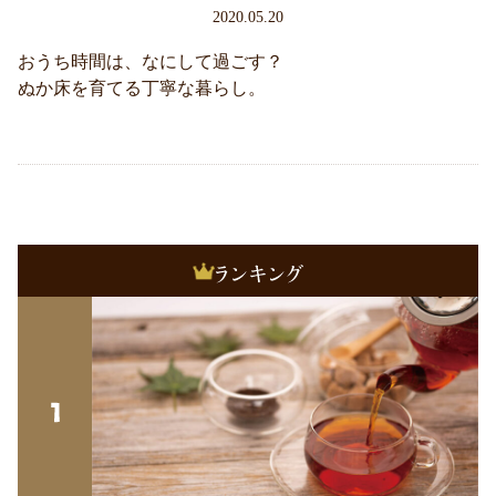
2020.05.20
おうち時間は、なにして過ごす？
ぬか床を育てる丁寧な暮らし。