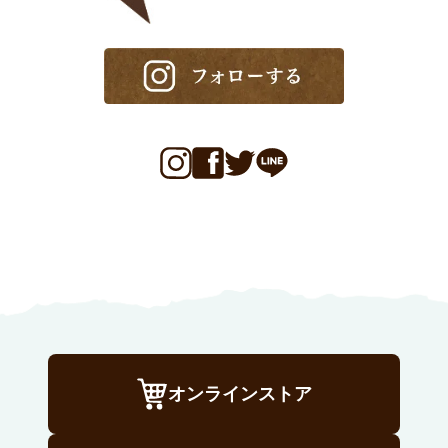
オンラインストア