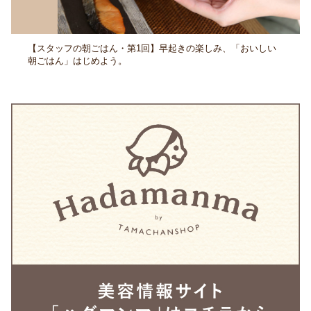
【スタッフの朝ごはん・第1回】早起きの楽しみ、「おいしい
朝ごはん」はじめよう。