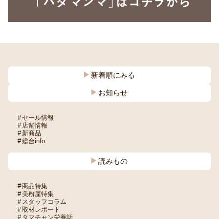
新着順にみる
お知らせ
セール情報
店舗情報
新商品
総合info
読みもの
商品特集
美粉屋特集
スタッフコラム
取材レポート
タマチャン栄養話