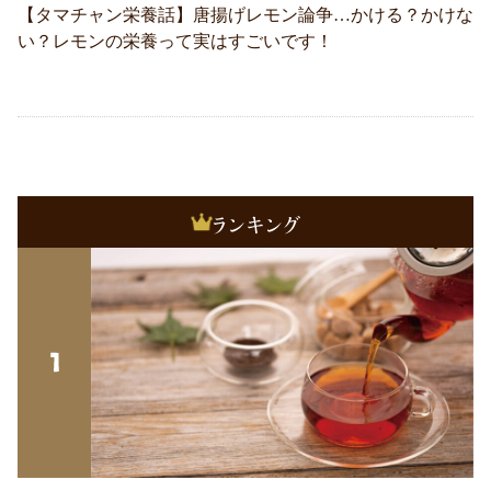
【タマチャン栄養話】唐揚げレモン論争…かける？かけな
い？レモンの栄養って実はすごいです！