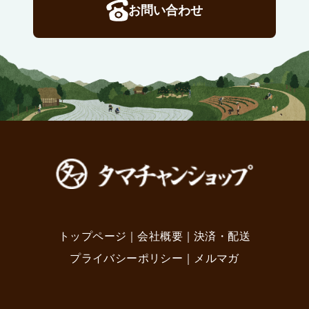
お問い合わせ
トップページ
｜
会社概要
｜
決済・配送
プライバシーポリシー
｜
メルマガ