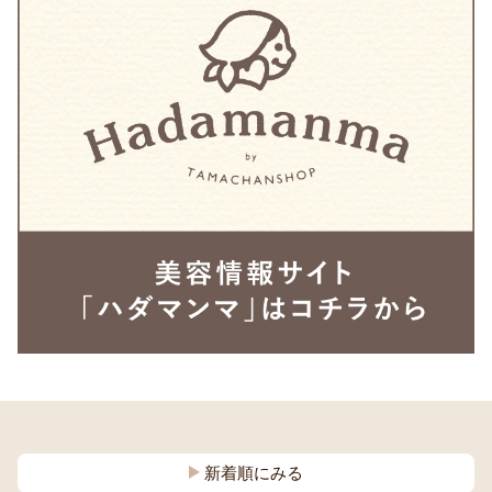
新着順にみる