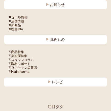
お知らせ
セール情報
店舗情報
新商品
総合info
読みもの
商品特集
美粉屋特集
スタッフコラム
取材レポート
タマチャン栄養話
Hadamanma
レシピ
注目タグ