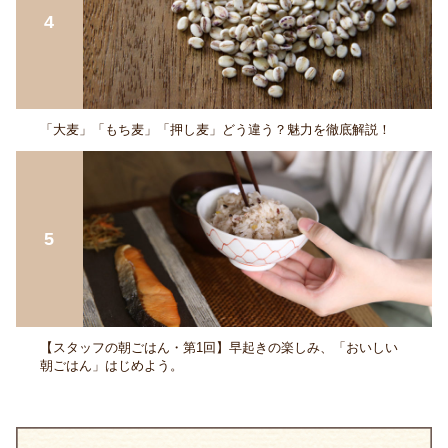
「大麦」「もち麦」「押し麦」どう違う？魅力を徹底解説！
【スタッフの朝ごはん・第1回】早起きの楽しみ、「おいしい
朝ごはん」はじめよう。