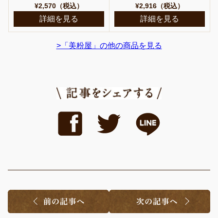
¥2,570（税込）
¥2,916（税込）
詳細を見る
詳細を見る
>「美粉屋」の他の商品を見る