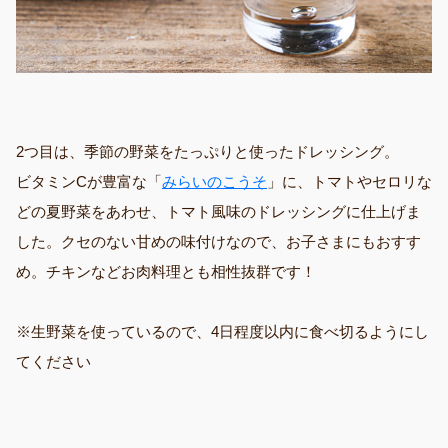
2つ目は、季節の野菜をたっぷりと使ったドレッシング。
ビタミンCが豊富な「
みらいのこうそ
」に、トマトやセロリな
どの夏野菜をあわせ、トマト風味のドレッシングに仕上げま
した。クセのない甘めの味付けなので、お子さまにもおすす
め。チキンなどお肉料理とも相性抜群です！
※生野菜を使っているので、4日程度以内に食べ切るようにし
てください