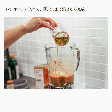
（2）オイルを入れて、馴染むまで混ぜたら完成