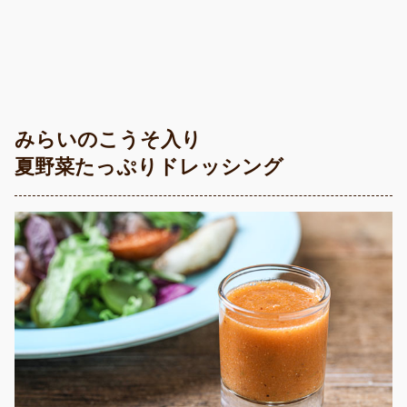
みらいのこうそ入り
夏野菜たっぷりドレッシング