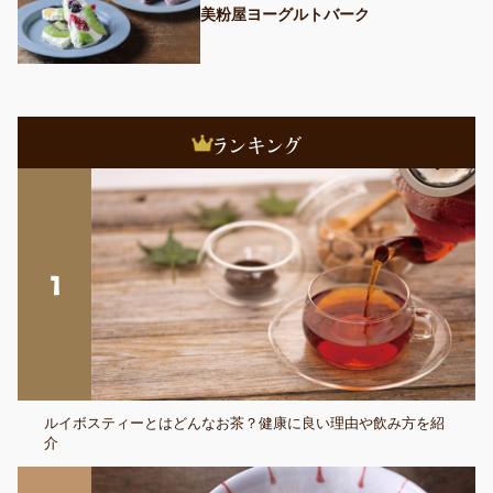
美粉屋ヨーグルトバーク
ルイボスティーとはどんなお茶？健康に良い理由や飲み方を紹
介