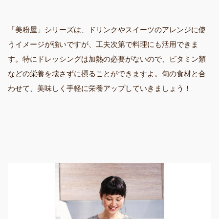
「美粉屋」シリーズは、ドリンクやスイーツのアレンジに使
うイメージが強いですが、工夫次第で料理にも活用できま
す。特にドレッシングは加熱の必要がないので、ビタミン類
などの栄養を壊さずに摂ることができますよ。旬の食材と合
わせて、美味しく手軽に栄養アップしていきましょう！