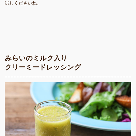
試しくださいね。
みらいのミルク入り
クリーミードレッシング