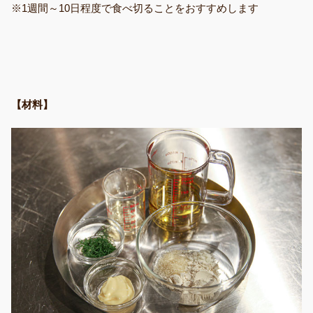
※1週間～10日程度で食べ切ることをおすすめします
【材料】