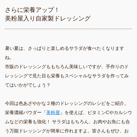
さらに栄養アップ！
美粉屋入り自家製ドレッシング
暑い夏は、さっぱりと楽しめるサラダが食べたくなります
ね。
市販のドレッシングももちろん美味しいですが、手作りのド
レッシングで見た目も栄養もスペシャルなサラダを作ってみ
てはいかがでしょう？
今回は色あざやかな２種のドレッシングのレシピをご紹介。
栄養濃縮パウダー「
美粉屋
」を使えば、ビタミンCやカルシウ
ムなどの栄養も強化！ サラダはもちろん、お肉やお魚にも合
う万能ドレッシングが簡単に作れますよ。皆さんもぜひ、お