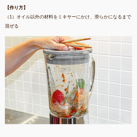
【作り方】
（1）オイル以外の材料をミキサーにかけ、滑らかになるまで
混ぜる