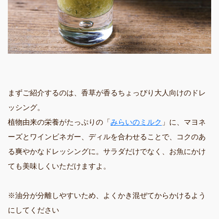
まずご紹介するのは、香草が香るちょっぴり大人向けのドレ
ッシング。
植物由来の栄養がたっぷりの「
みらいのミルク
」に、マヨネ
ーズとワインビネガー、ディルを合わせることで、コクのあ
る爽やかなドレッシングに。サラダだけでなく、お魚にかけ
ても美味しくいただけますよ。
※油分が分離しやすいため、よくかき混ぜてからかけるよう
にしてください