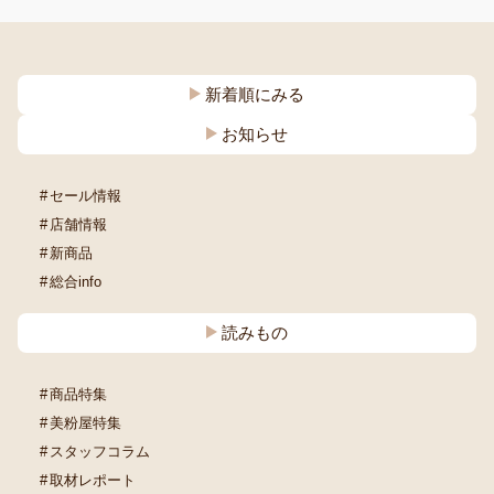
新着順にみる
お知らせ
セール情報
店舗情報
新商品
総合info
読みもの
商品特集
美粉屋特集
スタッフコラム
取材レポート