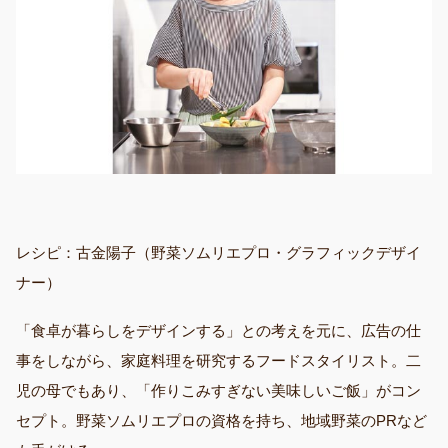
レシピ：古金陽子（野菜ソムリエプロ・グラフィックデザイ
ナー）
「食卓が暮らしをデザインする」との考えを元に、広告の仕
事をしながら、家庭料理を研究するフードスタイリスト。二
児の母でもあり、「作りこみすぎない美味しいご飯」がコン
セプト。野菜ソムリエプロの資格を持ち、地域野菜のPRなど