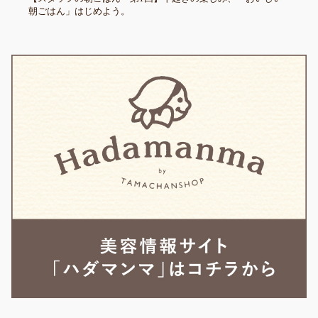
朝ごはん」はじめよう。