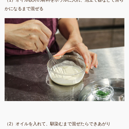
かになるまで混ぜる
（2）オイルを入れて、馴染むまで混ぜたらできあがり