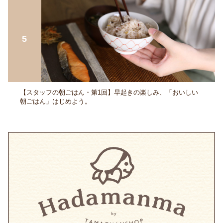
【スタッフの朝ごはん・第1回】早起きの楽しみ、「おいしい
朝ごはん」はじめよう。