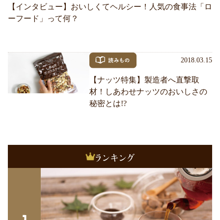
【インタビュー】おいしくてヘルシー！人気の食事法「ロ
ーフード」って何？
2018.03.15
【ナッツ特集】製造者へ直撃取
材！しあわせナッツのおいしさの
秘密とは!?