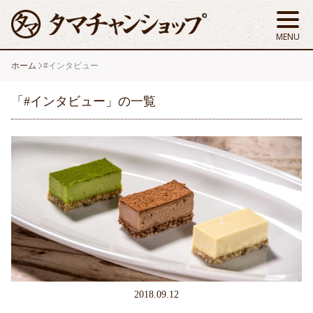
ホーム
#インタビュー
「#インタビュー」の一覧
2018.09.12