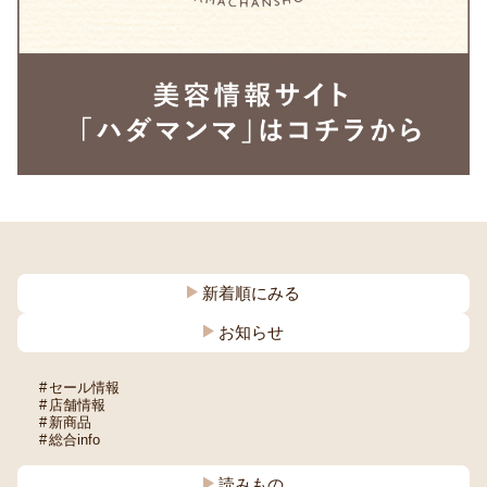
新着順にみる
お知らせ
セール情報
店舗情報
新商品
総合info
読みもの