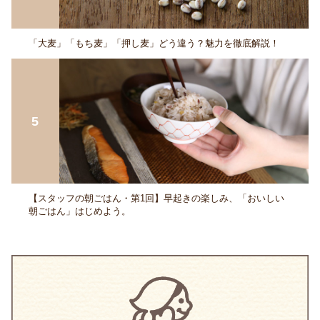
「大麦」「もち麦」「押し麦」どう違う？魅力を徹底解説！
【スタッフの朝ごはん・第1回】早起きの楽しみ、「おいしい
朝ごはん」はじめよう。