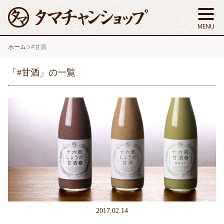
ホーム
#甘酒
「#甘酒」の一覧
2017.02.14