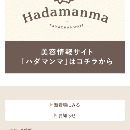
新着順にみる
お知らせ