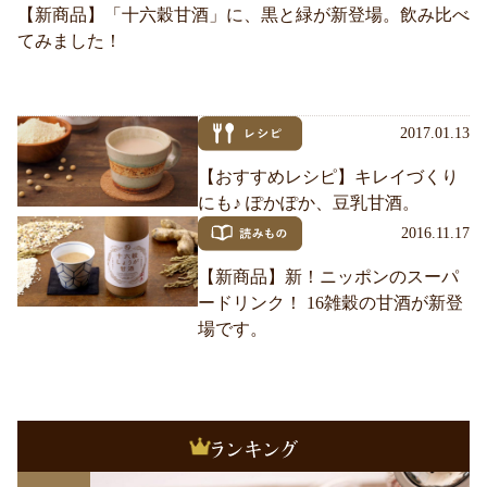
【新商品】「十六穀甘酒」に、黒と緑が新登場。飲み比べ
てみました！
2017.01.13
【おすすめレシピ】キレイづくり
にも♪ ぽかぽか、豆乳甘酒。
2016.11.17
【新商品】新！ニッポンのスーパ
ードリンク！ 16雑穀の甘酒が新登
場です。