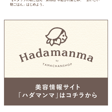
朝ごはん」はじめよう。