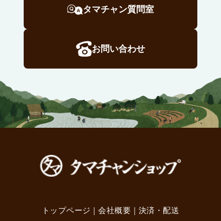
タマチャン質問室
お問い合わせ
トップページ
｜
会社概要
｜
決済・配送