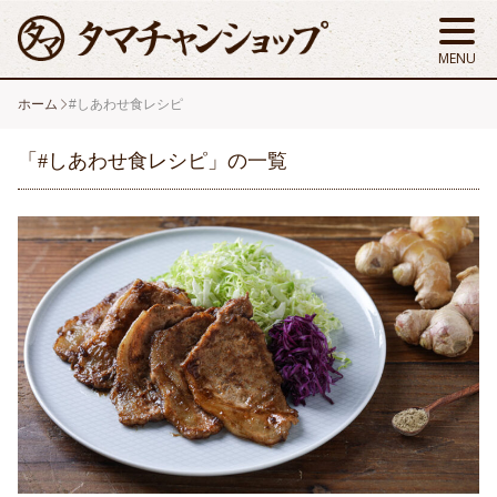
ホーム
#しあわせ食レシピ
「#しあわせ食レシピ」の一覧