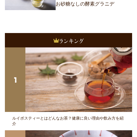
お砂糖なしの酵素グラニデ
ルイボスティーとはどんなお茶？健康に良い理由や飲み方を紹
介