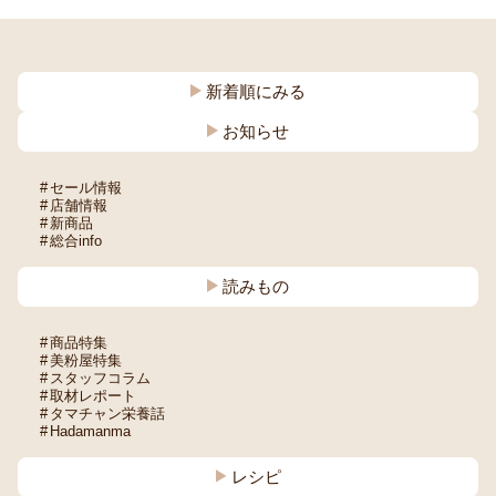
新着順にみる
お知らせ
セール情報
店舗情報
新商品
総合info
読みもの
商品特集
美粉屋特集
スタッフコラム
取材レポート
タマチャン栄養話
Hadamanma
レシピ