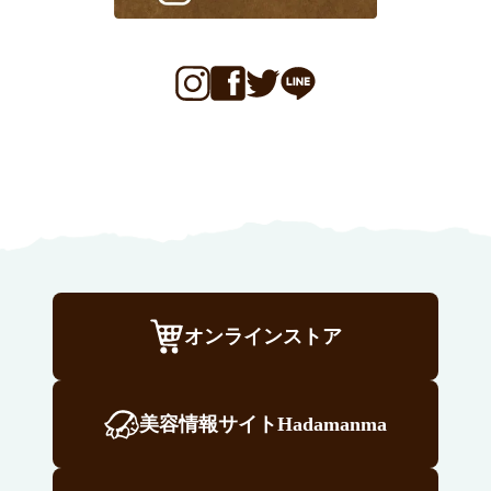
オンラインストア
美容情報サイトHadamanma